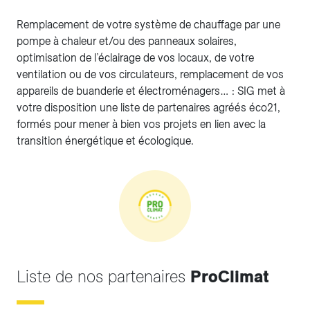
Remplacement de votre système de chauffage par une
pompe à chaleur et/ou des panneaux solaires,
optimisation de l’éclairage de vos locaux, de votre
ventilation ou de vos circulateurs, remplacement de vos
appareils de buanderie et électroménagers… : SIG met à
votre disposition une liste de partenaires agréés éco21,
formés pour mener à bien vos projets en lien avec la
transition énergétique et écologique.
Liste de nos partenaires
ProClimat