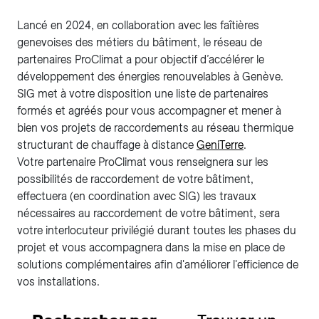
Lancé en 2024, en collaboration avec les faîtières
genevoises des métiers du bâtiment, le réseau de
partenaires ProClimat a pour objectif d’accélérer le
développement des énergies renouvelables à Genève.
SIG met à votre disposition une liste de partenaires
formés et agréés pour vous accompagner et mener à
bien vos projets de raccordements au réseau thermique
structurant de chauffage à distance
GeniTerre
.
Votre partenaire ProClimat vous renseignera sur les
possibilités de raccordement de votre bâtiment,
effectuera (en coordination avec SIG) les travaux
nécessaires au raccordement de votre bâtiment, sera
votre interlocuteur privilégié durant toutes les phases du
projet et vous accompagnera dans la mise en place de
solutions complémentaires afin d'améliorer l'efficience de
vos installations.