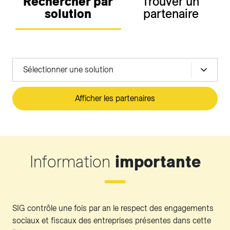
Rechercher par
Trouver un
solution
partenaire
Sélectionner une solution
Afficher les partenaires
Information
importante
SIG contrôle une fois par an le respect des engagements
sociaux et fiscaux des entreprises présentes dans cette