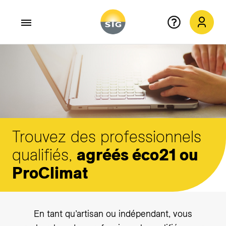
Aller au contenu principal
Trouvez des professionnels
qualifiés,
agréés éco21 ou
ProClimat
En tant qu’artisan ou indépendant, vous