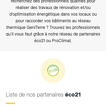
recherchez des professionnels qualifiés pour
réaliser des travaux de rénovation et/ou
d’optimisation énergétique dans vos locaux ou
pour raccorder vos bâtiments au réseau
thermique GeniTerre ? Trouvez les professionnels
qu'il vous faut grâce à notre réseau de partenaires
éco21 ou ProClimat.
Liste de nos partenaires
éco21