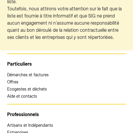
liste.
Toutefois, nous attirons votre attention sur le fait que la
liste est fournie à titre informatif et que SIG ne prend
aucun engagement ni n’assume aucune responsabilité
quant au bon déroulé de la relation contractuelle entre
ses clients et les entreprises qui y sont répertoriées.
Particuliers
Démarches et factures
Offres
Ecogestes et déchets
Aide et contacts
Professionnels
Artisans et Indépendants
Entreprises