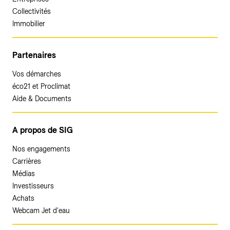
Collectivités
Immobilier
Partenaires
Vos démarches
éco21 et Proclimat
Aide & Documents
A propos de SIG
Nos engagements
Carrières
Médias
Investisseurs
Achats
Webcam Jet d'eau