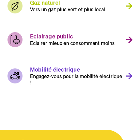
Gaz naturel
Vers un gaz plus vert et plus local
Eclairage public
Eclairer mieux en consommant moins
Mobilité électrique
Engagez-vous pour la mobilité électrique
!