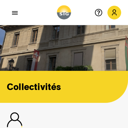
Aller au contenu principal
Collectivités