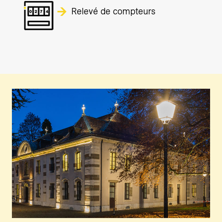
Relevé de compteurs