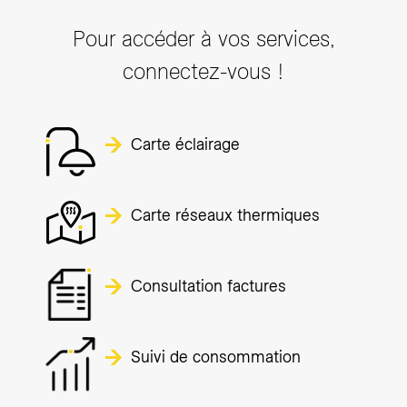
Pour accéder à vos services,
connectez-vous !
Carte éclairage
Carte réseaux thermiques
Consultation factures
Suivi de consommation