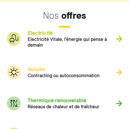
Nos
offres
Electricité
Electricité Vitale, l’énergie qui pense à
demain
Solaire
Contracting ou autoconsommation
Thermique renouvelable
Réseaux de chaleur et de fraîcheur