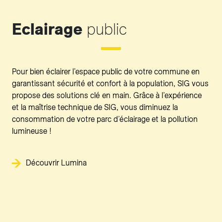
Eclairage
public
Pour bien éclairer l’espace public de votre commune en
garantissant sécurité et confort à la population, SIG vous
propose des solutions clé en main. Grâce à l’expérience
et la maîtrise technique de SIG, vous diminuez la
consommation de votre parc d’éclairage et la pollution
lumineuse !
Découvrir Lumina