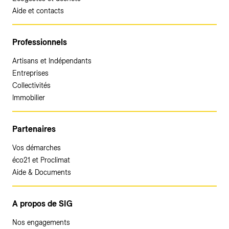
Aide et contacts
Professionnels
Artisans et Indépendants
Entreprises
Collectivités
Immobilier
Partenaires
Vos démarches
éco21 et Proclimat
Aide & Documents
A propos de SIG
Nos engagements