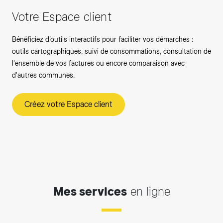
Votre Espace client
Bénéficiez d’outils interactifs pour faciliter vos démarches :
outils cartographiques, suivi de consommations, consultation de
l'ensemble de vos factures ou encore comparaison avec
d'autres communes.
Créez votre Espace client
Mes services
en ligne