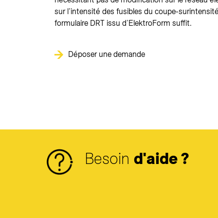
sur l’intensité des fusibles du coupe-surintensité
formulaire DRT issu d’ElektroForm suffit.
Déposer une demande
Besoin
d'aide ?