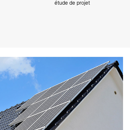
étude de projet