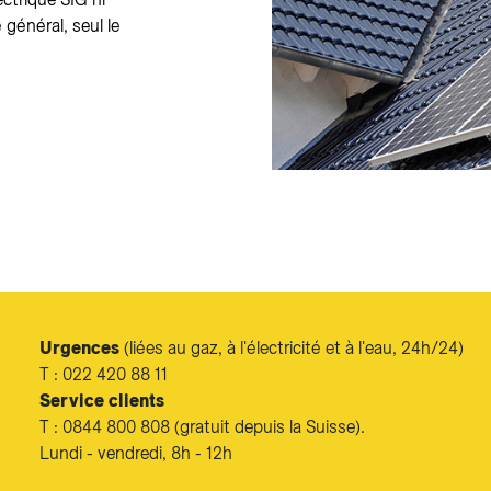
 général, seul le
Urgences
(liées au gaz, à l'électricité et à l'eau, 24h/24)
T : 022 420 88 11
Service clients
T : 0844 800 808 (gratuit depuis la Suisse).
Lundi - vendredi, 8h - 12h