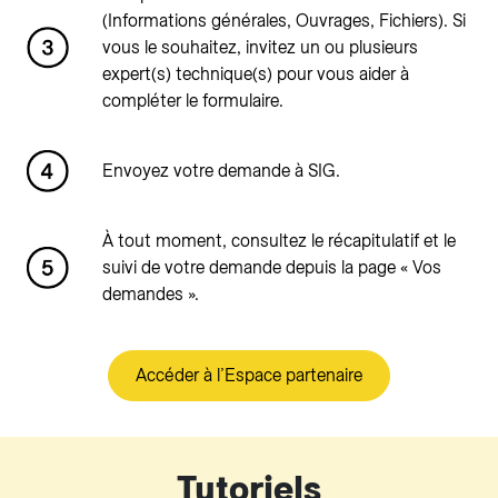
(Informations générales, Ouvrages, Fichiers). Si
vous le souhaitez, invitez un ou plusieurs
expert(s) technique(s) pour vous aider à
compléter le formulaire.
Envoyez votre demande à SIG.
À tout moment, consultez le récapitulatif et le
suivi de votre demande depuis la page « Vos
demandes ».
Accéder à l’Espace partenaire
Tutoriels