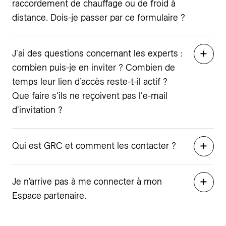
raccordement de chauffage ou de froid à
distance. Dois-je passer par ce formulaire ?
J'ai des questions concernant les experts :
combien puis-je en inviter ? Combien de
temps leur lien d’accès reste-t-il actif ?
Que faire s'ils ne reçoivent pas l'e-mail
d'invitation ?
Qui est GRC et comment les contacter ?
Je n’arrive pas à me connecter à mon
Espace partenaire.