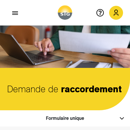
Aller au contenu principal
Demande de
raccordement
Formulaire unique