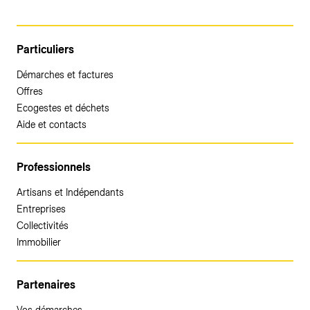
Particuliers
Démarches et factures
Offres
Ecogestes et déchets
Aide et contacts
Professionnels
Artisans et Indépendants
Entreprises
Collectivités
Immobilier
Partenaires