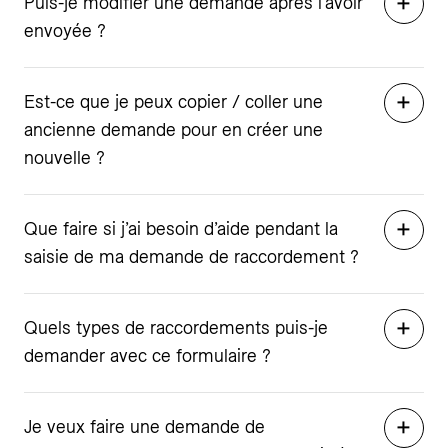
Puis-je modifier une demande après l’avoir
envoyée ?
Est-ce que je peux copier / coller une
ancienne demande pour en créer une
nouvelle ?
Que faire si j’ai besoin d’aide pendant la
saisie de ma demande de raccordement ?
Quels types de raccordements puis-je
demander avec ce formulaire ?
Je veux faire une demande de