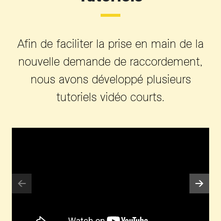
Afin de faciliter la prise en main de la
nouvelle demande de raccordement,
nous avons développé plusieurs
tutoriels vidéo courts.