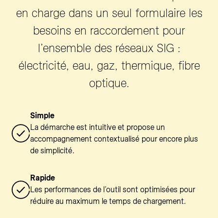
en charge dans un seul formulaire les
besoins en raccordement pour
l’ensemble des réseaux SIG :
électricité, eau, gaz, thermique, fibre
optique.
Simple
La démarche est intuitive et propose un
accompagnement contextualisé pour encore plus
de simplicité.
Rapide
Les performances de l’outil sont optimisées pour
réduire au maximum le temps de chargement.