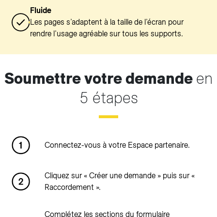
Fluide
Les pages s’adaptent à la taille de l’écran pour
rendre l’usage agréable sur tous les supports.
Soumettre votre demande
en
5 étapes
Connectez-vous à votre Espace partenaire.
Cliquez sur « Créer une demande » puis sur «
Raccordement ».
Complétez les sections du formulaire