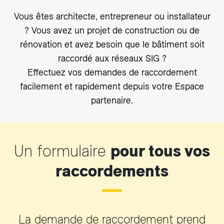
Vous êtes architecte, entrepreneur ou installateur
? Vous avez un projet de construction ou de
rénovation et avez besoin que le bâtiment soit
raccordé aux réseaux SIG ?
Effectuez vos demandes de raccordement
facilement et rapidement depuis votre Espace
partenaire.
Un formulaire
pour tous vos
raccordements
La demande de raccordement prend