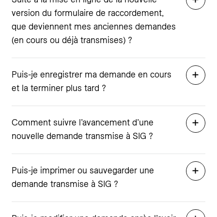
version du formulaire de raccordement,
que deviennent mes anciennes demandes
(en cours ou déjà transmises) ?
Puis-je enregistrer ma demande en cours
et la terminer plus tard ?
Comment suivre l’avancement d’une
nouvelle demande transmise à SIG ?
Puis-je imprimer ou sauvegarder une
demande transmise à SIG ?