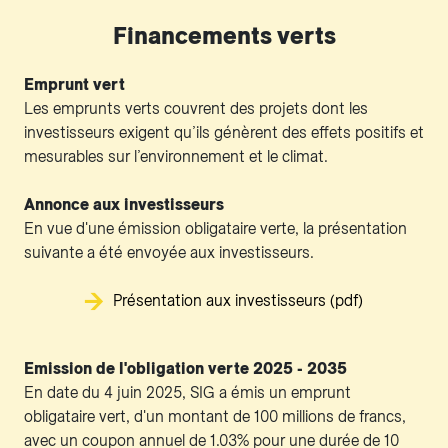
Financements verts
Emprunt vert
Les emprunts verts couvrent des projets dont les
investisseurs exigent qu’ils génèrent des effets positifs et
mesurables sur l’environnement et le climat.
Annonce aux investisseurs
En vue d'une émission obligataire verte, la présentation
suivante a été envoyée aux investisseurs.
Présentation aux investisseurs (pdf)
Emission de l'obligation verte 2025 - 2035
En date du 4 juin 2025, SIG a émis un emprunt
obligataire vert, d'un montant de 100 millions de francs,
avec un coupon annuel de 1.03% pour une durée de 10