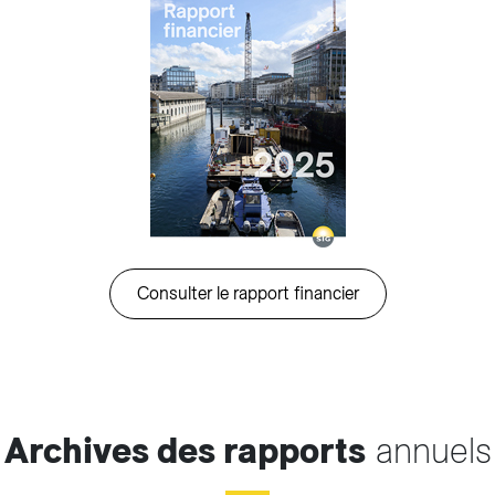
Consulter le rapport financier
Archives des rapports
annuels