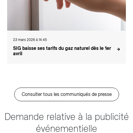
23 mars 2026 à 14:45
SIG baisse ses tarifs du gaz naturel dès le 1er
avril
Consulter tous les communiqués de presse
Demande relative à la publicité
événementielle