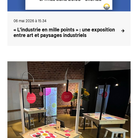
06 mai 2026 à 15:34
« L’industrie en mille points » : une exposition
entre art et paysages industriels