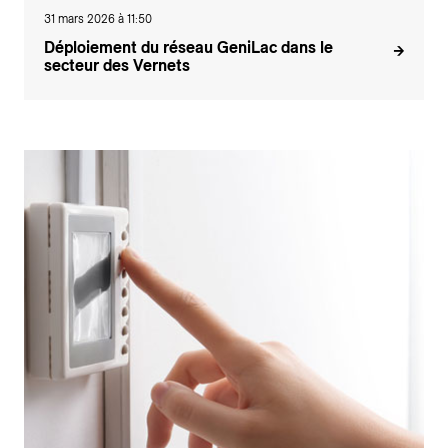
31 mars 2026 à 11:50
Déploiement du réseau GeniLac dans le
secteur des Vernets