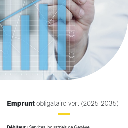
Emprunt
obligataire vert (2025-2035)
Débiteur :
Services industriels de Genève