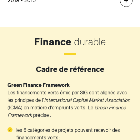
2019 - 2015
Finance
durable
Cadre de référence
Green Finance Framework
Les financements verts émis par SIG sont alignés avec
les principes de l’
International Capital Market Association
(ICMA) en matière d'emprunts verts. Le
Green Finance
Framework
précise :
les 6 catégories de projets pouvant recevoir des
financements verts;