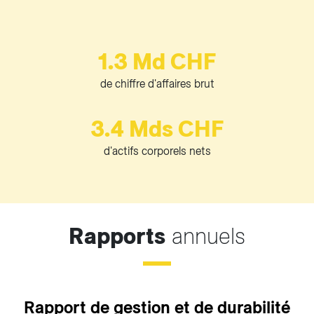
1.3 Md CHF
de chiffre d'affaires brut
3.4 Mds CHF
d'actifs corporels nets
Rapports
annuels
Rapport de gestion et de durabilité