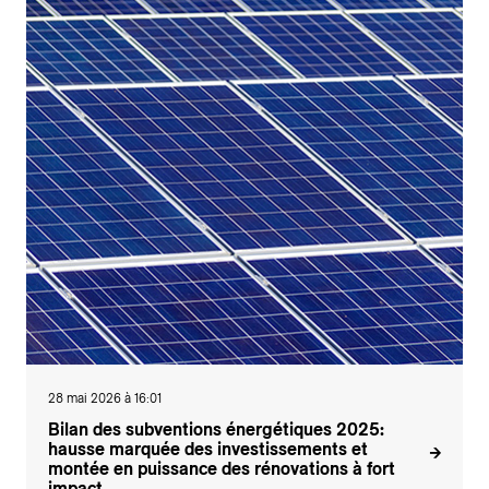
28 mai 2026 à 16:01
Bilan des subventions énergétiques 2025:
hausse marquée des investissements et
montée en puissance des rénovations à fort
impact