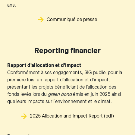
ans.
Communiqué de presse
Reporting financier
Rapport d’allocation et d’impact
Conformément à ses engagements, SIG publie, pour la
première fois, un rapport d’allocation et d’impact,
présentant les projets bénéficiant de l’allocation des
fonds levés lors du
green bond
émis en juin 2025 ainsi
que leurs impacts sur l’environnement et le climat.
2025 Allocation and Impact Report (pdf)