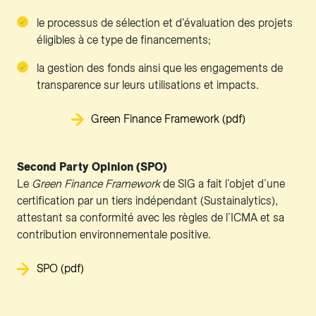
le processus de sélection et d'évaluation des projets
éligibles à ce type de financements;
la gestion des fonds ainsi que les engagements de
transparence sur leurs utilisations et impacts.
Green Finance Framework (pdf)
Second Party Opinion (SPO)
Le
Green Finance Framework
de SIG a fait l’objet d’une
certification par un tiers indépendant (Sustainalytics),
attestant sa conformité avec les règles de l’ICMA et sa
contribution environnementale positive.
SPO (pdf)