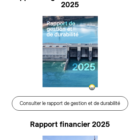
2025
Consulter le rapport de gestion et de durabilité
Rapport financier 2025