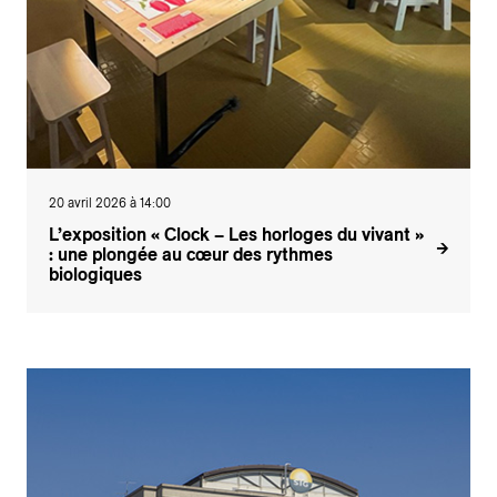
20 avril 2026 à 14:00
L’exposition « Clock – Les horloges du vivant »
: une plongée au cœur des rythmes
biologiques