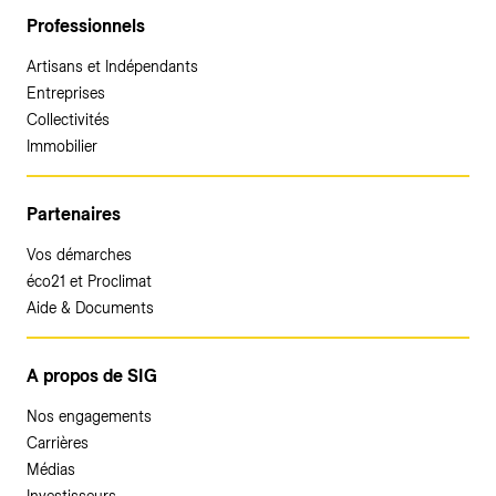
Professionnels
Artisans et Indépendants
Entreprises
Collectivités
Immobilier
Partenaires
Vos démarches
éco21 et Proclimat
Aide & Documents
A propos de SIG
Nos engagements
Carrières
Médias