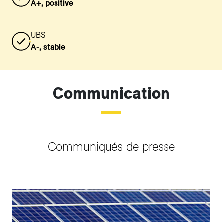
A+, positive
UBS
A-, stable
Communication
Communiqués de presse