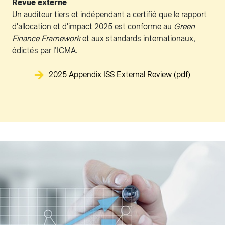
Revue externe
Un auditeur tiers et indépendant a certifié que le rapport
d'allocation et d'impact 2025 est conforme au
Green
Finance Framework
et aux standards internationaux,
édictés par l’ICMA.
2025 Appendix ISS External Review (pdf)