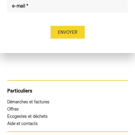
e-mail
Particuliers
Démarches et factures
Offres
Ecogestes et déchets
Aide et contacts