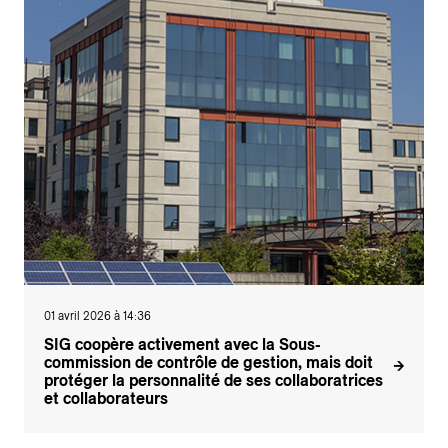
01 avril 2026 à 14:36
SIG coopère activement avec la Sous-
commission de contrôle de gestion, mais doit
protéger la personnalité de ses collaboratrices
et collaborateurs