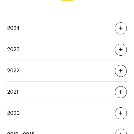
2024
2023
2022
2021
2020