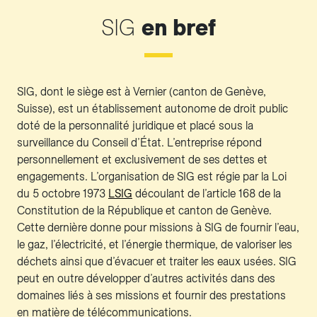
SIG
en bref
SIG, dont le siège est à Vernier (canton de Genève,
Suisse), est un établissement autonome de droit public
doté de la personnalité juridique et placé sous la
surveillance du Conseil d’État. L’entreprise répond
personnellement et exclusivement de ses dettes et
engagements. L’organisation de SIG est régie par la Loi
du 5 octobre 1973
LSIG
découlant de l’article 168 de la
Constitution de la République et canton de Genève.
Cette dernière donne pour missions à SIG de fournir l’eau,
le gaz, l’électricité, et l’énergie thermique, de valoriser les
déchets ainsi que d’évacuer et traiter les eaux usées. SIG
peut en outre développer d’autres activités dans des
domaines liés à ses missions et fournir des prestations
en matière de télécommunications.