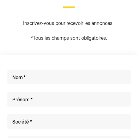
Inscrivez-vous pour recevoir les annonces.
*Tous les champs sont obligatoires.
Nom
Prénom
Société