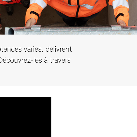
tences variés, délivrent
Découvrez-les à travers