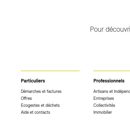
Pour découvri
Particuliers
Professionnels
Démarches et factures
Artisans et Indépen
Offres
Entreprises
Ecogestes et déchets
Collectivités
Aide et contacts
Immobilier