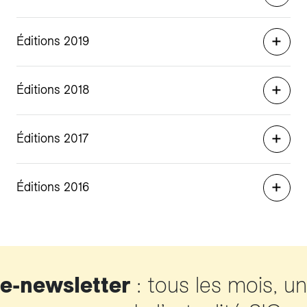
Éditions 2019
Éditions 2018
Éditions 2017
Éditions 2016
e-newsletter
: tous les mois, un