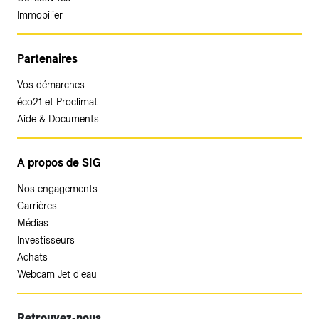
Immobilier
Partenaires
Vos démarches
éco21 et Proclimat
Aide & Documents
A propos de SIG
Nos engagements
Carrières
Médias
Investisseurs
Achats
Webcam Jet d'eau
Retrouvez-nous