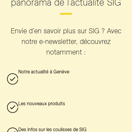
panorama de l’actualité SIG
Envie d’en savoir plus sur SIG ? Avec
notre e-newsletter, découvrez
notamment :
Notre actualité à Genève
Les nouveaux produits
Des infos sur les coulisses de SIG