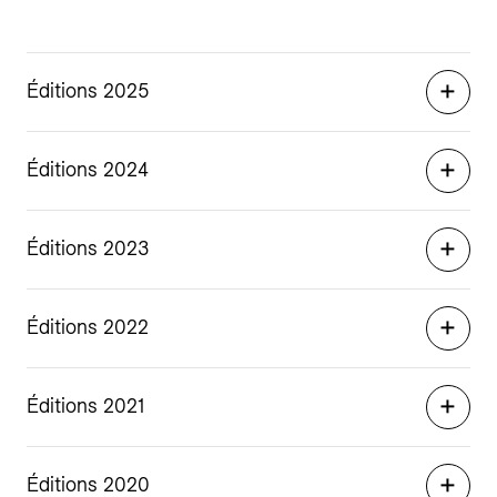
Éditions 2025
Éditions 2024
Éditions 2023
Éditions 2022
Éditions 2021
Éditions 2020