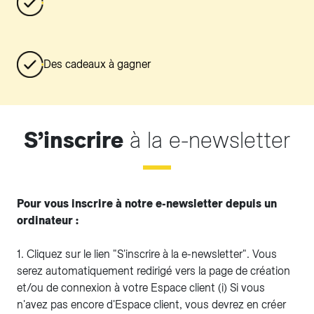
Des cadeaux à gagner
S’inscrire
à la e-newsletter
Pour vous inscrire à notre e-newsletter depuis un
ordinateur :
1. Cliquez sur le lien "S'inscrire à la e-newsletter". Vous
serez automatiquement redirigé vers la page de création
et/ou de connexion à votre Espace client (i) Si vous
n'avez pas encore d'Espace client, vous devrez en créer