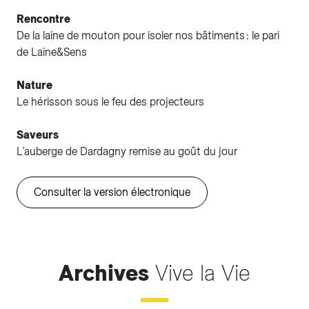
Rencontre
De la laine de mouton pour isoler nos bâtiments : le pari
de Laine&Sens
Nature
Le hérisson sous le feu des projecteurs
Saveurs
L’auberge de Dardagny remise au goût du jour
Consulter la version électronique
Archives
Vive la Vie