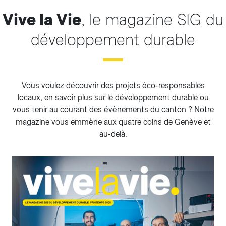
Vive la Vie
, le magazine SIG du
développement durable
Vous voulez découvrir des projets éco-responsables
locaux, en savoir plus sur le développement durable ou
vous tenir au courant des évènements du canton ? Notre
magazine vous emmène aux quatre coins de Genève et
au-delà.