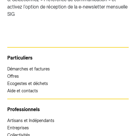
activez l’option de réception de la e-newsletter mensuelle
SIG
Particuliers
Démarches et factures
Offres
Ecogestes et déchets
Aide et contacts
Professionnels
Artisans et Indépendants
Entreprises
Collectivités