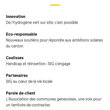
Innovation
De l’hydrogène vert sur site, c’est possible
Eco-responsable
Nouveaux soutiens pour répondre aux ambitions solaires
du canton
Coulisses
Handicap et réinsertion : SIG s’engage
Partenaires
SIG au cœur de la vie locale
Parole de client
L’Association des communes genevoises, une voix pour
un territoire de contrastes