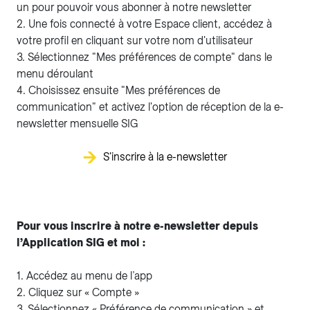
un pour pouvoir vous abonner à notre newsletter
2. Une fois connecté à votre Espace client, accédez à
votre profil en cliquant sur votre nom d'utilisateur
3. Sélectionnez "Mes préférences de compte" dans le
menu déroulant
4. Choisissez ensuite "Mes préférences de
communication" et activez l'option de réception de la e-
newsletter mensuelle SIG
S'inscrire à la e-newsletter
Pour vous inscrire à notre e-newsletter depuis
l’Application SIG et moi :
1. Accédez au menu de l’app
2. Cliquez sur « Compte »
3. Sélectionnez « Préférence de communication » et