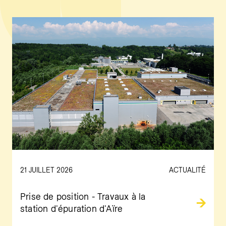
21 JUILLET 2026
ACTUALITÉ
Prise de position - Travaux à la
station d'épuration d'Aïre