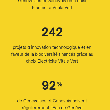
Genevoises et Genevois ont choisi
Electricité Vitale Vert
242
projets d'innovation technologique et en
faveur de la biodiversité financés grâce au
choix Electricité Vitale Vert
92
%
de Genevoises et Genevois boivent
régulièrement l'Eau de Genève