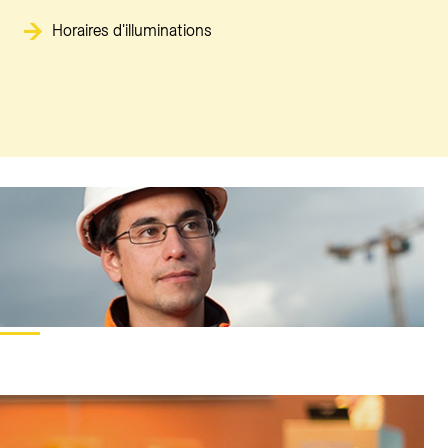
Horaires d'illuminations