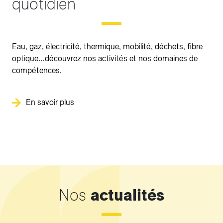
quotidien
Eau, gaz, électricité, thermique, mobilité, déchets, fibre
optique…découvrez nos activités et nos domaines de
compétences.
En savoir plus
Nos
actualités