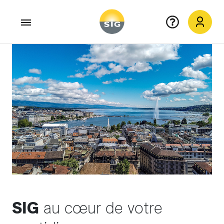
Aller au contenu principal
SIG
au cœur de votre