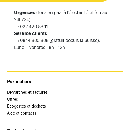
Urgences
(liées au gaz, à l'électricité et à l'eau,
24h/24)
T : 022 420 88 11
Service clients
T : 0844 800 808 (gratuit depuis la Suisse).
Lundi - vendredi, 8h - 12h
Particuliers
Démarches et factures
Offres
Ecogestes et déchets
Aide et contacts