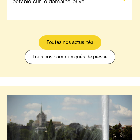
potable sur le domaine privé
Toutes nos actualités
Tous nos communiqués de presse