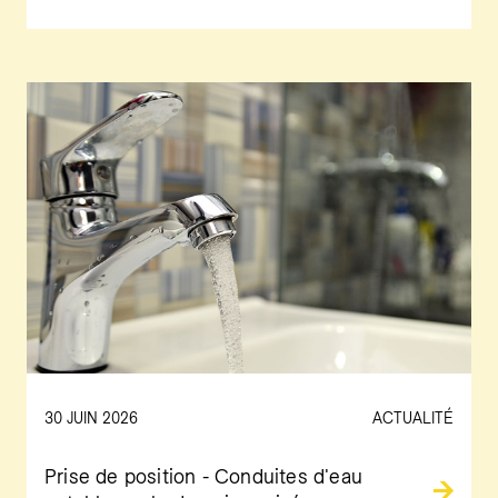
30 JUIN 2026
ACTUALITÉ
Prise de position - Conduites d'eau