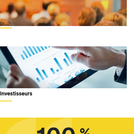
Investisseurs
%