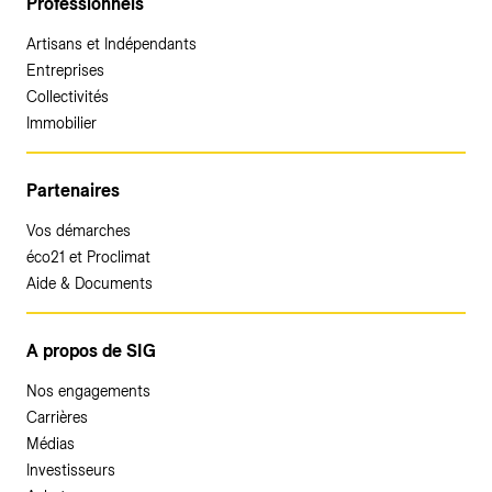
Professionnels
Artisans et Indépendants
Entreprises
Collectivités
Immobilier
Partenaires
Vos démarches
éco21 et Proclimat
Aide & Documents
A propos de SIG
Nos engagements
Carrières
Médias
Investisseurs