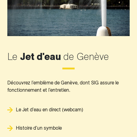
Le
Jet d'eau
de Genève
Découvrez l’emblème de Genève, dont SIG assure le
fonctionnement et l’entretien.
Le Jet d'eau en direct (webcam)
Histoire d'un symbole