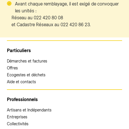
Avant chaque remblayage, il est exigé de convoquer
les unités :
Réseau au 022 420 80 08
et Cadastre Réseaux au 022 420 86 23.
Particuliers
Démarches et factures
Offres
Ecogestes et déchets
Aide et contacts
Professionnels
Artisans et Indépendants
Entreprises
Collectivités