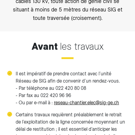
câbles 130 kV, toute action de génie civil se
situant à moins de 5 mètres du réseau SIG et
toute traversée (croisement).
Avant
les travaux
Il est impératif de prendre contact avec l’unité
Réseau de SIG afin de convenir d’un rendez-vous.
- Par téléphone au 022 420 80 08
- Par fax au 022 420 96 96
- Ou par e-mail à :
reseau-chantier.elec@sig-ge.ch
Certains travaux requièrent préalablement le retrait
de l’exploitation de la ligne concernée moyennant un
délai de restitution ; il est essentiel d’anticiper les