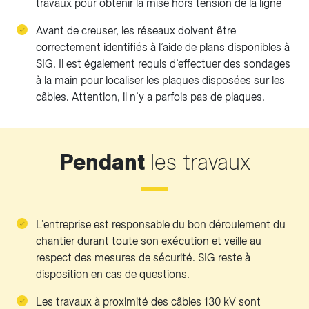
travaux pour obtenir la mise hors tension de la ligne
Avant de creuser, les réseaux doivent être
correctement identifiés à l’aide de plans disponibles à
SIG. Il est également requis d’effectuer des sondages
à la main pour localiser les plaques disposées sur les
câbles. Attention, il n’y a parfois pas de plaques.
Pendant
les travaux
L’entreprise est responsable du bon déroulement du
chantier durant toute son exécution et veille au
respect des mesures de sécurité. SIG reste à
disposition en cas de questions.
Les travaux à proximité des câbles 130 kV sont