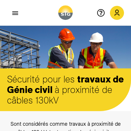
Aller au contenu principal
Sécurité pour les
travaux de
Génie civil
à proximité de
câbles 130kV
Sont considérés comme travaux à proximité de