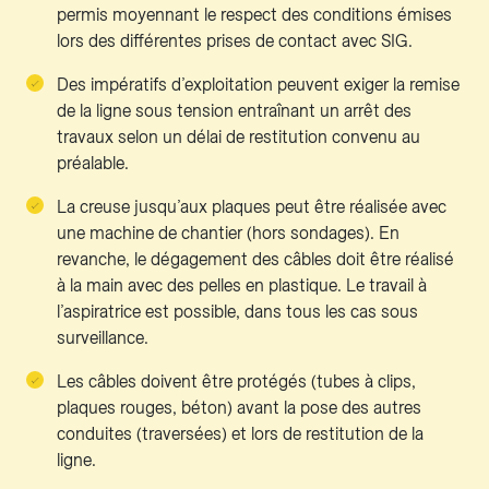
permis moyennant le respect des conditions émises
lors des différentes prises de contact avec SIG.
Des impératifs d’exploitation peuvent exiger la remise
de la ligne sous tension entraînant un arrêt des
travaux selon un délai de restitution convenu au
préalable.
La creuse jusqu’aux plaques peut être réalisée avec
une machine de chantier (hors sondages). En
revanche, le dégagement des câbles doit être réalisé
à la main avec des pelles en plastique. Le travail à
l’aspiratrice est possible, dans tous les cas sous
surveillance.
Les câbles doivent être protégés (tubes à clips,
plaques rouges, béton) avant la pose des autres
conduites (traversées) et lors de restitution de la
ligne.