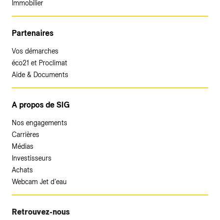
Immobilier
Partenaires
Vos démarches
éco21 et Proclimat
Aide & Documents
A propos de SIG
Nos engagements
Carrières
Médias
Investisseurs
Achats
Webcam Jet d'eau
Retrouvez-nous