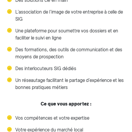
Des solutions clé en main
L’association de l’image de votre entreprise à celle de
SIG
Une plateforme pour soumettre vos dossiers et en
faciliter le suivi en ligne
Des formations, des outils de communication et des
moyens de prospection
Des interlocuteurs SIG dédiés
Un réseautage facilitant le partage d’expérience et les
bonnes pratiques métiers
Ce que vous apportez :
Vos compétences et votre expertise
Votre expérience du marché local