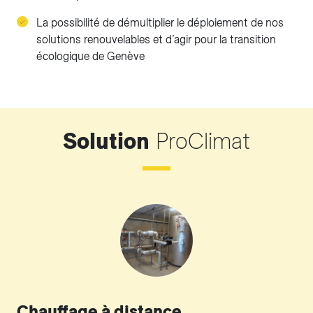
La possibilité de démultiplier le déploiement de nos
solutions renouvelables et d’agir pour la transition
écologique de Genève
Solution
ProClimat
Chauffage à distance