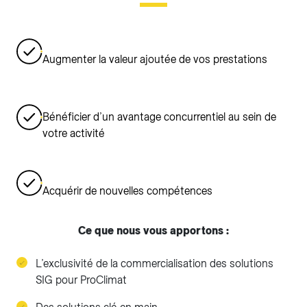
Augmenter la valeur ajoutée de vos prestations
Bénéficier d’un avantage concurrentiel au sein de
votre activité
Acquérir de nouvelles compétences
Ce que nous vous apportons :
L’exclusivité de la commercialisation des solutions
SIG pour ProClimat