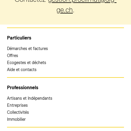
ge.ch
.
Particuliers
Démarches et factures
Offres
Ecogestes et déchets
Aide et contacts
Professionnels
Artisans et Indépendants
Entreprises
Collectivités
Immobilier