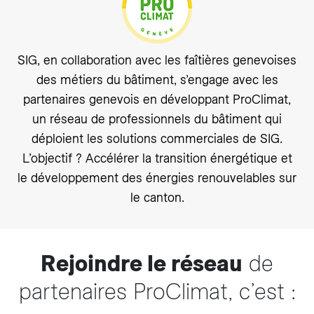
SIG, en collaboration avec les faîtières genevoises
des métiers du bâtiment, s’engage avec les
partenaires genevois en développant ProClimat,
un réseau de professionnels du bâtiment qui
déploient les solutions commerciales de SIG.
L’objectif ? Accélérer la transition énergétique et
le développement des énergies renouvelables sur
le canton.
Rejoindre le réseau
de
partenaires ProClimat, c’est :