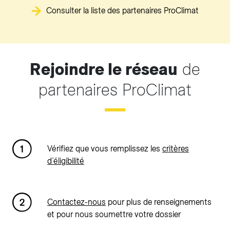
Consulter la liste des partenaires ProClimat
Rejoindre le réseau
de
partenaires ProClimat
Vérifiez que vous remplissez les
critères
d’éligibilité
Contactez-nous
pour plus de renseignements
et pour nous soumettre votre dossier