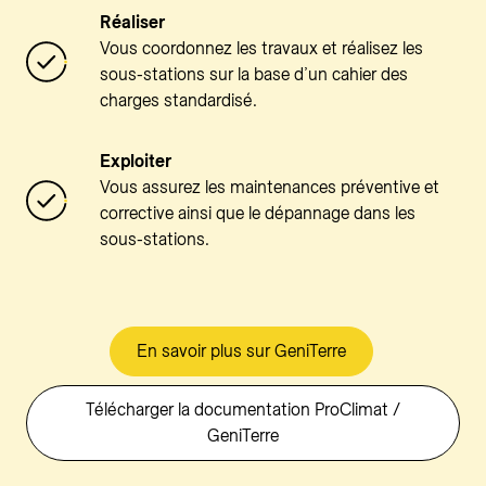
Réaliser
Vous coordonnez les travaux et réalisez les
sous-stations sur la base d’un cahier des
charges standardisé.
Exploiter
Vous assurez les maintenances préventive et
corrective ainsi que le dépannage dans les
sous-stations.
En savoir plus sur GeniTerre
Télécharger la documentation ProClimat /
GeniTerre