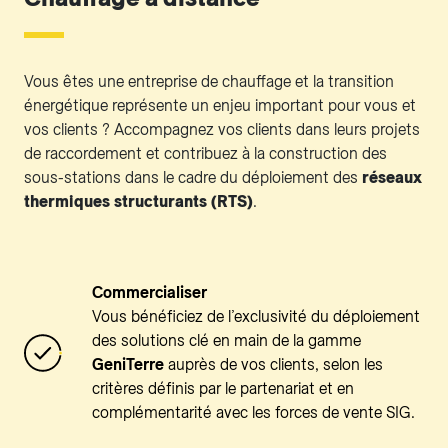
Vous êtes une entreprise de chauffage et la transition
énergétique représente un enjeu important pour vous et
vos clients ? Accompagnez vos clients dans leurs projets
de raccordement et contribuez à la construction des
sous-stations dans le cadre du déploiement des
réseaux
thermiques structurants (RTS)
.
Commercialiser
Vous bénéficiez de l’exclusivité du déploiement
des solutions clé en main de la gamme
GeniTerre
auprès de vos clients, selon les
critères définis par le partenariat et en
complémentarité avec les forces de vente SIG.