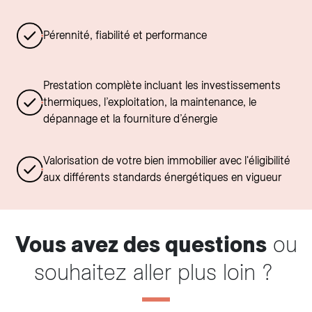
Pérennité, fiabilité et performance
Prestation complète incluant les investissements
thermiques, l’exploitation, la maintenance, le
dépannage et la fourniture d’énergie
Valorisation de votre bien immobilier avec l'éligibilité
aux différents standards énergétiques en vigueur
Vous avez des questions
ou
souhaitez aller plus loin ?