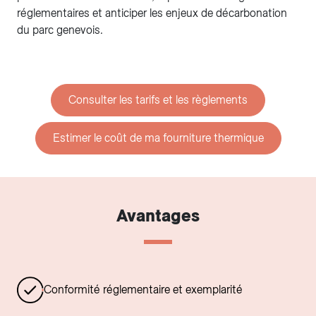
réglementaires et anticiper les enjeux de décarbonation
du parc genevois.
Consulter les tarifs et les règlements
Estimer le coût de ma fourniture thermique
Avantages
Conformité réglementaire et exemplarité