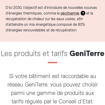
D'ici 2030, l'objectif est d'introduire de nouvelles sources
d'énergies thermiques, comme la
géothermie
et la
?
récupération de chaleur sur les eaux usées, afin
d'atteindre un mix énergétique composé de 80%
d'énergies renouvelables et de récupération.
Les produits et tarifs
GeniTerre
Si votre bâtiment est raccordable au
réseau GeniTerre, vous pouvez choisir
parmi une gamme de produits aux
tarifs régulés par le Conseil d’Etat.