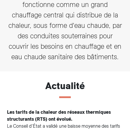
fonctionne comme un grand
chauffage central qui distribue de la
chaleur, sous forme d'eau chaude, par
des conduites souterraines pour
couvrir les besoins en chauffage et en
eau chaude sanitaire des bâtiments.
Actualité
Les tarifs de la chaleur des réseaux thermiques
structurants (RTS) ont évolué.
Le Conseil d’État a validé une baisse moyenne des tarifs