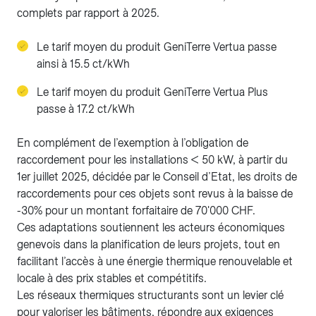
complets par rapport à 2025.
Le tarif moyen du produit GeniTerre Vertua passe
ainsi à 15.5 ct/kWh
Le tarif moyen du produit GeniTerre Vertua Plus
passe à 17.2 ct/kWh
En complément de l’exemption à l’obligation de
raccordement pour les installations < 50 kW, à partir du
1er juillet 2025, décidée par le Conseil d’Etat, les droits de
raccordements pour ces objets sont revus à la baisse de
-30% pour un montant forfaitaire de 70'000 CHF.
Ces adaptations soutiennent les acteurs économiques
genevois dans la planification de leurs projets, tout en
facilitant l’accès à une énergie thermique renouvelable et
locale à des prix stables et compétitifs.
Les réseaux thermiques structurants sont un levier clé
pour valoriser les bâtiments, répondre aux exigences