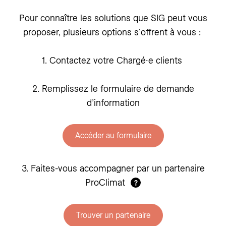
Pour connaître les solutions que SIG peut vous
proposer, plusieurs options s'offrent à vous :
1. Contactez votre Chargé∙e clients
2. Remplissez le formulaire de demande
d’information
Accéder au formulaire
3. Faites-vous accompagner par un partenaire
ProClimat
?
Trouver un partenaire