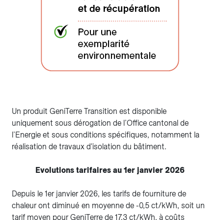
Un produit GeniTerre Transition est disponible
uniquement sous dérogation de l’Office cantonal de
l’Energie et sous conditions spécifiques, notamment la
réalisation de travaux d'isolation du bâtiment.
Evolutions tarifaires au 1er janvier 2026
Depuis le 1er janvier 2026, les tarifs de fourniture de
chaleur ont diminué en moyenne de -0,5 ct/kWh, soit un
tarif moyen pour GeniTerre de 17.3 ct/kWh, à coûts