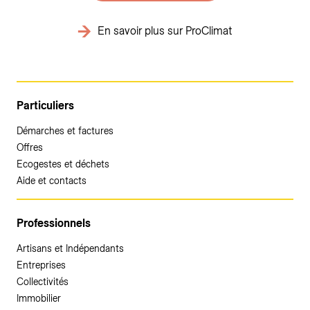
En savoir plus sur ProClimat
Particuliers
Démarches et factures
Offres
Ecogestes et déchets
Aide et contacts
Professionnels
Artisans et Indépendants
Entreprises
Collectivités
Immobilier