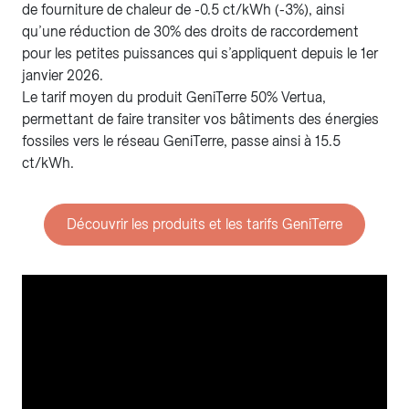
de fourniture de chaleur de -0.5 ct/kWh (-3%), ainsi
qu’une réduction de 30% des droits de raccordement
pour les petites puissances qui s’appliquent depuis le 1er
janvier 2026.
Le tarif moyen du produit GeniTerre 50% Vertua,
permettant de faire transiter vos bâtiments des énergies
fossiles vers le réseau GeniTerre, passe ainsi à 15.5
ct/kWh.
Découvrir les produits et les tarifs GeniTerre