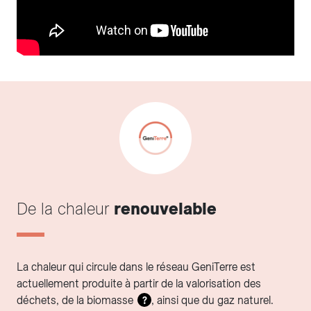
De la chaleur
renouvelable
La chaleur qui circule dans le réseau GeniTerre est
actuellement produite à partir de la valorisation des
déchets, de la biomasse
, ainsi que du gaz naturel.
?