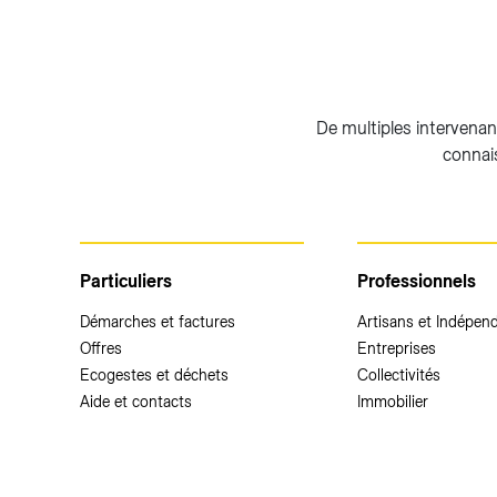
De multiples intervenant
connai
Particuliers
Professionnels
Démarches et factures
Artisans et Indépen
Offres
Entreprises
Ecogestes et déchets
Collectivités
Aide et contacts
Immobilier