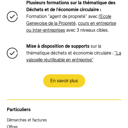
Plusieurs formations sur la thématique des
Déchets et de l'économie circulaire :
Formation "agent de propreté" avec
l'Ecole
Genevoise de la Propreté
,
cours en entreprise
ou inter-entreprises
avec 3 niveaux cibles.
Mise à disposition de supports
sur la
thématique déchets et économie circulaire :
"La
vaisselle réutilisable en entreprise"
En savoir plus
Particuliers
Démarches et factures
Offres