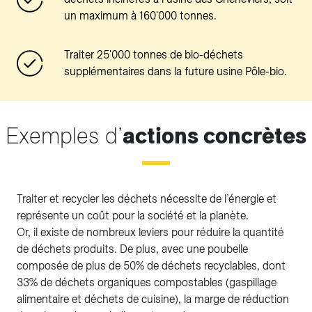
un maximum à 160'000 tonnes.
Traiter 25'000 tonnes de bio-déchets
supplémentaires dans la future usine Pôle-bio.
Exemples d’
actions concrètes
Traiter et recycler les déchets nécessite de l’énergie et
représente un coût pour la société et la planète.
Or, il existe de nombreux leviers pour réduire la quantité
de déchets produits. De plus, avec une poubelle
composée de plus de 50% de déchets recyclables, dont
33% de déchets organiques compostables (gaspillage
alimentaire et déchets de cuisine), la marge de réduction