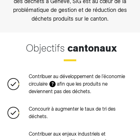
des déchets à Genève, SIG est au cœur de la
problématique de gestion et de réduction des
déchets produits sur le canton.
Objectifs
cantonaux
Contribuer au développement de l’économie
circulaire
afin que les produits ne
?
deviennent pas des déchets.
Concourir à augmenter le taux de tri des
déchets.
Contribuer aux enjeux industriels et