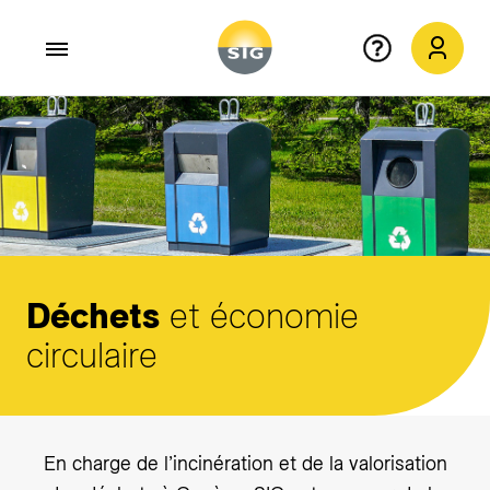
Aller au contenu principal
Déchets
et économie
circulaire
En charge de l’incinération et de la valorisation