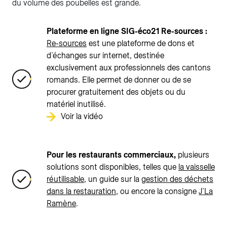
du volume des poubelles est grande.
Plateforme en ligne SIG-éco21 Re-sources :
Re-sources
est une plateforme de dons et
d’échanges sur internet, destinée
exclusivement aux professionnels des cantons
romands. Elle permet de donner ou de se
procurer gratuitement des objets ou du
matériel inutilisé.
Voir la vidéo
Pour les restaurants commerciaux,
plusieurs
solutions sont disponibles, telles que
la vaisselle
réutilisable
, un guide sur la
gestion des déchets
dans la restauration
, ou encore la consigne
J’La
Ramène
.