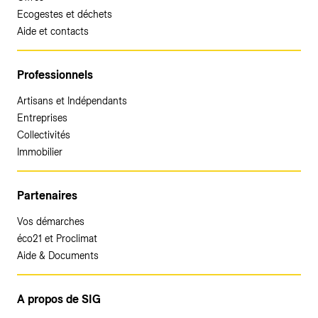
Ecogestes et déchets
Aide et contacts
Professionnels
Artisans et Indépendants
Entreprises
Collectivités
Immobilier
Partenaires
Vos démarches
éco21 et Proclimat
Aide & Documents
A propos de SIG