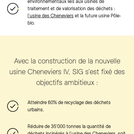
environnementaux liés aux usines de
traitement et de valorisation des déchets :
l’usine des Cheneviers
et la future usine Pôle-
bio.
Avec la construction de la nouvelle
usine Cheneviers IV, SIG s’est fixé des
objectifs ambitieux :
Atteindre 60% de recyclage des déchets
urbains.
Réduire de 35'000 tonnes la quantité de
déchets incinérés à l’usine des Cheneviers, soit