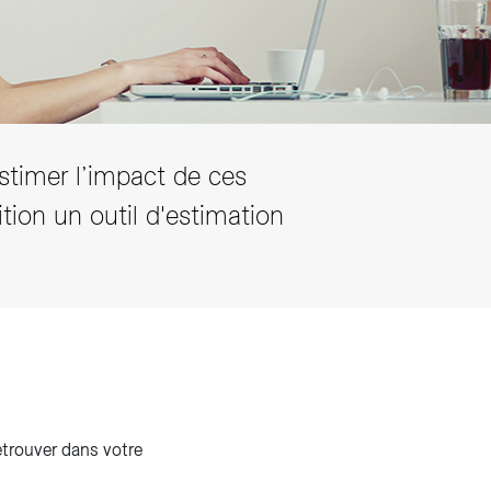
stimer l’impact de ces
ition un outil d'estimation
trouver dans votre