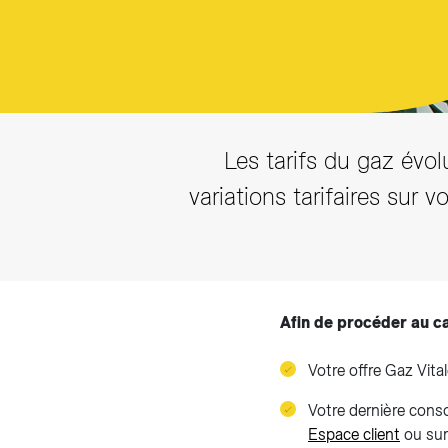
Les tarifs du gaz évo
variations tarifaires sur 
Afin de procéder au c
Votre offre Gaz Vital
Votre dernière cons
Espace client
ou sur