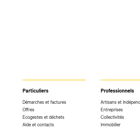
Particuliers
Professionnels
Démarches et factures
Artisans et Indépen
Offres
Entreprises
Ecogestes et déchets
Collectivités
Aide et contacts
Immobilier