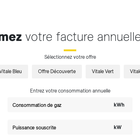
imez
votre facture annuell
Sélectionnez votre offre
Vitale Bleu
Offre Découverte
Vitale Vert
Vita
Entrez votre consommation annuelle
kWh
Consommation de gaz
kW
Puissance souscrite