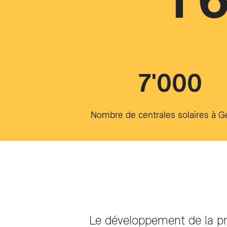
7'000
Nombre de centrales solaires à 
Le développement de la pro