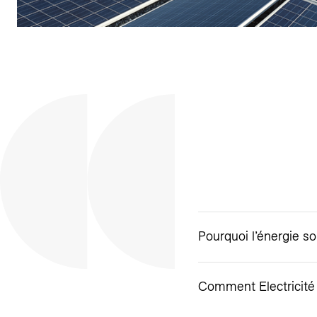
Pourquoi l’énergie so
Comment Electricité 