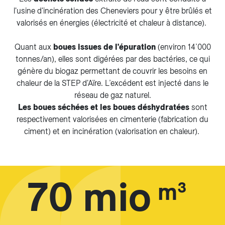
l'usine d'incinération des Cheneviers pour y être brûlés et
valorisés en énergies (électricité et chaleur à distance).
Quant aux
boues issues de l'épuration
(environ 14’000
tonnes/an), elles sont digérées par des bactéries, ce qui
génère du biogaz permettant de couvrir les besoins en
chaleur de la STEP d'Aïre. L’excédent est injecté dans le
réseau de gaz naturel.
Les boues séchées et les boues déshydratées
sont
respectivement valorisées en cimenterie (fabrication du
ciment) et en incinération (valorisation en chaleur).
70 mio
m³