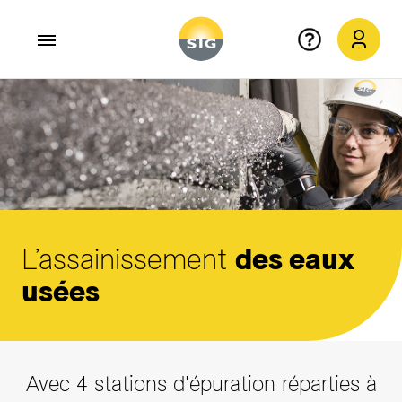
Aller au contenu principal
L’assainissement
des eaux
usées
Avec 4 stations d'épuration réparties à