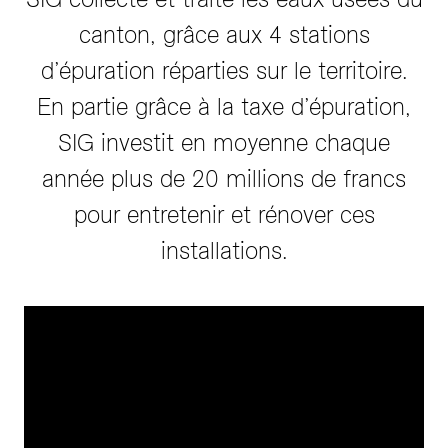
canton, grâce aux 4 stations
d’épuration réparties sur le territoire.
En partie grâce à la taxe d’épuration,
SIG investit en moyenne chaque
année plus de 20 millions de francs
pour entretenir et rénover ces
installations.