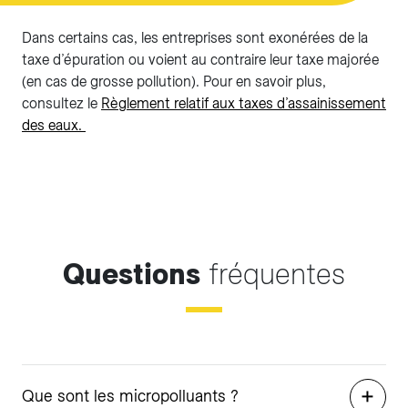
Dans certains cas, les entreprises sont exonérées de la
taxe d’épuration ou voient au contraire leur taxe majorée
(en cas de grosse pollution). Pour en savoir plus,
consultez le
Règlement relatif aux taxes d’assainissement
des eaux.
Questions
fréquentes
Que sont les micropolluants ?