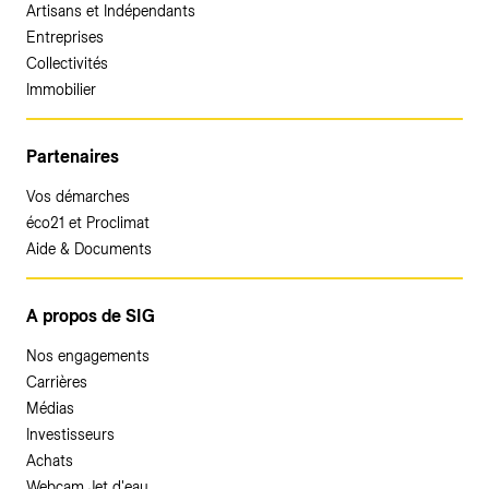
Artisans et Indépendants
Entreprises
Collectivités
Immobilier
Partenaires
Vos démarches
éco21 et Proclimat
Aide & Documents
A propos de SIG
Nos engagements
Carrières
Médias
Investisseurs
Achats
Webcam Jet d'eau