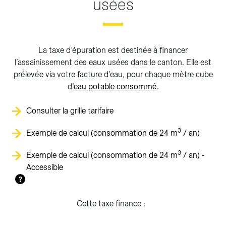
usées
La taxe d’épuration est destinée à financer
l’assainissement des eaux usées dans le canton. Elle est
prélevée via votre facture d’eau, pour chaque mètre cube
d’
eau potable consommé
.
Consulter la grille tarifaire
3
Exemple de calcul (consommation de 24 m
/ an)
3
Exemple de calcul (consommation de 24 m
/ an) -
Accessible
?
Cette taxe finance :