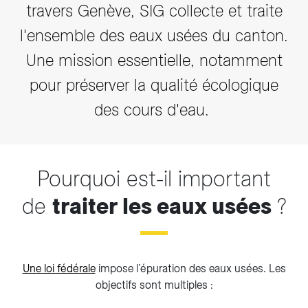
travers Genève, SIG collecte et traite
l'ensemble des eaux usées du canton.
Une mission essentielle, notamment
pour préserver la qualité écologique
des cours d'eau.
Pourquoi est-il important
de
traiter les eaux usées
?
Une loi fédérale
impose l’épuration des eaux usées. Les
objectifs sont multiples :