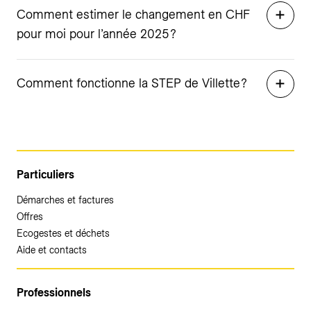
Comment estimer le changement en CHF
pour moi pour l’année 2025 ?
Comment fonctionne la STEP de Villette ?
Particuliers
Démarches et factures
Offres
Ecogestes et déchets
Aide et contacts
Professionnels