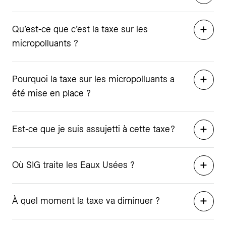
Qu’est-ce que c’est la taxe sur les
micropolluants ?
Pourquoi la taxe sur les micropolluants a
été mise en place ?
Est-ce que je suis assujetti à cette taxe ?
Où SIG traite les Eaux Usées ?
À quel moment la taxe va diminuer ?