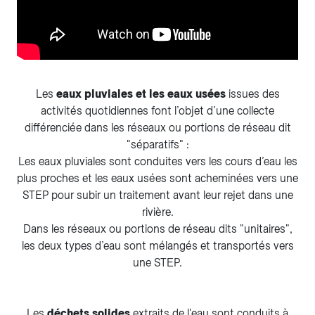
Les
eaux pluviales et les eaux usées
issues des
activités quotidiennes font l’objet d’une collecte
différenciée dans les réseaux ou portions de réseau dit
"séparatifs" :
Les eaux pluviales sont conduites vers les cours d’eau les
plus proches et les eaux usées sont acheminées vers une
STEP pour subir un traitement avant leur rejet dans une
rivière.
Dans les réseaux ou portions de réseau dits "unitaires",
les deux types d’eau sont mélangés et transportés vers
une STEP.
​​​​​Les
déchets solides
extraits de l'eau sont conduits à