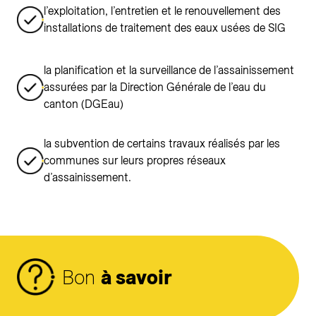
l’exploitation, l’entretien et le renouvellement des
installations de traitement des eaux usées de SIG
la planification et la surveillance de l’assainissement
assurées par la Direction Générale de l’eau du
canton (DGEau)
la subvention de certains travaux réalisés par les
communes sur leurs propres réseaux
d’assainissement.
Bon
à savoir