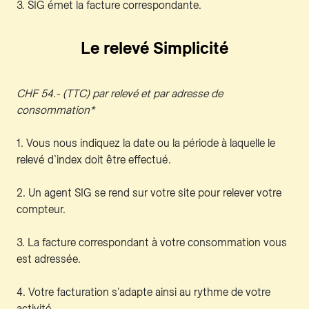
3. SIG émet la facture correspondante.
Le relevé Simplicité
CHF 54.- (TTC) par relevé et par adresse de
consommation*
1. Vous nous indiquez la date ou la période à laquelle le
relevé d’index doit être effectué.
2. Un agent SIG se rend sur votre site pour relever votre
compteur.
3. La facture correspondant à votre consommation vous
est adressée.
4. Votre facturation s'adapte ainsi au rythme de votre
activité.