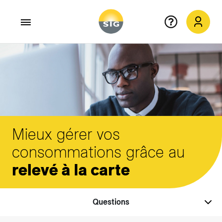
Aller au contenu principal
Mieux gérer vos
consommations grâce au
relevé à la carte
Questions