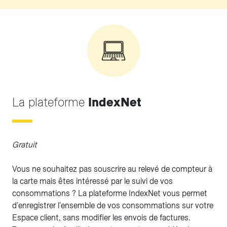
La plateforme
IndexNet
Gratuit
Vous ne souhaitez pas souscrire au relevé de compteur à
la carte mais êtes intéressé par le suivi de vos
consommations ? La plateforme IndexNet vous permet
d'enregistrer l'ensemble de vos consommations sur votre
Espace client, sans modifier les envois de factures.