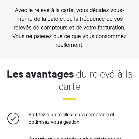
Avec le relevé à la carte, vous décidez vous-
même de la date et de la fréquence de vos
relevés de compteurs et de votre facturation.
Vous ne paierez que ce que vous consommez
réellement.
Les avantages
du relevé à la
carte
Profitez d’un meilleur suivi comptable et
optimisez votre gestion.