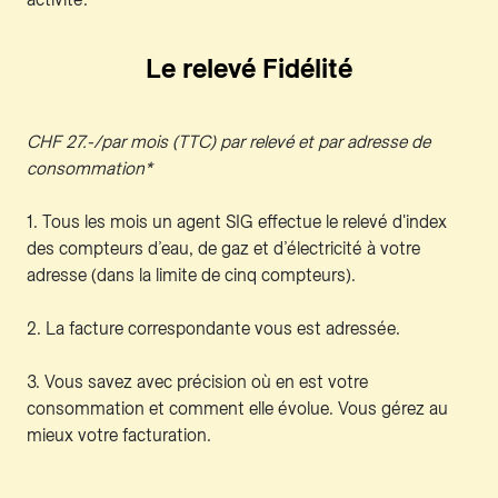
Le relevé Fidélité
CHF 27.-/par mois (TTC) par relevé et par adresse de
consommation*
1. Tous les mois un agent SIG effectue le relevé d'index
des compteurs d’eau, de gaz et d’électricité à votre
adresse (dans la limite de cinq compteurs).
2. La facture correspondante vous est adressée.
3. Vous savez avec précision où en est votre
consommation et comment elle évolue. Vous gérez au
mieux votre facturation.