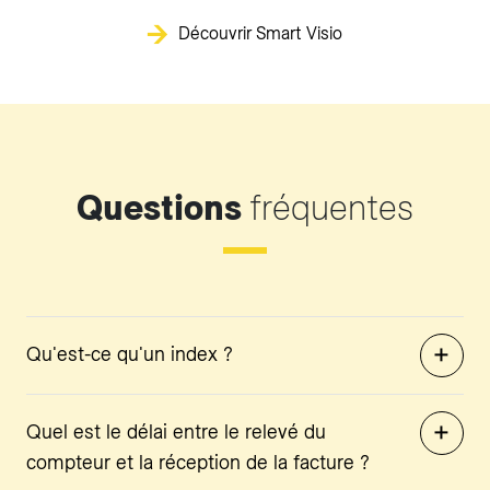
Découvrir Smart Visio
Questions
fréquentes
Qu'est-ce qu'un index ?
Quel est le délai entre le relevé du
compteur et la réception de la facture ?