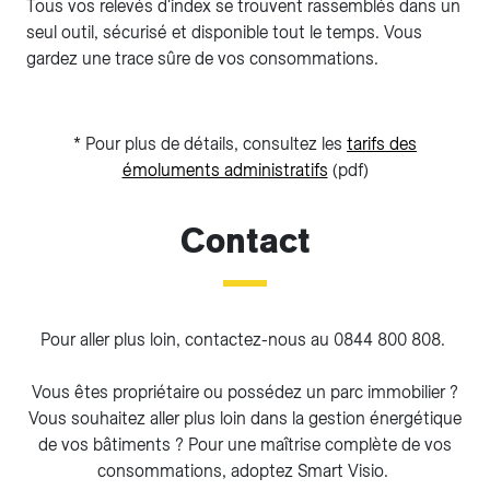
Tous vos relevés d'index se trouvent rassemblés dans un
seul outil, sécurisé et disponible tout le temps. Vous
gardez une trace sûre de vos consommations.
* Pour plus de détails, consultez les
tarifs des
émoluments administratifs
(pdf)
Contact
Pour aller plus loin, contactez-nous au 0844 800 808.
Vous êtes propriétaire ou possédez un parc immobilier ?
Vous souhaitez aller plus loin dans la gestion énergétique
de vos bâtiments ? Pour une maîtrise complète de vos
consommations, adoptez Smart Visio.