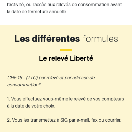
l’activité, ou l’accès aux relevés de consommation avant
la date de fermeture annuelle.
Les différentes
formules
Le relevé Liberté
CHF 16.- (TTC) par relevé et par adresse de
consommation*
1. Vous effectuez vous-même le relevé de vos compteurs
à la date de votre choix.
2. Vous les transmettez à SIG par e-mail, fax ou courrier.