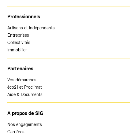
Professionnels
Artisans et Indépendants
Entreprises
Collectivités
Immobilier
Partenaires
Vos démarches
éco21 et Proclimat
Aide & Documents
A propos de SIG
Nos engagements
Carrières