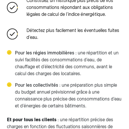
Constituez un historique plus précis de vos
consommations répondant aux obligations
légales de calcul de l’indice énergétique.
Détectez plus facilement les éventuelles fuites
d’eau.
Pour les régies immobilières
: une répartition et un
suivi facilités des consommations d’eau, de
chauffage et d’électricité des communs, avant le
calcul des charges des locataires.
Pour les collectivités
: une préparation plus simple
du budget annuel prévisionnel grâce à une
connaissance plus précise des consommations d’eau
et d’énergies de certains bâtiments.
Et pour tous les clients
: une répartition précise des
charges en fonction des fluctuations saisonnières de