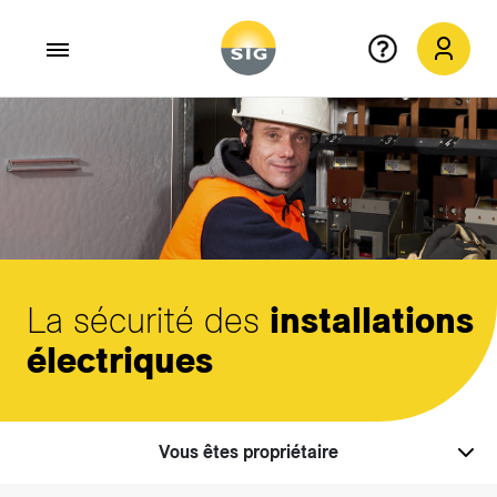
Aller au contenu principal
La sécurité des
installations
électriques
Vous êtes propriétaire