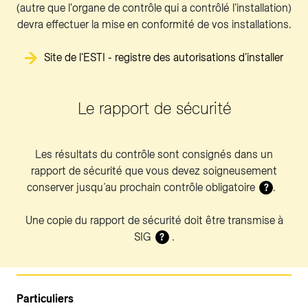
(autre que l'organe de contrôle qui a contrôlé l'installation)
devra effectuer la mise en conformité de vos installations.
Site de l'ESTI - registre des autorisations d'installer
Le rapport de sécurité
Les résultats du contrôle sont consignés dans un
rapport de sécurité que vous devez soigneusement
conserver jusqu’au prochain contrôle obligatoire
.
?
Une copie du rapport de sécurité doit être transmise à
SIG
.
?
Particuliers