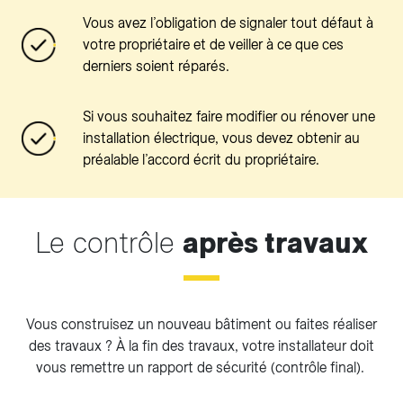
Vous avez l’obligation de signaler tout défaut à
votre propriétaire et de veiller à ce que ces
derniers soient réparés.
Si vous souhaitez faire modifier ou rénover une
installation électrique, vous devez obtenir au
préalable l’accord écrit du propriétaire.
Le contrôle
après travaux
Vous construisez un nouveau bâtiment ou faites réaliser
des travaux ? À la fin des travaux, votre installateur doit
vous remettre un rapport de sécurité (contrôle final).