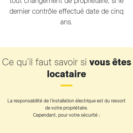
tout changement de propriétaire, si le
dernier contrôle effectué date de cinq
ans.
Ce qu’il faut savoir si
vous êtes
locataire
La responsabilité de l’installation électrique est du ressort
de votre propriétaire.
Cependant, pour votre sécurité :