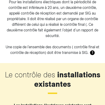
Pour les installations électriques dont la périodicité de
contrôle est inférieure à 20 ans, un deuxième contrôle,
appelé contrôle de réception est demandé par SIG au
propriétaire. Il doit être réalisé par un organe de contrôle
différent de celui qui a réalisé le contrôle final (. Ce
deuxième contrôle fait également l’objet d’un rapport de
sécurité.
Une copie de l’ensemble des documents ( contrôle final et
contrôle de réception) doit être transmise à SIG.
?
Le contrôle des
installations
existantes