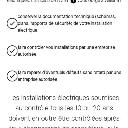
électriques. L’article 5 de l’OIBT
vous oblige à veiller à :
?
conserver la documentation technique (schémas,
plans, rapports de sécurité) de votre installation
électrique
faire contrôler vos installations par une entreprise
autorisée
faire réparer d’éventuels défauts sans retard par une
entreprise autorisée
Les installations électriques soumises
au contrôle tous les 10 ou 20 ans
doivent en outre être contrôlées après