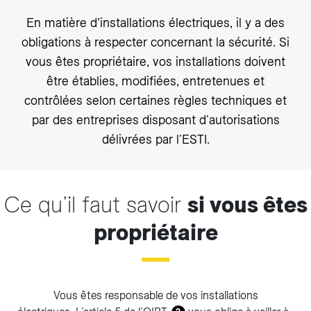
En matière d’installations électriques, il y a des
obligations à respecter concernant la sécurité. Si
vous êtes propriétaire, vos installations doivent
être établies, modifiées, entretenues et
contrôlées selon certaines règles techniques et
par des entreprises disposant d'autorisations
délivrées par l'ESTI.
Ce qu’il faut savoir
si vous êtes
propriétaire
Vous êtes responsable de vos installations