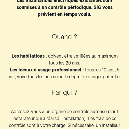
Les installations électriques existantes sont
soumises à un contrôle périodique. SIG vous
prévient en temps voulu.
Quand ?
Les habitations
: doivent être vérifiées au maximum
tous les 20 ans.
Les locaux à usage professionnel
: tous les 10 ans, 5
ans, voire tous les ans selon le degré de danger potentiel.
Par qui ?
Adressez-vous à un organe de contrôle autorisé (sauf
installateur qui a réalisé l’installation). Les frais de ce
contrôle sont à votre charge. Si nécessaire, un installeur