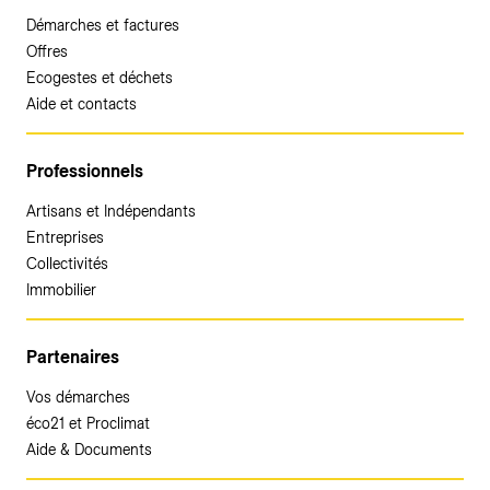
Démarches et factures
Offres
Ecogestes et déchets
Aide et contacts
Professionnels
Artisans et Indépendants
Entreprises
Collectivités
Immobilier
Partenaires
Vos démarches
éco21 et Proclimat
Aide & Documents