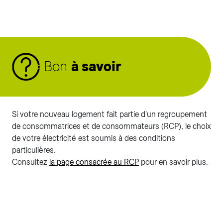
Bon
à savoir
Si votre nouveau logement fait partie d'un regroupement
de consommatrices et de consommateurs (RCP), le choix
de votre électricité est soumis à des conditions
particulières.
Consultez
la page consacrée au RCP
pour en savoir plus.