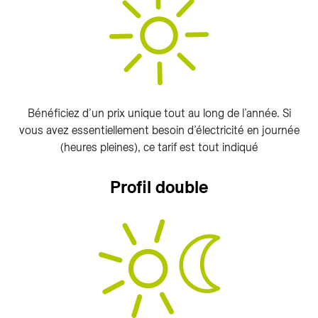
Bénéficiez d’un prix unique tout au long de l’année. Si
vous avez essentiellement besoin d’électricité en journée
(heures pleines), ce tarif est tout indiqué
Profil double