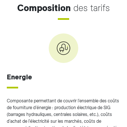
Composition
des tarifs
Energie
Composante permettant de couvrir l’ensemble des coûts
de fourniture d’énergie : production électrique de SIG
(barrages hydrauliques, centrales solaires, etc.), coûts
d’achat de l'électricité sur les marchés, coûts de