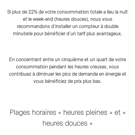
Si plus de 22% de votre consommation totale a lieu la nuit
et le week-end (heures douces), nous vous
recommandons d’installer un compteur à double
minuterie pour bénéficier d’un tarif plus avantageux.
En concentrant entre un cinquième et un quart de votre
consommation pendant les heures creuses, vous
contribuez à diminuer les pics de demande en énergie et
vous bénéficiez de prix plus bas.
Plages horaires « heures pleines » et «
heures douces »