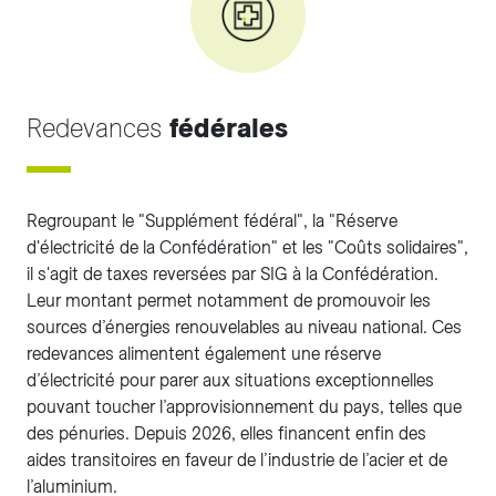
Redevances
fédérales
Regroupant le "Supplément fédéral", la "Réserve
d'électricité de la Confédération" et les "Coûts solidaires",
il s'agit de taxes reversées par SIG à la Confédération.
Leur montant permet notamment de promouvoir les
sources d’énergies renouvelables au niveau national. Ces
redevances alimentent également une réserve
d’électricité pour parer aux situations exceptionnelles
pouvant toucher l’approvisionnement du pays, telles que
des pénuries. Depuis 2026, elles financent enfin des
aides transitoires en faveur de l’industrie de l’acier et de
l’aluminium.