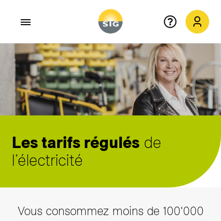
Aller au contenu principal
Les tarifs régulés
de
l’électricité
Vous consommez moins de 100'000