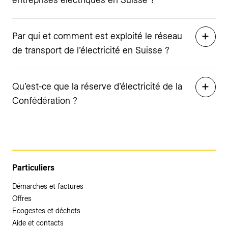
Par qui et comment est exploité le réseau
de transport de l’électricité en Suisse ?
Qu’est-ce que la réserve d’électricité de la
Confédération ?
Particuliers
Démarches et factures
Offres
Ecogestes et déchets
Aide et contacts