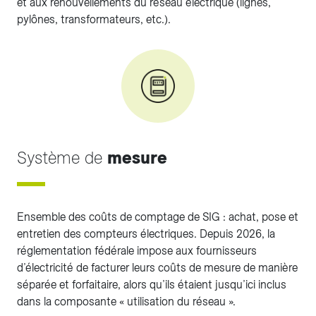
et aux renouvellements du réseau électrique (lignes,
pylônes, transformateurs, etc.).
Système de
mesure
Ensemble des coûts de comptage de SIG : achat, pose et
entretien des compteurs électriques. Depuis 2026, la
réglementation fédérale impose aux fournisseurs
d’électricité de facturer leurs coûts de mesure de manière
séparée et forfaitaire, alors qu’ils étaient jusqu’ici inclus
dans la composante « utilisation du réseau ».