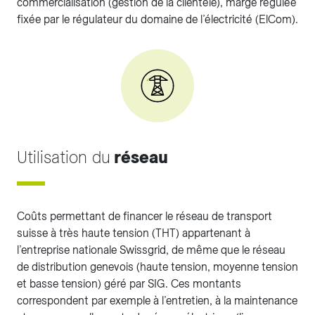
commercialisation (gestion de la clientèle), marge régulée
fixée par le régulateur du domaine de l’électricité (ElCom).
Utilisation du
réseau
Coûts permettant de financer le réseau de transport
suisse à très haute tension (THT) appartenant à
l’entreprise nationale Swissgrid, de même que le réseau
de distribution genevois (haute tension, moyenne tension
et basse tension) géré par SIG. Ces montants
correspondent par exemple à l’entretien, à la maintenance