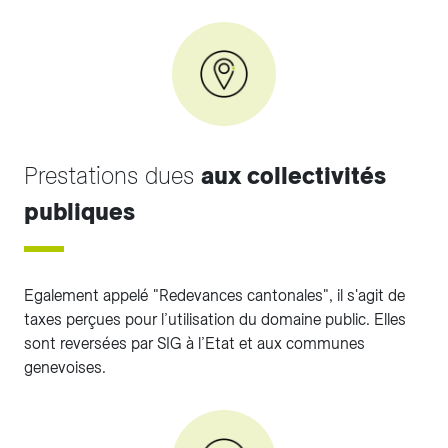
Prestations dues
aux collectivités
publiques
Egalement appelé "Redevances cantonales", il s'agit de
taxes perçues pour l’utilisation du domaine public. Elles
sont reversées par SIG à l’Etat et aux communes
genevoises.