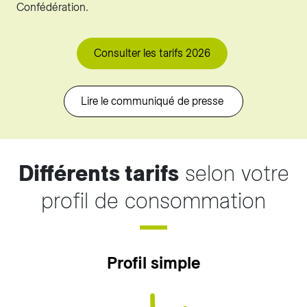
Confédération.
Consulter les tarifs 2026
Lire le communiqué de presse
Différents tarifs
selon votre
profil de consommation
Profil simple