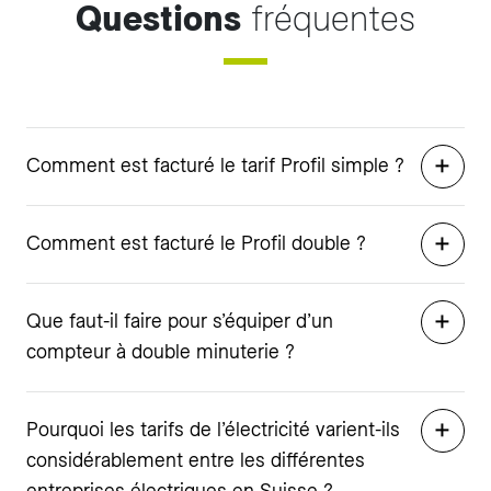
Questions
fréquentes
Comment est facturé le tarif Profil simple ?
Comment est facturé le Profil double ?
Que faut-il faire pour s’équiper d’un
compteur à double minuterie ?
Pourquoi les tarifs de l’électricité varient-ils
considérablement entre les différentes
entreprises électriques en Suisse ?