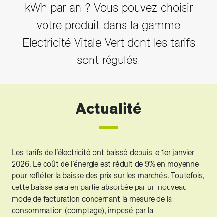
kWh par an ? Vous pouvez choisir
votre produit dans la gamme
Electricité Vitale Vert dont les tarifs
sont régulés.
Actualité
Les tarifs de l’électricité ont baissé depuis le 1er janvier
2026. Le coût de l’énergie est réduit de 9% en moyenne
pour refléter la baisse des prix sur les marchés. Toutefois,
cette baisse sera en partie absorbée par un nouveau
mode de facturation concernant la mesure de la
consommation (comptage), imposé par la