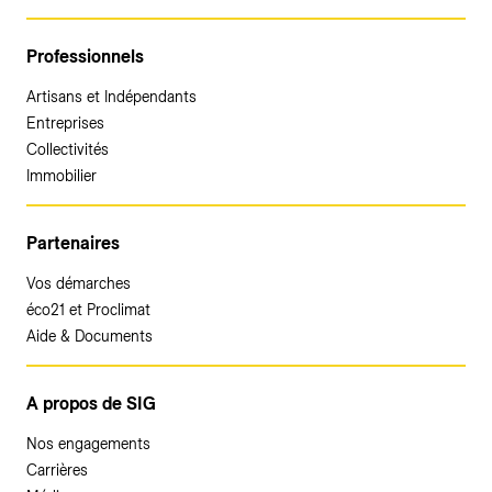
Professionnels
Artisans et Indépendants
Entreprises
Collectivités
Immobilier
Partenaires
Vos démarches
éco21 et Proclimat
Aide & Documents
A propos de SIG
Nos engagements
Carrières