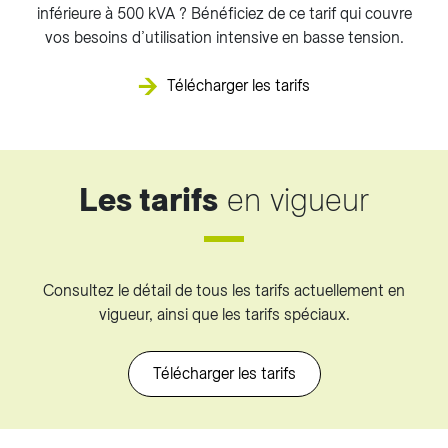
inférieure à 500 kVA ? Bénéficiez de ce tarif qui couvre
vos besoins d’utilisation intensive en basse tension.
Télécharger les tarifs
Les tarifs
en vigueur
Consultez le détail de tous les tarifs actuellement en
vigueur, ainsi que les tarifs spéciaux.
Télécharger les tarifs