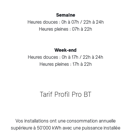
Semaine
Heures douces : 0h à 07h / 22h à 24h
Heures pleines : 07h à 22h
Week-end
Heures douces : 0h à 17h / 22h à 24h
Heures pleines : 17h à 22h
Tarif Profil Pro BT
Vos installations ont une consommation annuelle
supérieure à 50'000 kWh avec une puissance installée