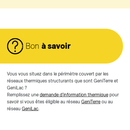
Bon
à savoir
Vous vous situez dans le périmètre couvert par les
réseaux thermiques structurants que sont GeniTerre et
GeniLac ?
Remplissez une
demande d'information thermique
pour
savoir si vous êtes éligible au réseau
GeniTerre
ou au
réseau
GeniLac
.