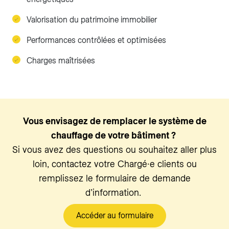
Valorisation du patrimoine immobilier
Performances contrôlées et optimisées
Charges maîtrisées
Vous envisagez de remplacer le système de
chauffage de votre bâtiment ?
Si vous avez des questions ou souhaitez aller plus
loin, contactez votre Chargé∙e clients ou
remplissez le formulaire de demande
d’information.
Accéder au formulaire