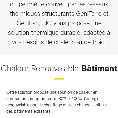
du périmètre couvert par les réseaux
thermiques structurants GeniTerre et
GeniLac, SIG vous propose une
solution thermique durable, adaptée à
vos besoins de chaleur ou de froid.
Chaleur Renouvelable
Bâtiment
Cette solution propose une solution de chaleur en
contractant, intégrant entre 80% et 100% d’énergie
renouvelable pour le chauffage et l’eau chaude sanitaire
des bâtiments existants.