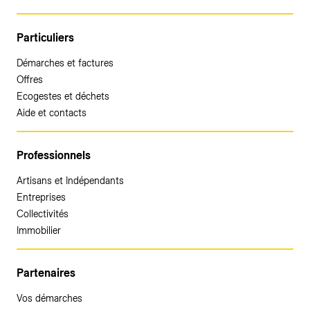
Particuliers
Démarches et factures
Offres
Ecogestes et déchets
Aide et contacts
Professionnels
Artisans et Indépendants
Entreprises
Collectivités
Immobilier
Partenaires
Vos démarches