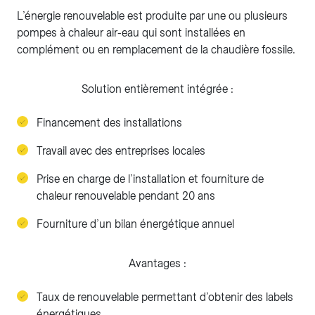
L’énergie renouvelable est produite par une ou plusieurs
pompes à chaleur air-eau qui sont installées en
complément ou en remplacement de la chaudière fossile.
Solution entièrement intégrée :
Financement des installations
Travail avec des entreprises locales
Prise en charge de l’installation et fourniture de
chaleur renouvelable pendant 20 ans
Fourniture d’un bilan énergétique annuel
Avantages :
Taux de renouvelable permettant d’obtenir des labels
énergétiques