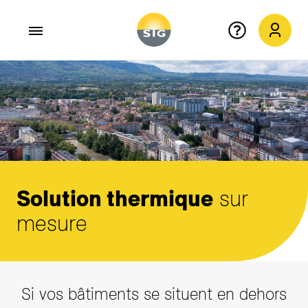
Aller au contenu principal
Solution thermique
sur
mesure
Si vos bâtiments se situent en dehors