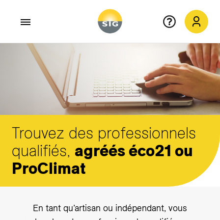
Aller au contenu principal
Trouvez des professionnels
qualifiés,
agréés éco21 ou
ProClimat
En tant qu’artisan ou indépendant, vous