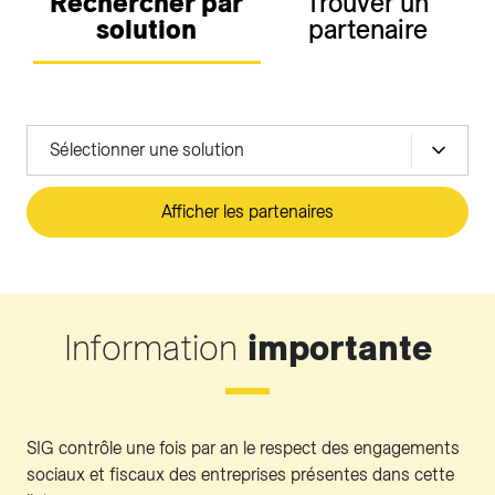
Rechercher par
Trouver un
solution
partenaire
Sélectionner une solution
Afficher les partenaires
Information
importante
SIG contrôle une fois par an le respect des engagements
sociaux et fiscaux des entreprises présentes dans cette