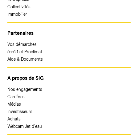
Collectivités
Immobilier
Partenaires
Vos démarches
éco21 et Proclimat
Aide & Documents
A propos de SIG
Nos engagements
Carrières
Médias
Investisseurs
Achats
Webcam Jet d'eau