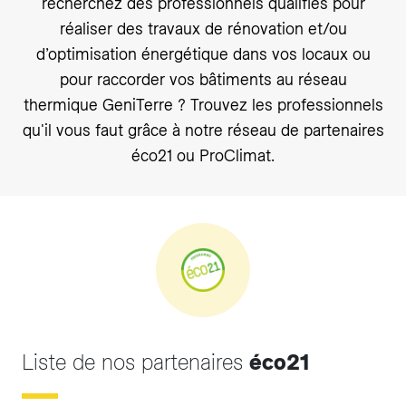
recherchez des professionnels qualifiés pour
réaliser des travaux de rénovation et/ou
d’optimisation énergétique dans vos locaux ou
pour raccorder vos bâtiments au réseau
thermique GeniTerre ? Trouvez les professionnels
qu'il vous faut grâce à notre réseau de partenaires
éco21 ou ProClimat.
Liste de nos partenaires
éco21