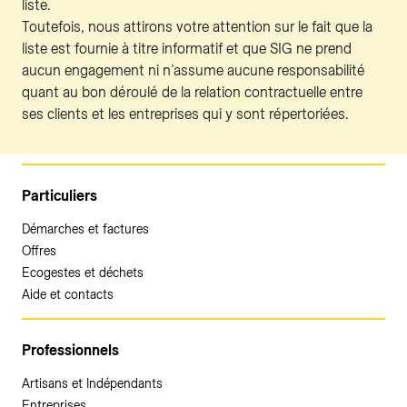
liste.
Toutefois, nous attirons votre attention sur le fait que la
liste est fournie à titre informatif et que SIG ne prend
aucun engagement ni n’assume aucune responsabilité
quant au bon déroulé de la relation contractuelle entre
ses clients et les entreprises qui y sont répertoriées.
Particuliers
Démarches et factures
Offres
Ecogestes et déchets
Aide et contacts
Professionnels
Artisans et Indépendants
Entreprises