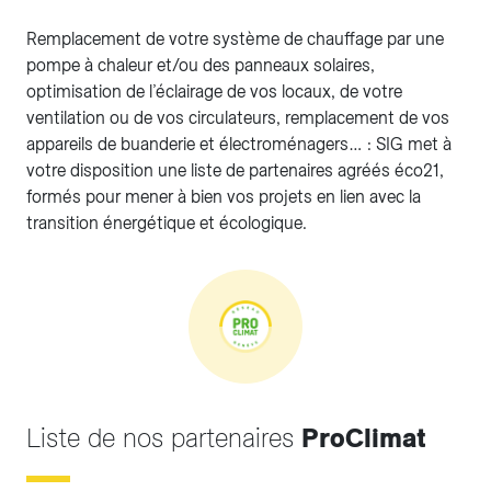
Remplacement de votre système de chauffage par une
pompe à chaleur et/ou des panneaux solaires,
optimisation de l’éclairage de vos locaux, de votre
ventilation ou de vos circulateurs, remplacement de vos
appareils de buanderie et électroménagers… : SIG met à
votre disposition une liste de partenaires agréés éco21,
formés pour mener à bien vos projets en lien avec la
transition énergétique et écologique.
Liste de nos partenaires
ProClimat