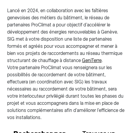
Lancé en 2024, en collaboration avec les faîtières
genevoises des métiers du bâtiment, le réseau de
partenaires ProClimat a pour objectif d’accélérer le
développement des énergies renouvelables à Genève.
SIG met à votre disposition une liste de partenaires
formés et agréés pour vous accompagner et mener à
bien vos projets de raccordements au réseau thermique
structurant de chauffage à distance
GeniTerre
.
Votre partenaire ProClimat vous renseignera sur les
possibilités de raccordement de votre bâtiment,
effectuera (en coordination avec SIG) les travaux
nécessaires au raccordement de votre bâtiment, sera
votre interlocuteur privilégié durant toutes les phases du
projet et vous accompagnera dans la mise en place de
solutions complémentaires afin d'améliorer l'efficience de
vos installations.