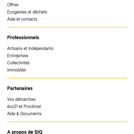
Offres
Ecogestes et déchets
Aide et contacts
Professionnels
Artisans et Indépendants
Entreprises
Collectivités
Immobilier
Partenaires
Vos démarches
éco21 et Proclimat
Aide & Documents
A propos de SIG