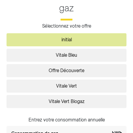
gaz
Sélectionnez votre offre
initial
Vitale Bleu
Offre Découverte
Vitale Vert
Vitale Vert Biogaz
Entrez votre consommation annuelle