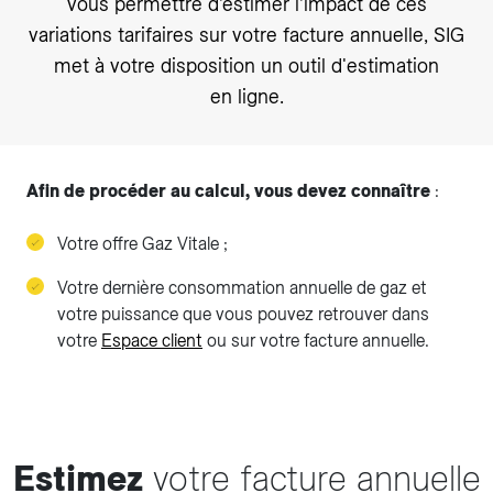
vous permettre d’estimer l’impact de ces
variations tarifaires sur votre facture annuelle, SIG
met à votre disposition un outil d'estimation
en ligne.
Afin de procéder au calcul, vous devez connaître
:
Votre offre Gaz Vitale ;
Votre dernière consommation annuelle de gaz et
votre puissance que vous pouvez retrouver dans
votre
Espace client
ou sur votre facture annuelle.
Estimez
votre facture annuelle