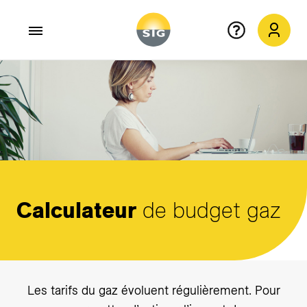
Aller au contenu principal
Calculateur
de budget gaz
Les tarifs du gaz évoluent régulièrement. Pour