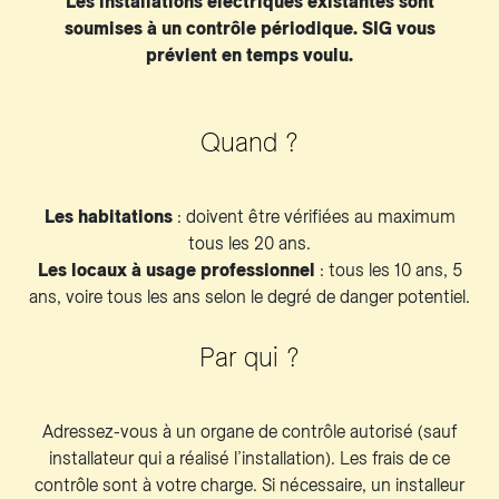
Les installations électriques existantes sont
soumises à un contrôle périodique. SIG vous
prévient en temps voulu.
Quand ?
Les habitations
: doivent être vérifiées au maximum
tous les 20 ans.
Les locaux à usage professionnel
: tous les 10 ans, 5
ans, voire tous les ans selon le degré de danger potentiel.
Par qui ?
Adressez-vous à un organe de contrôle autorisé (sauf
installateur qui a réalisé l’installation). Les frais de ce
contrôle sont à votre charge. Si nécessaire, un installeur