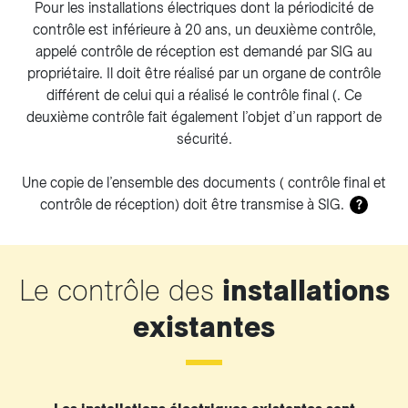
Pour les installations électriques dont la périodicité de
contrôle est inférieure à 20 ans, un deuxième contrôle,
appelé contrôle de réception est demandé par SIG au
propriétaire. Il doit être réalisé par un organe de contrôle
différent de celui qui a réalisé le contrôle final (. Ce
deuxième contrôle fait également l’objet d’un rapport de
sécurité.
Une copie de l’ensemble des documents ( contrôle final et
contrôle de réception) doit être transmise à SIG.
?
Le contrôle des
installations
existantes