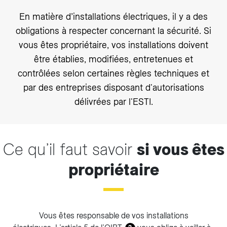
En matière d’installations électriques, il y a des
obligations à respecter concernant la sécurité. Si
vous êtes propriétaire, vos installations doivent
être établies, modifiées, entretenues et
contrôlées selon certaines règles techniques et
par des entreprises disposant d'autorisations
délivrées par l'ESTI.
Ce qu’il faut savoir
si vous êtes
propriétaire
Vous êtes responsable de vos installations