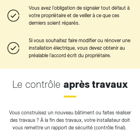
Vous avez l’obligation de signaler tout défaut à
votre propriétaire et de veiller à ce que ces
derniers soient réparés.
Si vous souhaitez faire modifier ou rénover une
installation électrique, vous devez obtenir au
préalable l’accord écrit du propriétaire.
Le contrôle
après travaux
Vous construisez un nouveau bâtiment ou faites réaliser
des travaux ? À la fin des travaux, votre installateur doit
vous remettre un rapport de sécurité (contrôle final).