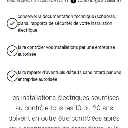
électriques. L’article 5 de l’OIBT
vous oblige à veiller à :
?
conserver la documentation technique (schémas,
plans, rapports de sécurité) de votre installation
électrique
faire contrôler vos installations par une entreprise
autorisée
faire réparer d’éventuels défauts sans retard par une
entreprise autorisée
Les installations électriques soumises
au contrôle tous les 10 ou 20 ans
doivent en outre être contrôlées après