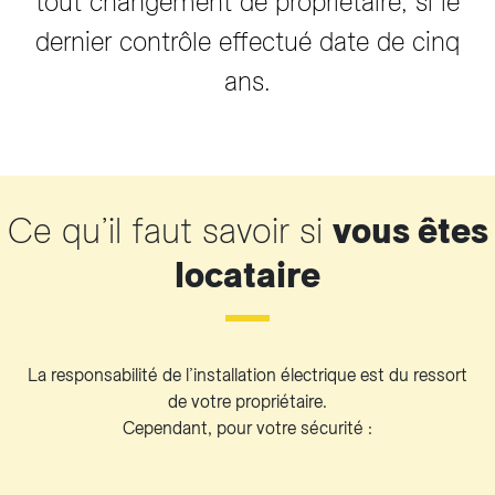
tout changement de propriétaire, si le
dernier contrôle effectué date de cinq
ans.
Ce qu’il faut savoir si
vous êtes
locataire
La responsabilité de l’installation électrique est du ressort
de votre propriétaire.
Cependant, pour votre sécurité :