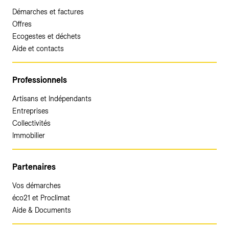
Démarches et factures
Offres
Ecogestes et déchets
Aide et contacts
Professionnels
Artisans et Indépendants
Entreprises
Collectivités
Immobilier
Partenaires
Vos démarches
éco21 et Proclimat
Aide & Documents