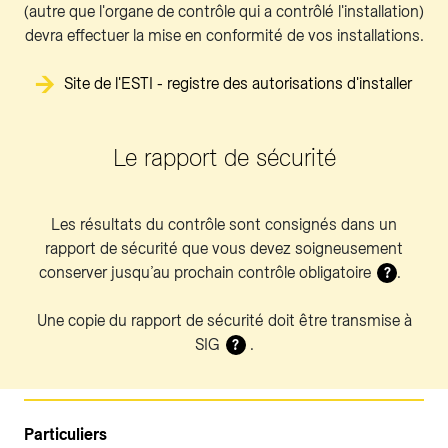
(autre que l'organe de contrôle qui a contrôlé l'installation)
devra effectuer la mise en conformité de vos installations.
Site de l'ESTI - registre des autorisations d'installer
Le rapport de sécurité
Les résultats du contrôle sont consignés dans un
rapport de sécurité que vous devez soigneusement
conserver jusqu’au prochain contrôle obligatoire
.
?
Une copie du rapport de sécurité doit être transmise à
SIG
.
?
Particuliers