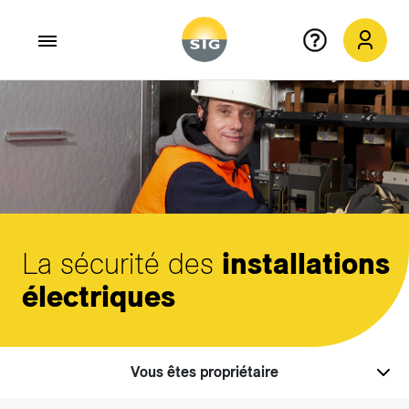
Aller au contenu principal
La sécurité des
installations
électriques
Vous êtes propriétaire