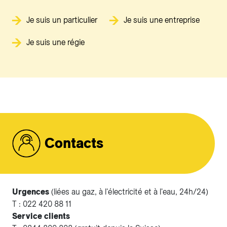
Je suis un particulier
Je suis une entreprise
Je suis une régie
Contacts
Urgences
(liées au gaz, à l'électricité et à l'eau, 24h/24)
T : 022 420 88 11
Service clients