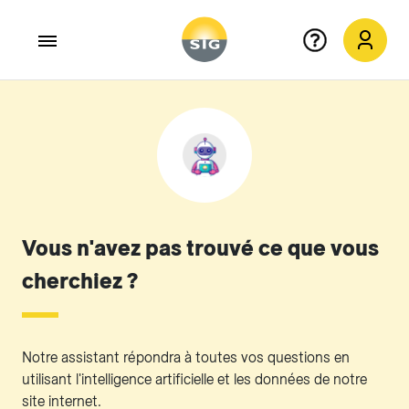
Aller au contenu principal
Vous n'avez pas trouvé ce que vous
cherchiez ?
Notre assistant répondra à toutes vos questions en
utilisant l'intelligence artificielle et les données de notre
site internet.