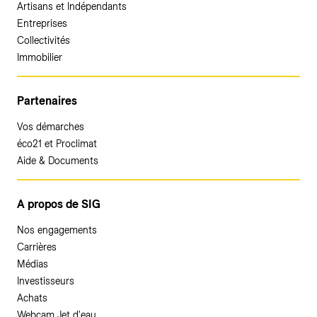
Artisans et Indépendants
Entreprises
Collectivités
Immobilier
Partenaires
Vos démarches
éco21 et Proclimat
Aide & Documents
A propos de SIG
Nos engagements
Carrières
Médias
Investisseurs
Achats
Webcam Jet d'eau