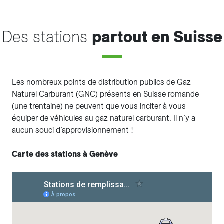
Des stations
partout en Suisse
Les nombreux points de distribution publics de Gaz
Naturel Carburant (GNC) présents en Suisse romande
(une trentaine) ne peuvent que vous inciter à vous
équiper de véhicules au gaz naturel carburant. Il n’y a
aucun souci d’approvisionnement !
Carte des stations à Genève