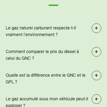
Le gaz naturel carburant respecte-t-il
vraiment l'environnement ?
Comment comparer le prix du diesel à
celui du GNC ?
Quelle est la différence entre le GNC et le
GPL ?
Le gaz accumulé sous mon véhicule peut-il
exploser ?