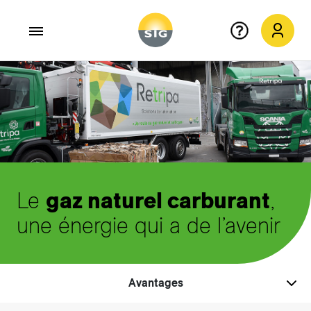
Aller au contenu principal
Le
gaz naturel carburant
,
une énergie qui a de l’avenir
Avantages