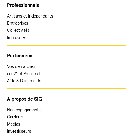
Professionnels
Artisans et Indépendants
Entreprises
Collectivités
Immobilier
Partenaires
Vos démarches
éco21 et Proclimat
Aide & Documents
A propos de SIG
Nos engagements
Carrières
Médias
Investisseurs