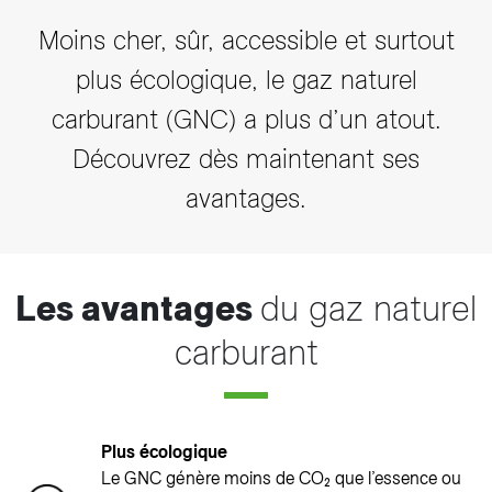
Moins cher, sûr, accessible et surtout
plus écologique, le gaz naturel
carburant (GNC) a plus d’un atout.
Découvrez dès maintenant ses
avantages.
Les avantages
du gaz naturel
carburant
Plus écologique
Le GNC génère moins de CO₂ que l’essence ou