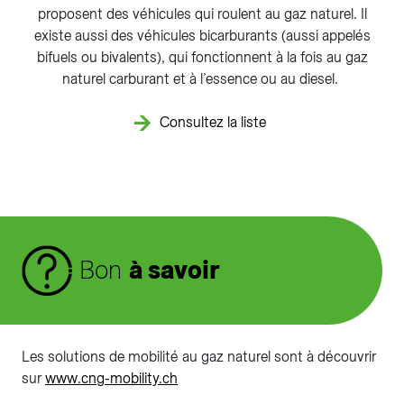
proposent des véhicules qui roulent au gaz naturel. Il
existe aussi des véhicules bicarburants (aussi appelés
bifuels ou bivalents), qui fonctionnent à la fois au gaz
naturel carburant et à l’essence ou au diesel.
Consultez la liste
Bon
à savoir
Les solutions de mobilité au gaz naturel sont à découvrir
sur
www.cng-mobility.ch