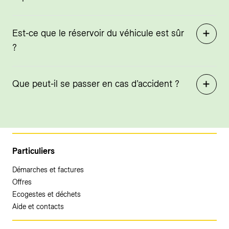
Est-ce que le réservoir du véhicule est sûr
?
Que peut-il se passer en cas d’accident ?
Particuliers
Démarches et factures
Offres
Ecogestes et déchets
Aide et contacts