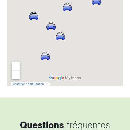
Questions
fréquentes