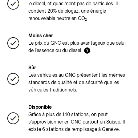
le diesel, et quasiment pas de particules. Il
contient 20% de biogaz, une énergie
renouvelable neutre en CO₂
Moins cher
Le prix du GNC est plus avantageux que celui
de l'essence ou du diesel
.
?
Sûr
Les véhicules au GNC présentent les mêmes
standards de qualité et de sécurité que les
véhicules traditionnels.
Disponible
Grâce à plus de 140 stations, on peut
s’approvisionner en GNC partout en Suisse. Il
existe 6 stations de remplissage à Genève.