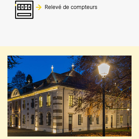
Relevé de compteurs