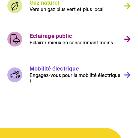
Gaz naturel
Vers un gaz plus vert et plus local
Eclairage public
Eclairer mieux en consommant moins
Mobilité électrique
Engagez-vous pour la mobilité électrique
!