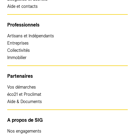
Aide et contacts
Professionnels
Artisans et Indépendants
Entreprises
Collectivités
Immobilier
Partenaires
Vos démarches
éco21 et Proclimat
Aide & Documents
A propos de SIG
Nos engagements