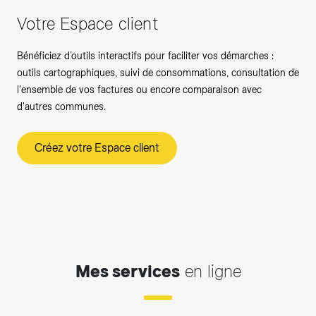
Votre Espace client
Bénéficiez d’outils interactifs pour faciliter vos démarches :
outils cartographiques, suivi de consommations, consultation de
l'ensemble de vos factures ou encore comparaison avec
d'autres communes.
Créez votre Espace client
Mes services
en ligne