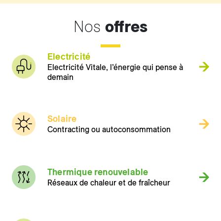
Nos
offres
Electricité
Electricité Vitale, l’énergie qui pense à
demain
Solaire
Contracting ou autoconsommation
Thermique renouvelable
Réseaux de chaleur et de fraîcheur