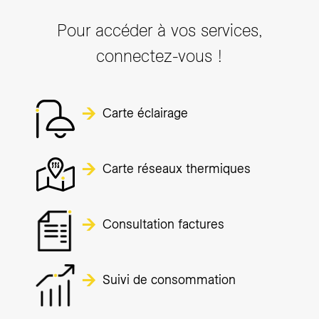
Pour accéder à vos services,
connectez-vous !
Carte éclairage
Carte réseaux thermiques
Consultation factures
Suivi de consommation