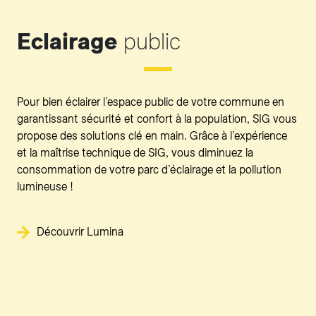
Eclairage
public
Pour bien éclairer l’espace public de votre commune en
garantissant sécurité et confort à la population, SIG vous
propose des solutions clé en main. Grâce à l’expérience
et la maîtrise technique de SIG, vous diminuez la
consommation de votre parc d’éclairage et la pollution
lumineuse !
Découvrir Lumina