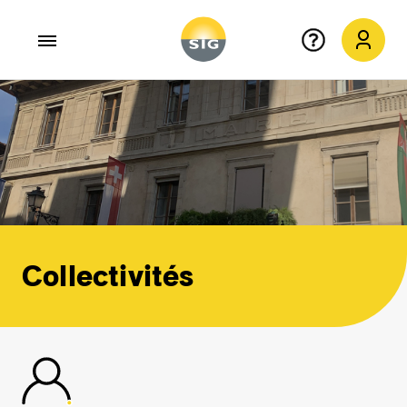
Aller au contenu principal
Collectivités