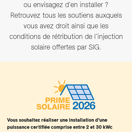
ou envisagez d’en installer ?
Retrouvez tous les soutiens auxquels
vous avez droit ainsi que les
conditions de rétribution de l’injection
solaire offertes par SIG.
Vous souhaitez réaliser une installation d’une
puissance certifiée comprise entre 2 et 30 kWc