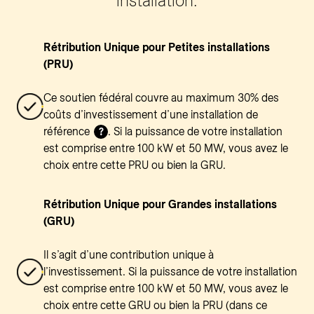
installation.
Rétribution Unique pour Petites installations
(PRU)
Ce soutien fédéral couvre au maximum 30% des
coûts d’investissement d’une installation de
référence
. Si la puissance de votre installation
?
est comprise entre 100 kW et 50 MW, vous avez le
choix entre cette PRU ou bien la GRU.
Rétribution Unique pour Grandes installations
(GRU)
Il s’agit d’une contribution unique à
l’investissement. Si la puissance de votre installation
est comprise entre 100 kW et 50 MW, vous avez le
choix entre cette GRU ou bien la PRU (dans ce