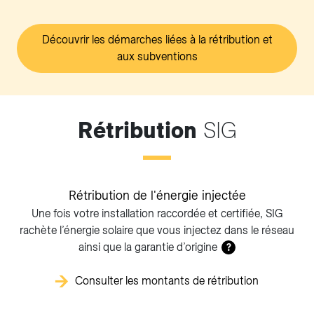
Découvrir les démarches liées à la rétribution et
aux subventions
Rétribution
SIG
Rétribution de l'énergie injectée
Une fois votre installation raccordée et certifiée, SIG
rachète l’énergie solaire que vous injectez dans le réseau
ainsi que la garantie d’origine
?
Consulter les montants de rétribution