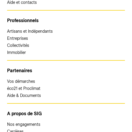
Aide et contacts
Professionnels
Artisans et Indépendants
Entreprises
Collectivités
Immobilier
Partenaires
Vos démarches
éco21 et Proclimat
Aide & Documents
A propos de SIG
Nos engagements
Carrières