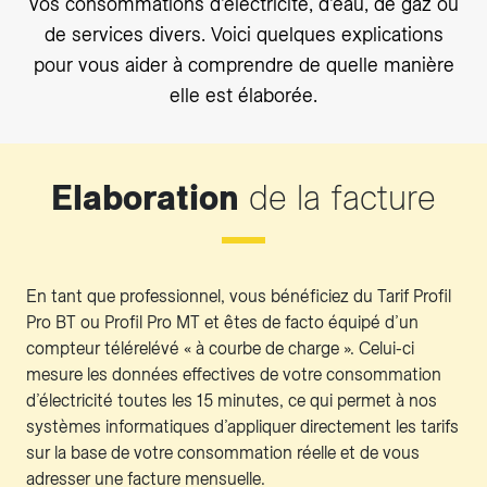
vos consommations d’électricité, d’eau, de gaz ou
de services divers. Voici quelques explications
pour vous aider à comprendre de quelle manière
elle est élaborée.
Elaboration
de la facture
En tant que professionnel, vous bénéficiez du Tarif Profil
Pro BT ou Profil Pro MT et êtes de facto équipé d’un
compteur télérelévé « à courbe de charge ». Celui-ci
mesure les données effectives de votre consommation
d’électricité toutes les 15 minutes, ce qui permet à nos
systèmes informatiques d’appliquer directement les tarifs
sur la base de votre consommation réelle et de vous
adresser une facture mensuelle.