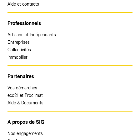
Aide et contacts
Professionnels
Artisans et Indépendants
Entreprises
Collectivités
Immobilier
Partenaires
Vos démarches
éco21 et Proclimat
Aide & Documents
A propos de SIG
Nos engagements