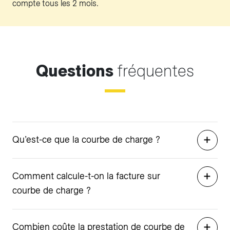
compte tous les 2 mois.
Questions
fréquentes
Qu’est-ce que la courbe de charge ?
Comment calcule-t-on la facture sur
courbe de charge ?
Combien coûte la prestation de courbe de