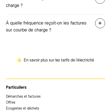
charge ?
À quelle fréquence reçoit-on les factures
sur courbe de charge ?
En savoir plus sur les tarifs de l’électricité
Particuliers
Démarches et factures
Offres
Ecogestes et déchets