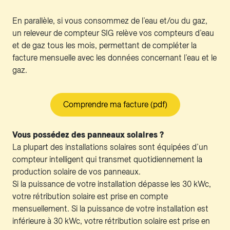
En parallèle, si vous consommez de l’eau et/ou du gaz,
un releveur de compteur SIG relève vos compteurs d’eau
et de gaz tous les mois, permettant de compléter la
facture mensuelle avec les données concernant l’eau et le
gaz.
Comprendre ma facture (pdf)
Vous possédez des panneaux solaires ?
La plupart des installations solaires sont équipées d’un
compteur intelligent qui transmet quotidiennement la
production solaire de vos panneaux.
Si la puissance de votre installation dépasse les 30 kWc,
votre rétribution solaire est prise en compte
mensuellement. Si la puissance de votre installation est
inférieure à 30 kWc, votre rétribution solaire est prise en