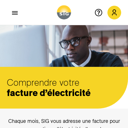
Aller au contenu principal
Comprendre votre
facture d’électricité
Chaque mois, SIG vous adresse une facture pour