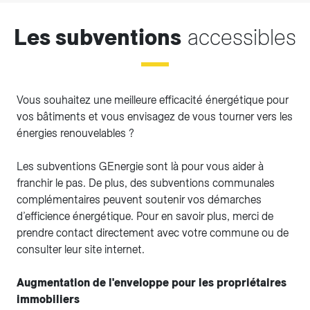
Les subventions
accessibles
Vous souhaitez une meilleure efficacité énergétique pour
vos bâtiments et vous envisagez de vous tourner vers les
énergies renouvelables ?
Les subventions GEnergie sont là pour vous aider à
franchir le pas. De plus, des subventions communales
complémentaires peuvent soutenir vos démarches
d’efficience énergétique. Pour en savoir plus, merci de
prendre contact directement avec votre commune ou de
consulter leur site internet.
Augmentation de l'enveloppe pour les propriétaires
immobiliers