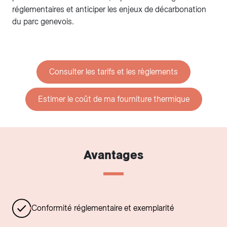
réglementaires et anticiper les enjeux de décarbonation
du parc genevois.
Consulter les tarifs et les règlements
Estimer le coût de ma fourniture thermique
Avantages
Conformité réglementaire et exemplarité