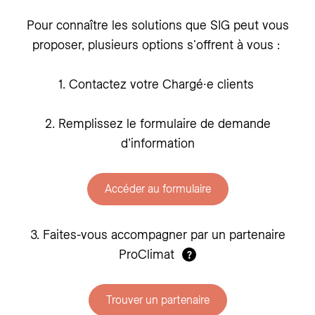
Pour connaître les solutions que SIG peut vous
proposer, plusieurs options s'offrent à vous :
1. Contactez votre Chargé∙e clients
2. Remplissez le formulaire de demande
d’information
Accéder au formulaire
3. Faites-vous accompagner par un partenaire
ProClimat
?
Trouver un partenaire