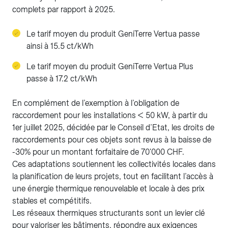
complets par rapport à 2025.
Le tarif moyen du produit GeniTerre Vertua passe
ainsi à 15.5 ct/kWh
Le tarif moyen du produit GeniTerre Vertua Plus
passe à 17.2 ct/kWh
En complément de l’exemption à l’obligation de
raccordement pour les installations < 50 kW, à partir du
1er juillet 2025, décidée par le Conseil d’Etat, les droits de
raccordements pour ces objets sont revus à la baisse de
-30% pour un montant forfaitaire de 70'000 CHF.
Ces adaptations soutiennent les collectivités locales dans
la planification de leurs projets, tout en facilitant l’accès à
une énergie thermique renouvelable et locale à des prix
stables et compétitifs.
Les réseaux thermiques structurants sont un levier clé
pour valoriser les bâtiments, répondre aux exigences