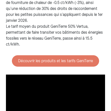
de fourniture de chaleur de -0.5 ct/kWh (-3%), ainsi
qu’une réduction de 30% des droits de raccordement
pour les petites puissances qui s’appliquent depuis le 1er
janvier 2026.
Le tarif moyen du produit GeniTerre 50% Vertua,
permettant de faire transiter vos bâtiments des énergies
fossiles vers le réseau GeniTerre, passe ainsi à 15.5
ct/kWh.
Découvrir les produits et les tarifs GeniTerre