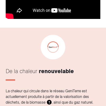
De la chaleur
renouvelable
La chaleur qui circule dans le réseau GeniTerre est
actuellement produite à partir de la valorisation des
déchets, de la biomasse
, ainsi que du gaz naturel.
?