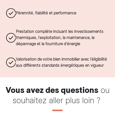
Pérennité, fiabilité et performance
Prestation complète incluant les investissements
thermiques, l’exploitation, la maintenance, le
dépannage et la fourniture d’énergie
Valorisation de votre bien immobilier avec l'éligibilité
aux différents standards énergétiques en vigueur
Vous avez des questions
ou
souhaitez aller plus loin ?