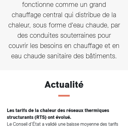
fonctionne comme un grand
chauffage central qui distribue de la
chaleur, sous forme d'eau chaude, par
des conduites souterraines pour
couvrir les besoins en chauffage et en
eau chaude sanitaire des bâtiments.
Actualité
Les tarifs de la chaleur des réseaux thermiques
structurants (RTS) ont évolué.
Le Conseil d’État a validé une baisse moyenne des tarifs