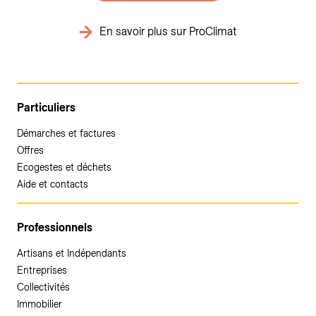
En savoir plus sur ProClimat
Particuliers
Démarches et factures
Offres
Ecogestes et déchets
Aide et contacts
Professionnels
Artisans et Indépendants
Entreprises
Collectivités
Immobilier