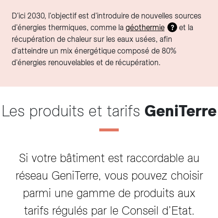
D'ici 2030, l'objectif est d'introduire de nouvelles sources
d'énergies thermiques, comme la
géothermie
et la
?
récupération de chaleur sur les eaux usées, afin
d'atteindre un mix énergétique composé de 80%
d'énergies renouvelables et de récupération.
Les produits et tarifs
GeniTerre
Si votre bâtiment est raccordable au
réseau GeniTerre, vous pouvez choisir
parmi une gamme de produits aux
tarifs régulés par le Conseil d’Etat.