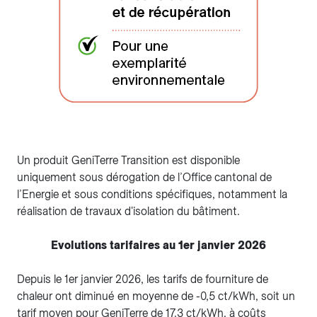
Un produit GeniTerre Transition est disponible
uniquement sous dérogation de l’Office cantonal de
l’Energie et sous conditions spécifiques, notamment la
réalisation de travaux d'isolation du bâtiment.
Evolutions tarifaires au 1er janvier 2026
Depuis le 1er janvier 2026, les tarifs de fourniture de
chaleur ont diminué en moyenne de -0,5 ct/kWh, soit un
tarif moyen pour GeniTerre de 17.3 ct/kWh, à coûts