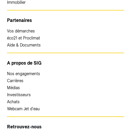
Immobilier
Partenaires
Vos démarches
éco21 et Proclimat
Aide & Documents
A propos de SIG
Nos engagements
Carrières
Médias
Investisseurs
Achats
Webcam Jet d'eau
Retrouvez-nous