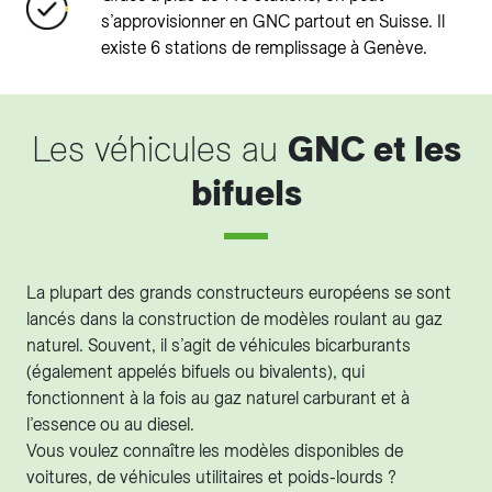
s’approvisionner en GNC partout en Suisse. Il
existe 6 stations de remplissage à Genève.
Les véhicules au
GNC et les
bifuels
La plupart des grands constructeurs européens se sont
lancés dans la construction de modèles roulant au gaz
naturel. Souvent, il s’agit de véhicules bicarburants
(également appelés bifuels ou bivalents), qui
fonctionnent à la fois au gaz naturel carburant et à
l’essence ou au diesel.
Vous voulez connaître les modèles disponibles de
voitures, de véhicules utilitaires et poids-lourds ?