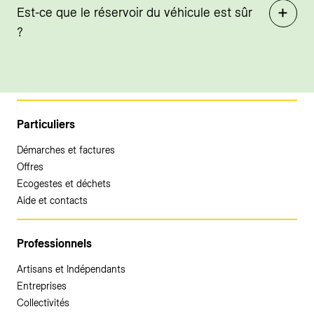
Est-ce que le réservoir du véhicule est sûr
?
Particuliers
Démarches et factures
Offres
Ecogestes et déchets
Aide et contacts
Professionnels
Artisans et Indépendants
Entreprises
Collectivités