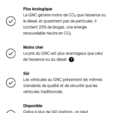
Plus écologique
Le GNC génère moins de CO₂ que l’essence ou
le diesel, et quasiment pas de particules. Il
contient 20% de biogaz, une énergie
renouvelable neutre en CO₂
Moins cher
Le prix du GNC est plus avantageux que celui
de l'essence ou du diesel
.
?
Sûr
Les véhicules au GNC présentent les mêmes
standards de qualité et de sécurité que les
véhicules traditionnels.
Disponible
Grâce à plus de 140 stations, on peut