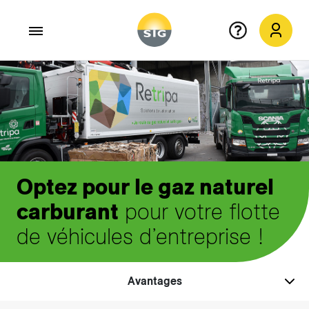
Aller au contenu principal
Optez pour le gaz naturel
carburant
pour votre flotte
de véhicules d’entreprise !
Avantages