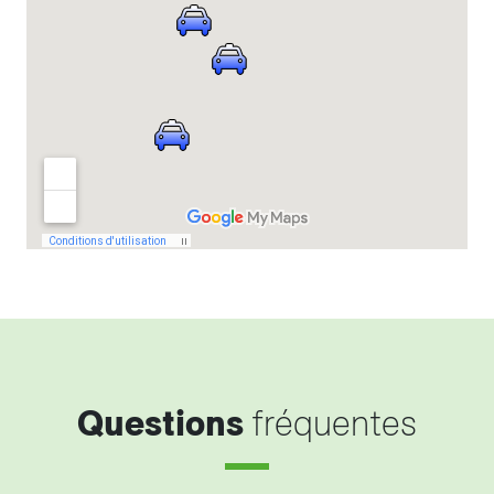
Questions
fréquentes