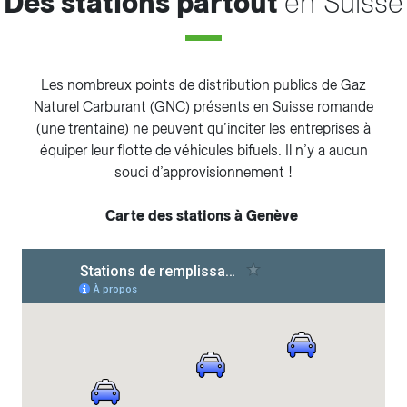
Des stations partout
en Suisse
Les nombreux points de distribution publics de Gaz
Naturel Carburant (GNC) présents en Suisse romande
(une trentaine) ne peuvent qu’inciter les entreprises à
équiper leur flotte de véhicules bifuels. Il n’y a aucun
souci d’approvisionnement !
Carte des stations à Genève