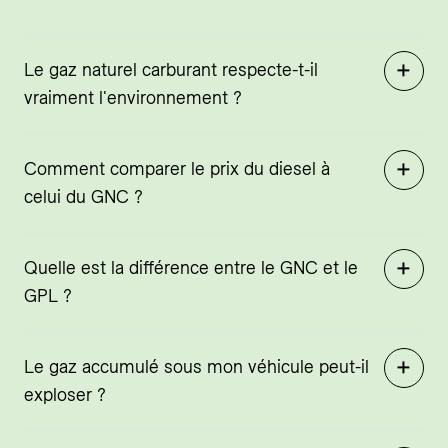
Le gaz naturel carburant respecte-t-il
vraiment l'environnement ?
Comment comparer le prix du diesel à
celui du GNC ?
Quelle est la différence entre le GNC et le
GPL ?
Le gaz accumulé sous mon véhicule peut-il
exploser ?