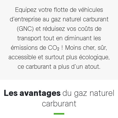
Equipez votre flotte de véhicules
d’entreprise au gaz naturel carburant
(GNC) et réduisez vos coûts de
transport tout en diminuant les
émissions de CO₂ ! Moins cher, sûr,
accessible et surtout plus écologique,
ce carburant a plus d’un atout.
Les avantages
du gaz naturel
carburant