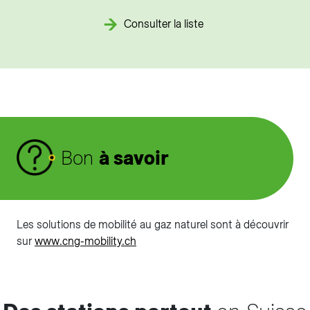
Consulter la liste
Bon
à savoir
Les solutions de mobilité au gaz naturel sont à découvrir
sur
www.cng-mobility.ch