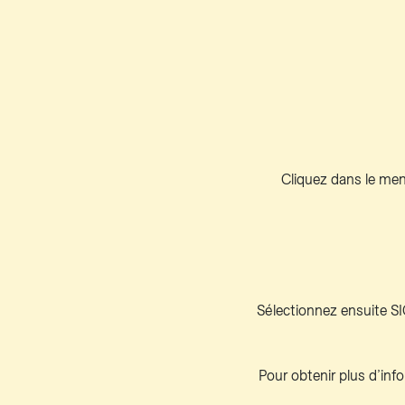
Cliquez dans le menu
Sélectionnez ensuite SI
Pour obtenir plus d’info