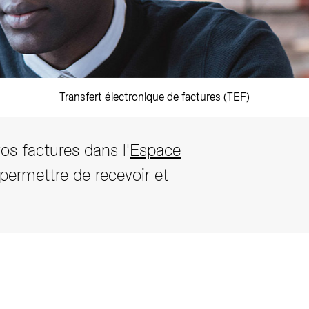
Transfert électronique de factures (TEF)
vos factures dans l'
Espace
permettre de recevoir et