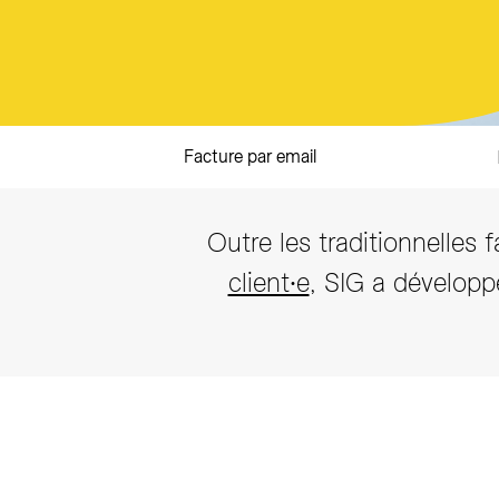
Facture par email
Outre les traditionnelles f
client∙e
, SIG a développ