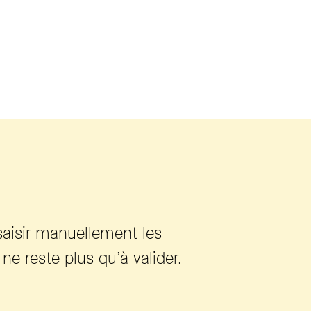
 saisir manuellement les
ne reste plus qu’à valider.