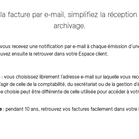
 la facture par e-mail, simplifiez la réception
archivage.
 vous recevez une notification par e-mail à chaque émission d’une
vez ensuite la retrouver dans votre Espace client.
e
: vous choisissez librement l’adresse e-mail sur laquelle vous rec
s'agir de celle de la comptabilité, du secrétariat ou de la gestion 
e choisie peut être différente de celle utilisée pour accéder à vot
e
: pendant 10 ans, retrouvez vos factures facilement dans votre 