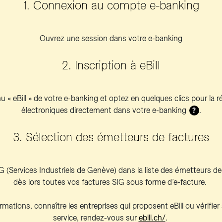
1. Connexion au compte e-banking
Ouvrez une session dans votre e-banking
2. Inscription à eBill
 « eBill » de votre e-banking et optez en quelques clics pour la 
électroniques directement dans votre e-banking
.
?
3. Sélection des émetteurs de factures
G (Services Industriels de Genève) dans la liste des émetteurs de
dès lors toutes vos factures SIG sous forme d’e-facture.
rmations, connaître les entreprises qui proposent eBill ou vérifier
service, rendez-vous sur
ebill.ch/
.