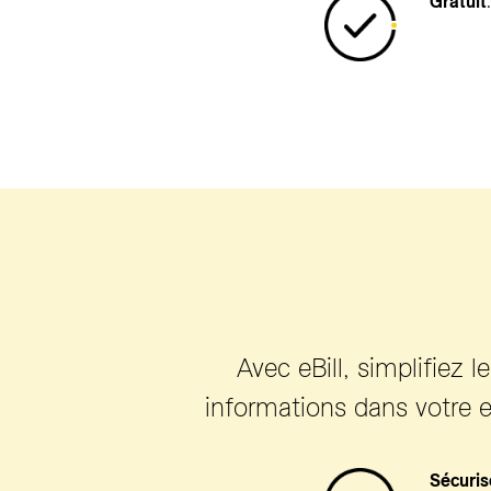
Gratuit
.
Avec eBill, simplifiez 
informations dans votre e-
Sécuris