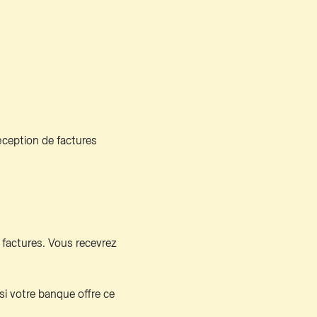
réception de factures
 factures. Vous recevrez
 si votre banque offre ce