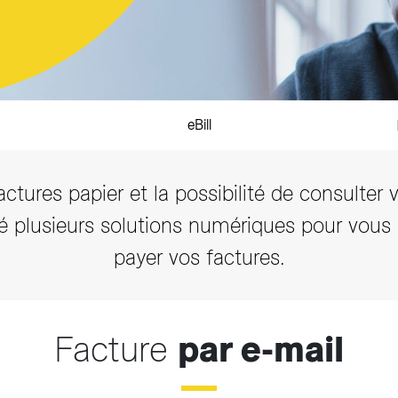
eBill
actures papier et la possibilité de consulter 
é plusieurs solutions numériques pour vous 
payer vos factures.
Facture
par e-mail