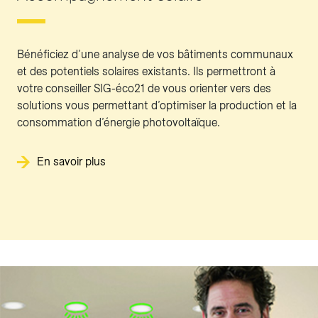
Bénéficiez d’une analyse de vos bâtiments communaux
et des potentiels solaires existants. Ils permettront à
votre conseiller SIG-éco21 de vous orienter vers des
solutions vous permettant d’optimiser la production et la
consommation d’énergie photovoltaïque.
En savoir plus