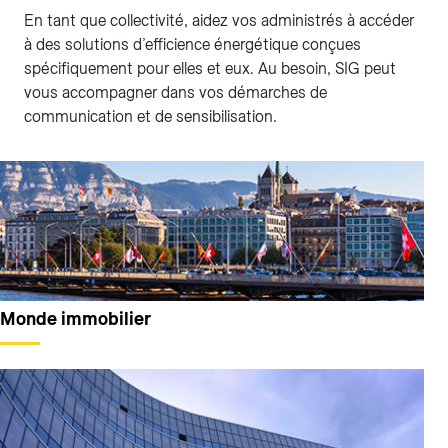
En tant que collectivité, aidez vos administrés à accéder
à des solutions d’efficience énergétique conçues
spécifiquement pour elles et eux. Au besoin, SIG peut
vous accompagner dans vos démarches de
communication et de sensibilisation.
Monde immobilier