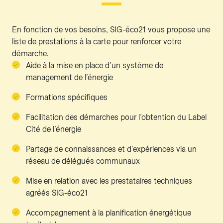
En fonction de vos besoins, SIG-éco21 vous propose une
liste de prestations à la carte pour renforcer votre
démarche.
Aide à la mise en place d’un système de
management de l’énergie
Formations spécifiques
Facilitation des démarches pour l’obtention du Label
Cité de l’énergie
Partage de connaissances et d’expériences via un
réseau de délégués communaux
Mise en relation avec les prestataires techniques
agréés SIG-éco21
Accompagnement à la planification énergétique