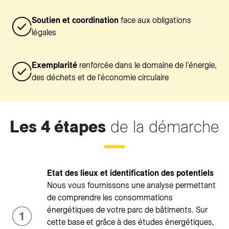
Soutien et coordination
face aux obligations
légales
Exemplarité
renforcée dans le domaine de l’énergie,
des déchets et de l'économie circulaire
Les 4 étapes
de la démarche
Etat des lieux et identification des potentiels
Nous vous fournissons une analyse permettant
de comprendre les consommations
énergétiques de votre parc de bâtiments. Sur
cette base et grâce à des études énergétiques,