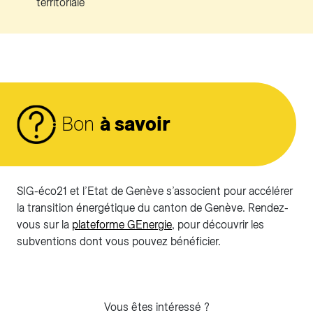
territoriale
Bon
à savoir
SIG-éco21 et l’Etat de Genève s’associent pour accélérer
la transition énergétique du canton de Genève. Rendez-
vous sur la
plateforme GEnergie
, pour découvrir les
subventions dont vous pouvez bénéficier.
Vous êtes intéressé ?