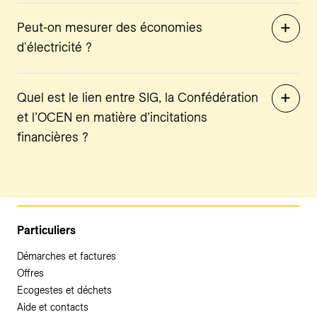
Peut-on mesurer des économies
d'électricité ?
Quel est le lien entre SIG, la Confédération
et l’OCEN en matière d’incitations
financières ?
Particuliers
Démarches et factures
Offres
Ecogestes et déchets
Aide et contacts