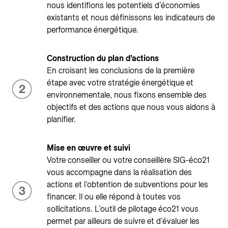
nous identifions les potentiels d’économies
existants et nous définissons les indicateurs de
performance énergétique.
Construction du plan d’actions
En croisant les conclusions de la première
étape avec votre stratégie énergétique et
environnementale, nous fixons ensemble des
objectifs et des actions que nous vous aidons à
planifier.
Mise en œuvre et suivi
Votre conseiller ou votre conseillère SIG-éco21
vous accompagne dans la réalisation des
actions et l’obtention de subventions pour les
financer. Il ou elle répond à toutes vos
sollicitations. L’outil de pilotage éco21 vous
permet par ailleurs de suivre et d’évaluer les