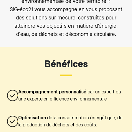
environnementale de votre territoire ?
SIG-éco21 vous accompagne en vous proposant
des solutions sur mesure, construites pour
atteindre vos objectifs en matière d’énergie,
d'eau, de déchets et d’économie circulaire.
Bénéfices
Accompagnement personnalisé
par un expert ou
une experte en efficience environnementale
Optimisation
de la consommation énergétique, de
la production de déchets et des coûts.