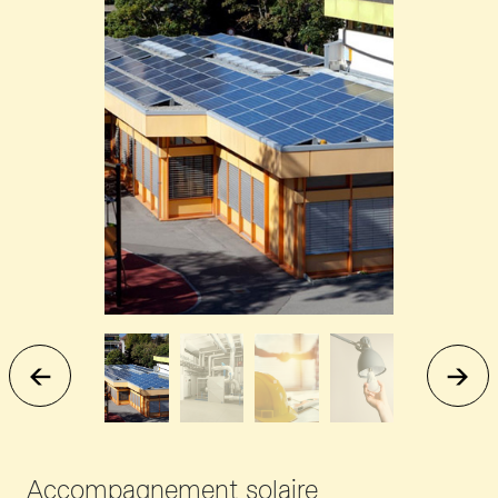
Accompagnement solaire