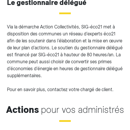
Le gestionnaire délégué
Via la démarche Action Collectivités, SIG-éco21 met à
disposition des communes un réseau d’experts éco21
afin de les soutenir dans l’élaboration et la mise en œuvre
de leur plan d’actions. Le soutien du gestionnaire délégué
est financé par SIG-éco21 à hauteur de 80 heures/an. La
commune peut aussi choisir de convertir ses primes
d’économies d’énergie en heures de gestionnaire délégué
supplémentaires.
Pour en savoir plus, contactez votre chargé de client.
Actions
pour vos administrés