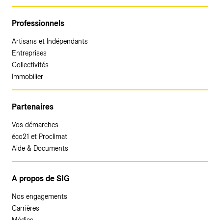
Professionnels
Artisans et Indépendants
Entreprises
Collectivités
Immobilier
Partenaires
Vos démarches
éco21 et Proclimat
Aide & Documents
A propos de SIG
Nos engagements
Carrières