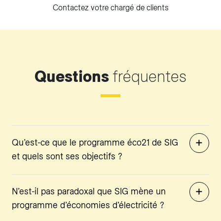
Contactez votre chargé de clients
Questions
fréquentes
Qu’est-ce que le programme éco21 de SIG
et quels sont ses objectifs ?
N’est-il pas paradoxal que SIG mène un
programme d’économies d’électricité ?