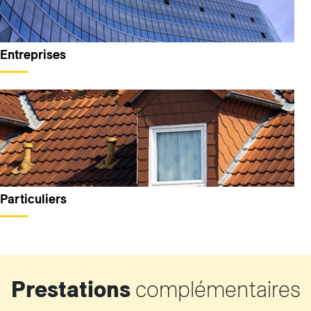
Entreprises
Particuliers
Prestations
complémentaires