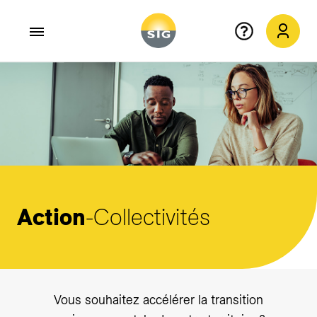
Aller au contenu principal
Action
-Collectivités
Vous souhaitez accélérer la transition