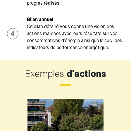
progrès réalisés.
Bilan annuel
Ce bilan détaillé vous donne une vision des
actions réalisées avec leurs résultats sur vos
consommations d’énergie ainsi que le suivi des
indicateurs de performance énergétique.
Exemples
d'actions