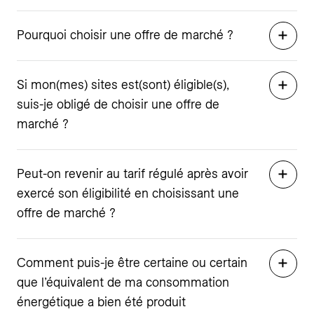
Pourquoi choisir une offre de marché ?
Si mon(mes) sites est(sont) éligible(s),
suis-je obligé de choisir une offre de
marché ?
Peut-on revenir au tarif régulé après avoir
exercé son éligibilité en choisissant une
offre de marché ?
Comment puis-je être certaine ou certain
que l’équivalent de ma consommation
énergétique a bien été produit