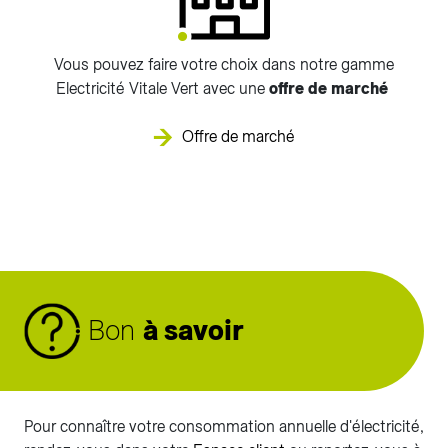
Vous pouvez faire votre choix dans notre gamme
Electricité Vitale Vert avec une
offre de marché
Offre de marché
Bon
à savoir
Pour connaître votre consommation annuelle d'électricité,