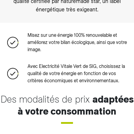
qualité certifiée par naturemade star, un label
énergétique très exigeant.
Misez sur une énergie 100% renouvelable et
améliorez votre bilan écologique, ainsi que votre
image.
Avec Electricité Vitale Vert de SIG, choisissez la
qualité de votre énergie en fonction de vos
critères économiques et environnementaux.
Des modalités de prix
adaptées
à votre consommation