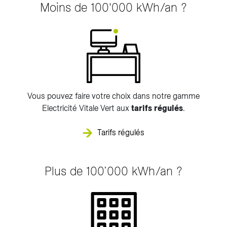
Moins de 100'000 kWh/an ?
Vous pouvez faire votre choix dans notre gamme
Electricité Vitale Vert aux
tarifs régulés
.
Tarifs régulés
Plus de 100’000 kWh/an ?