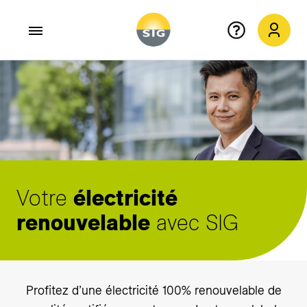
Aller au contenu principal
Votre
électricité
renouvelable
avec SIG
Profitez d’une électricité 100% renouvelable de