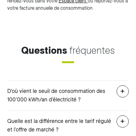
rendez-vous dans votre
Espace client
ou reportez-vous à
votre facture annuelle de consommation
Questions
fréquentes
D’où vient le seuil de consommation des
100’000 kWh/an d’électricité ?
Quelle est la différence entre le tarif régulé
et l’offre de marché ?