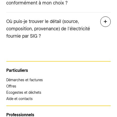
conformément à mon choix ?
Où puis-je trouver le détail (source,
composition, provenance) de l'électricité
fournie par SIG ?
Particuliers
Démarches et factures
Offres
Ecogestes et déchets
Aide et contacts
Professionnels