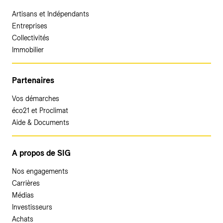
Artisans et Indépendants
Entreprises
Collectivités
Immobilier
Partenaires
Vos démarches
éco21 et Proclimat
Aide & Documents
A propos de SIG
Nos engagements
Carrières
Médias
Investisseurs
Achats