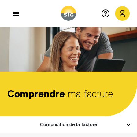
Aller au contenu principal
Comprendre
ma facture
Composition de la facture