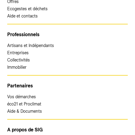
Offres
Ecogestes et déchets
Aide et contacts
Professionnels
Artisans et Indépendants
Entreprises
Collectivités
Immobilier
Partenaires
Vos démarches
éco21 et Proclimat
Aide & Documents
A propos de SIG