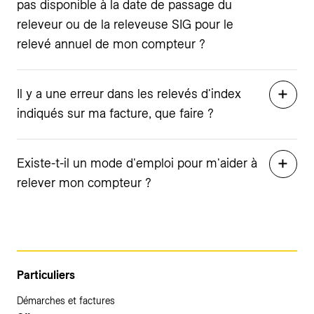
pas disponible à la date de passage du
releveur ou de la releveuse SIG pour le
relevé annuel de mon compteur ?
Il y a une erreur dans les relevés d'index
indiqués sur ma facture, que faire ?
Existe-t-il un mode d'emploi pour m'aider à
relever mon compteur ?
Particuliers
Démarches et factures