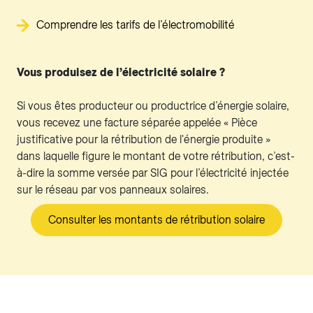
Comprendre les tarifs de l’électromobilité
Vous produisez de l’électricité solaire ?
Si vous êtes producteur ou productrice d’énergie solaire,
vous recevez une facture séparée appelée « Pièce
justificative pour la rétribution de l'énergie produite »
dans laquelle figure le montant de votre rétribution, c’est-
à-dire la somme versée par SIG pour l’électricité injectée
sur le réseau par vos panneaux solaires.
Consulter les montants de rétribution solaire