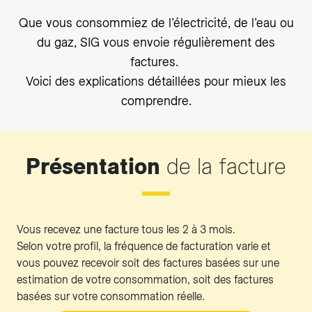
Que vous consommiez de l’électricité, de l’eau ou
du gaz, SIG vous envoie régulièrement des
factures.
Voici des explications détaillées pour mieux les
comprendre.
Présentation
de la facture
Vous recevez une facture tous les 2 à 3 mois.
Selon votre profil, la fréquence de facturation varie et
vous pouvez recevoir soit des factures basées sur une
estimation de votre consommation, soit des factures
basées sur votre consommation réelle.