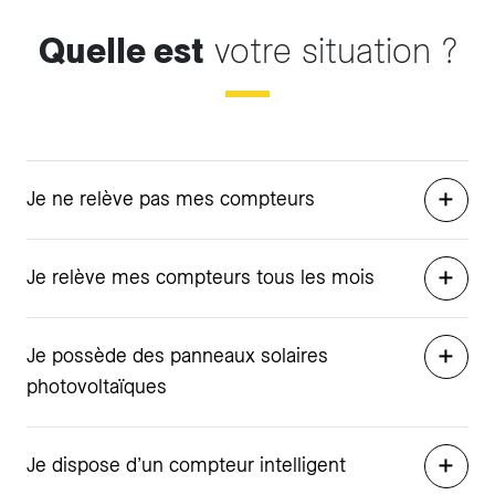
Quelle est
votre situation ?
Je ne relève pas mes compteurs
Je relève mes compteurs tous les mois
Je possède des panneaux solaires
photovoltaïques
Je dispose d’un compteur intelligent