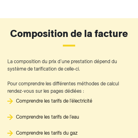
Composition de la facture
La composition du prix d’une prestation dépend du
système de tarification de celle-ci.
Pour comprendre les différentes méthodes de calcul
rendez-vous sur les pages dédiées :
Comprendre les tarifs de l’électricité
Comprendre les tarifs de l’eau
Comprendre les tarifs du gaz