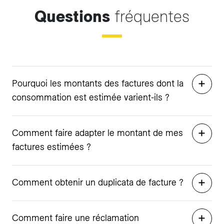
Questions
fréquentes
Pourquoi les montants des factures dont la
consommation est estimée varient-ils ?
Comment faire adapter le montant de mes
factures estimées ?
Comment obtenir un duplicata de facture ?
Comment faire une réclamation