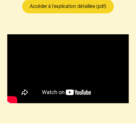
Accéder à l’explication détaillée (pdf)