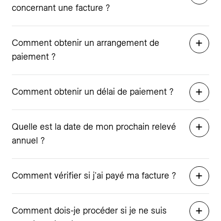
concernant une facture ?
Comment obtenir un arrangement de
paiement ?
Comment obtenir un délai de paiement ?
Quelle est la date de mon prochain relevé
annuel ?
Comment vérifier si j'ai payé ma facture ?
Comment dois-je procéder si je ne suis