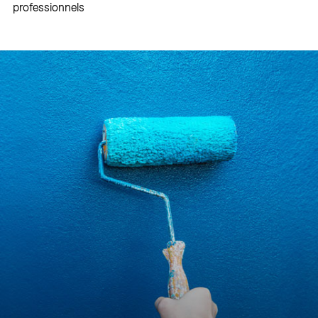
professionnels