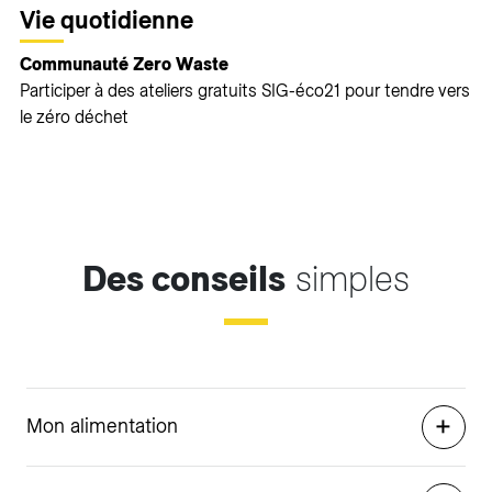
Vie quotidienne
Communauté Zero Waste
Participer à des ateliers gratuits SIG-éco21 pour tendre vers
le zéro déchet
Des conseils
simples
Mon alimentation