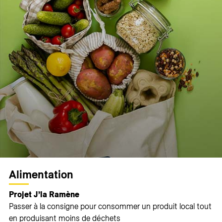
Alimentation
Projet J’la Ramène
Passer à la consigne pour consommer un produit local tout
en produisant moins de déchets