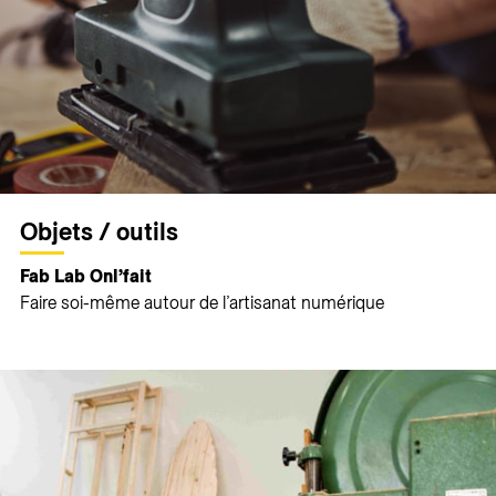
Objets / outils
Fab Lab Onl’fait
Faire soi-même autour de l’artisanat numérique