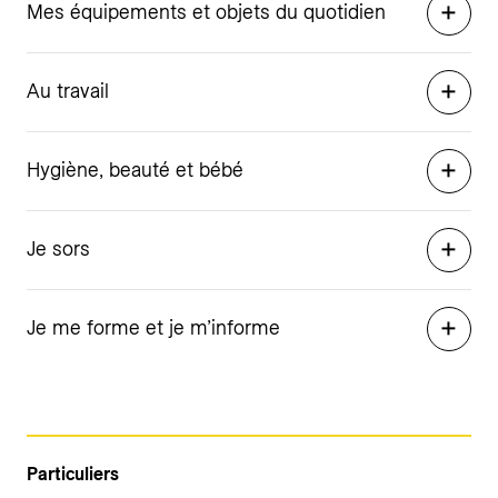
Mes équipements et objets du quotidien
Au travail
Hygiène, beauté et bébé
Je sors
Je me forme et je m’informe
Particuliers