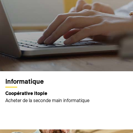
Informatique
Coopérative itopie
Acheter de la seconde main informatique