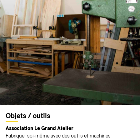
Objets / outils
Association Le Grand Atelier
Fabriquer soi-même avec des outils et machines