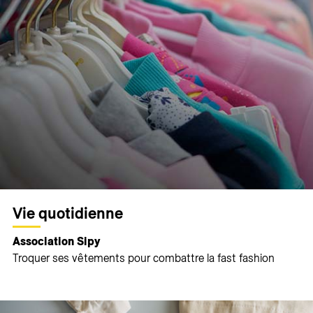
Vie quotidienne
Association Sipy
Troquer ses vêtements pour combattre la fast fashion