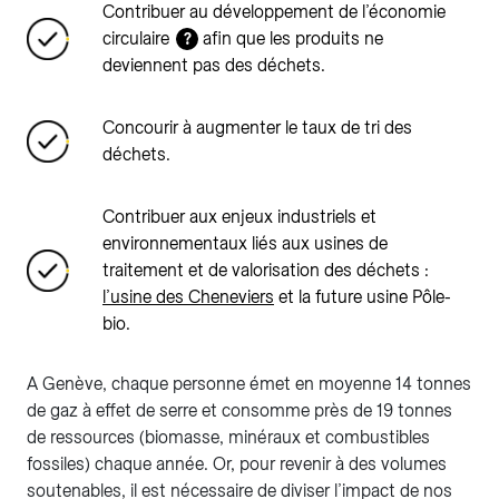
Contribuer au développement de l’économie
circulaire
afin que les produits ne
?
deviennent pas des déchets.
Concourir à augmenter le taux de tri des
déchets.
Contribuer aux enjeux industriels et
environnementaux liés aux usines de
traitement et de valorisation des déchets :
l’usine des Cheneviers
et la future usine Pôle-
bio.
A Genève, chaque personne émet en moyenne 14 tonnes
de gaz à effet de serre et consomme près de 19 tonnes
de ressources (biomasse, minéraux et combustibles
fossiles) chaque année. Or, pour revenir à des volumes
soutenables, il est nécessaire de diviser l’impact de nos