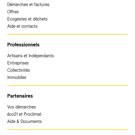
Démarches et factures
Offres
Ecogestes et déchets
Aide et contacts
Professionnels
Artisans et Indépendants
Entreprises
Collectivités
Immobilier
Partenaires
Vos démarches
éco21 et Proclimat
Aide & Documents