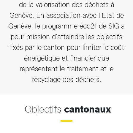
de la valorisation des déchets à
Genève. En association avec l’Etat de
Genève, le programme éco21 de SIG a
pour mission d’atteindre les objectifs
fixés par le canton pour limiter le coût
énergétique et financier que
représentent le traitement et le
recyclage des déchets.
Objectifs
cantonaux