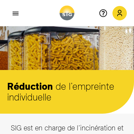
Aller au contenu principal
Réduction
de l’empreinte
individuelle
SIG est en charge de l’incinération et