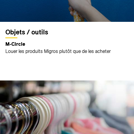
Objets / outils
M-Circle
Louer les produits Migros plutôt que de les acheter