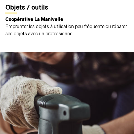
Objets / outils
Coopérative La Manivelle
Emprunter les objets à utilisation peu fréquente ou réparer
ses objets avec un professionnel