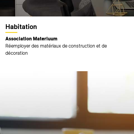
Habitation
Association Materiuum
Réemployer des matériaux de construction et de
décoration