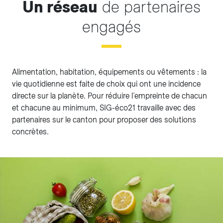
Un réseau
de partenaires
engagés
Alimentation, habitation, équipements ou vêtements : la
vie quotidienne est faite de choix qui ont une incidence
directe sur la planète. Pour réduire l’empreinte de chacun
et chacune au minimum, SIG-éco21 travaille avec des
partenaires sur le canton pour proposer des solutions
concrètes.