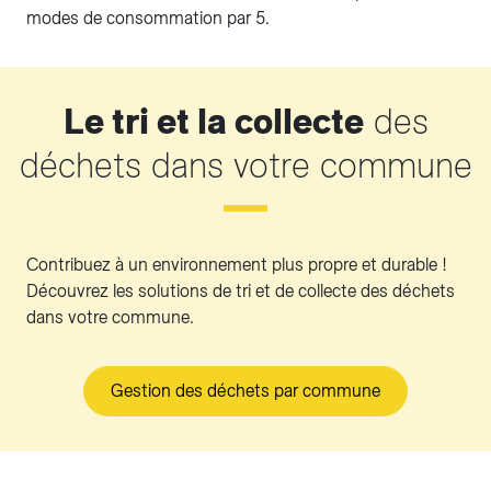
modes de consommation par 5.
Le tri et la collecte
des
déchets dans votre commune
Contribuez à un environnement plus propre et durable !
Découvrez les solutions de tri et de collecte des déchets
dans votre commune.
Gestion des déchets par commune