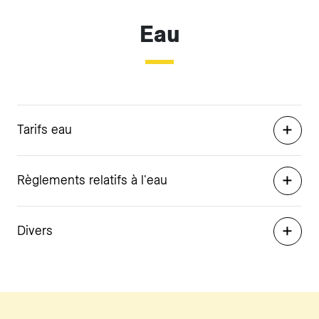
Eau
Tarifs eau
Règlements relatifs à l'eau
Divers