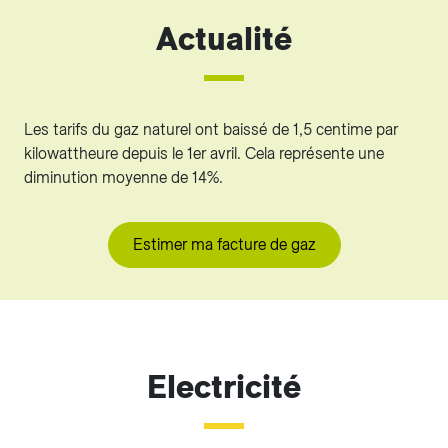
Actualité
Les tarifs du gaz naturel ont baissé de 1,5 centime par
kilowattheure depuis le 1er avril. Cela représente une
diminution moyenne de 14%.
Estimer ma facture de gaz
Electricité