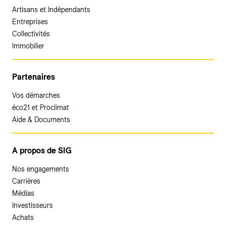
Artisans et Indépendants
Entreprises
Collectivités
Immobilier
Partenaires
Vos démarches
éco21 et Proclimat
Aide & Documents
A propos de SIG
Nos engagements
Carrières
Médias
Investisseurs
Achats