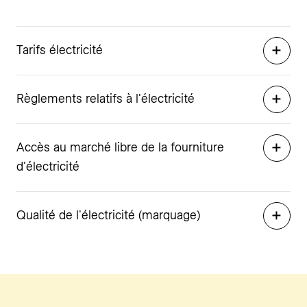
Tarifs électricité
Règlements relatifs à l'électricité
Accès au marché libre de la fourniture
d'électricité
Qualité de l'électricité (marquage)