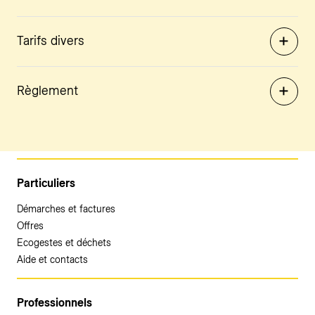
Tarifs divers
Règlement
Particuliers
Démarches et factures
Offres
Ecogestes et déchets
Aide et contacts
Professionnels