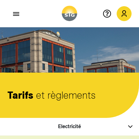
Aller au contenu principal
Tarifs
et règlements
Electricité