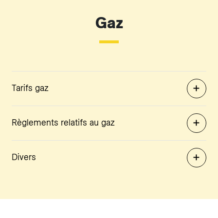
Gaz
Tarifs gaz
Règlements relatifs au gaz
Divers