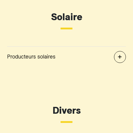
Solaire
Producteurs solaires
Divers