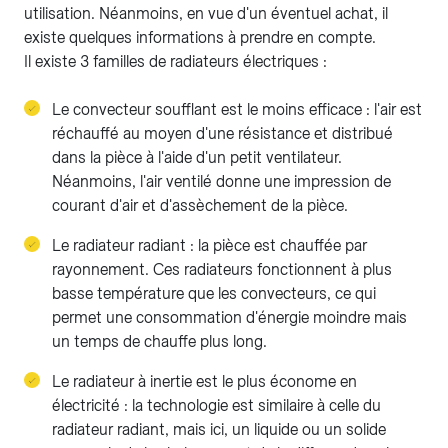
utilisation. Néanmoins, en vue d'un éventuel achat, il
existe quelques informations à prendre en compte.
Il existe 3 familles de radiateurs électriques :
Le convecteur soufflant est le moins efficace : l'air est
réchauffé au moyen d'une résistance et distribué
dans la pièce à l'aide d'un petit ventilateur.
Néanmoins, l'air ventilé donne une impression de
courant d'air et d'assèchement de la pièce.
Le radiateur radiant : la pièce est chauffée par
rayonnement. Ces radiateurs fonctionnent à plus
basse température que les convecteurs, ce qui
permet une consommation d'énergie moindre mais
un temps de chauffe plus long.
Le radiateur à inertie est le plus économe en
électricité : la technologie est similaire à celle du
radiateur radiant, mais ici, un liquide ou un solide