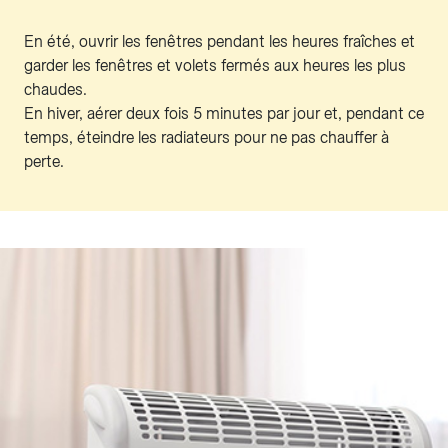
En été, ouvrir les fenêtres pendant les heures fraîches et
garder les fenêtres et volets fermés aux heures les plus
chaudes.
En hiver, aérer deux fois 5 minutes par jour et, pendant ce
temps, éteindre les radiateurs pour ne pas chauffer à
perte.