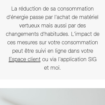
La réduction de sa consommation
d'énergie passe par l'achat de matériel
vertueux mais aussi par des
changements d'habitudes. L'impact de
ces mesures sur votre consommation
peut être suivi en ligne dans votre
Espace client
ou via l’application SIG
et moi.