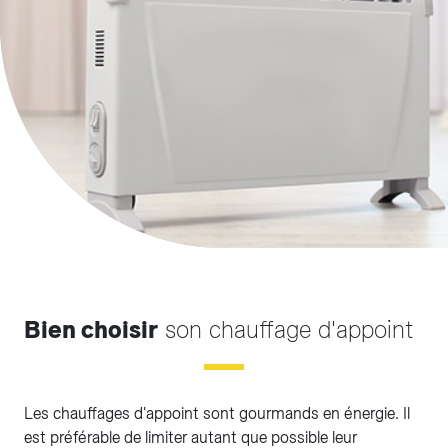
Bien choisir
son chauffage d'appoint
Les chauffages d'appoint sont gourmands en énergie. Il
est préférable de limiter autant que possible leur