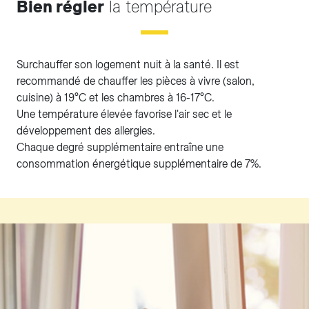
Bien régler
la température
Surchauffer son logement nuit à la santé. Il est
recommandé de chauffer les pièces à vivre (salon,
cuisine) à 19°C et les chambres à 16-17°C.
Une température élevée favorise l'air sec et le
développement des allergies.
Chaque degré supplémentaire entraîne une
consommation énergétique supplémentaire de 7%.