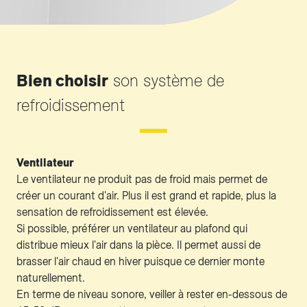
Bien choisir
son système de
refroidissement
Ventilateur
Le ventilateur ne produit pas de froid mais permet de
créer un courant d'air. Plus il est grand et rapide, plus la
sensation de refroidissement est élevée.
Si possible, préférer un ventilateur au plafond qui
distribue mieux l'air dans la pièce. Il permet aussi de
brasser l'air chaud en hiver puisque ce dernier monte
naturellement.
En terme de niveau sonore, veiller à rester en-dessous de