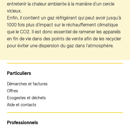
entretenir la chaleur ambiante à la manière d'un cercle
vicieux.
Enfin, il contient un gaz réfrigérant qui peut avoir jusqu'à
1000 fois plus d'impact sur le réchauffement climatique
que le CO2. Il est donc essentiel de ramener les appareils
en fin de vie dans des points de vente afin de les recycler
pour éviter une dispersion du gaz dans l'atmosphère.
Particuliers
Démarches et factures
Offres
Ecogestes et déchets
Aide et contacts
Professionnels