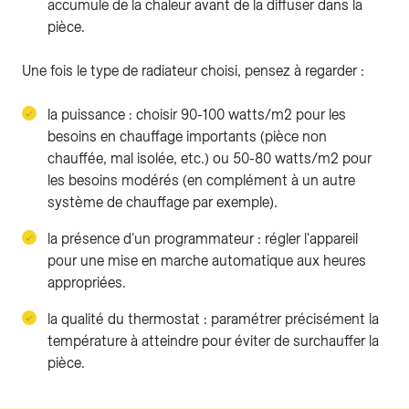
accumule de la chaleur avant de la diffuser dans la
pièce.
Une fois le type de radiateur choisi, pensez à regarder :
la puissance : choisir 90-100 watts/m2 pour les
besoins en chauffage importants (pièce non
chauffée, mal isolée, etc.) ou 50-80 watts/m2 pour
les besoins modérés (en complément à un autre
système de chauffage par exemple).
la présence d'un programmateur : régler l'appareil
pour une mise en marche automatique aux heures
appropriées.
la qualité du thermostat : paramétrer précisément la
température à atteindre pour éviter de surchauffer la
pièce.