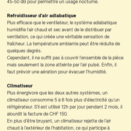
45-50 dB pour permettre un usage nocturne.
Refroidisseur d'air adiabatique
Plus efficace que le ventilateur, le système adiabatique
humidifie l'air chaud et sec avant de le distribuer par
ventilation, ce qui créée une véritable sensation de
fraîcheur. La température ambiante peut être réduite de
quelques degrés.
Cependant, il ne suffit pas à couvrir l'ensemble de la pièce
mais seulement la zone atteinte par l'air pulsé. Enfin, il
faut prévoir une aération pour évacuer l'humidité.
Climatiseur
Plus énergivore que les deux autres systèmes, un
climatiseur consomme 5 à 6 fois plus d'électricité qu'un
réfrigérateur. S'il est utilisé 12h par jour pendant 2 mois, il
alourdit la facture de CHF 150.
En plus d'être bruyant, un climatiseur rejette de l'air
chaud à l'extérieur de l'habitation, ce qui participe à