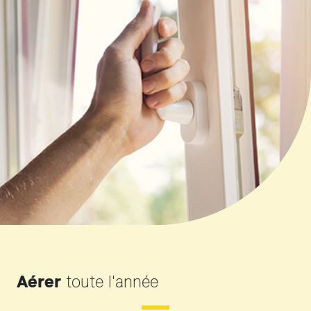
Aérer
toute l'année