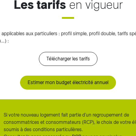
Les tarifs
en vigueur
 applicables aux particuliers : profil simple, profil double, tarifs s
u…) :
Télécharger les tarifs
Estimer mon budget électricité annuel
Si votre nouveau logement fait partie d'un regroupement de
consommatrices et consommateurs (RCP), le choix de votre éle
soumis à des conditions particulières.