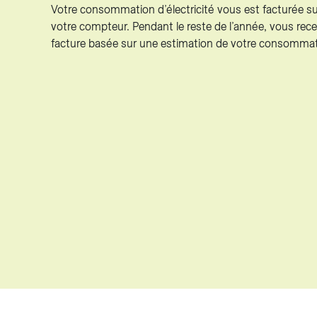
Votre consommation d’électricité vous est facturée su
votre compteur. Pendant le reste de l’année, vous rec
facture basée sur une estimation de votre consommat