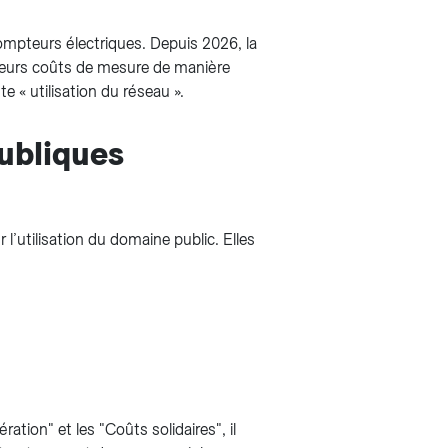
mpteurs électriques. Depuis 2026, la
 leurs coûts de mesure de manière
te « utilisation du réseau ».
publiques
l’utilisation du domaine public. Elles
ation" et les "Coûts solidaires", il