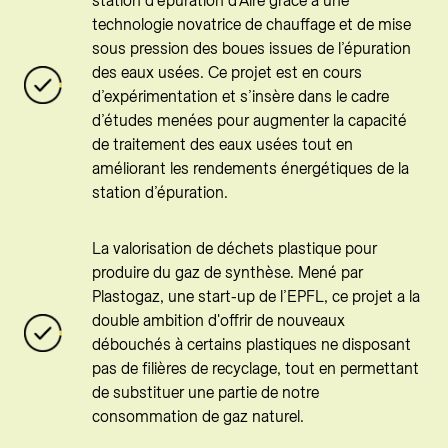
station d'épuration d'Aïre grâce à une
technologie novatrice de chauffage et de mise
sous pression des boues issues de l’épuration
des eaux usées. Ce projet est en cours
d’expérimentation et s’insère dans le cadre
d’études menées pour augmenter la capacité
de traitement des eaux usées tout en
améliorant les rendements énergétiques de la
station d’épuration.
La valorisation de déchets plastique pour
produire du gaz de synthèse. Mené par
Plastogaz, une start-up de l’EPFL, ce projet a la
double ambition d'offrir de nouveaux
débouchés à certains plastiques ne disposant
pas de filières de recyclage, tout en permettant
de substituer une partie de notre
consommation de gaz naturel.