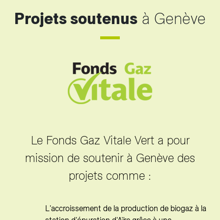
Projets soutenus
à Genève
Le Fonds Gaz Vitale Vert a pour
mission de soutenir à Genève des
projets comme :
L'accroissement de la production de biogaz à la