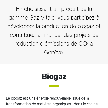
En choisissant un produit de la
gamme Gaz Vitale, vous participez à
développer la production de biogaz et
contribuez à financer des projets de
réduction d’émissions de CO
à
2
Genève.
Biogaz
Le biogaz est une énergie renouvelable issue de la
transformation de matières organiques : dans le cas de