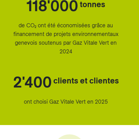
118'000
tonnes
de CO₂ ont été économisées grâce au
financement de projets environnementaux
genevois soutenus par Gaz Vitale Vert en
2024
2'400
clients et clientes
ont choisi Gaz Vitale Vert en 2025