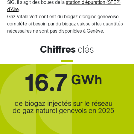
SIG, il s’agit des boues de la
station d’épuration (STEP)
d’Aïre
.
Gaz Vitale Vert contient du biogaz d’origine genevoise,
complété si besoin par du biogaz suisse si les quantités
nécessaires ne sont pas disponibles à Genève.
Chiffres
clés
16.7
GWh
de biogaz injectés sur le réseau
de gaz naturel genevois en 2025