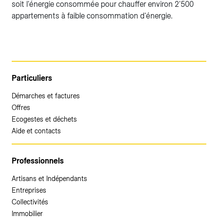
soit l'énergie consommée pour chauffer environ 2'500
appartements à faible consommation d'énergie.
Particuliers
Démarches et factures
Offres
Ecogestes et déchets
Aide et contacts
Professionnels
Artisans et Indépendants
Entreprises
Collectivités
Immobilier