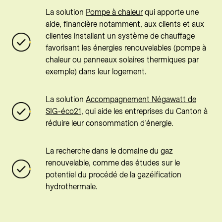
La solution
Pompe à chaleur
qui apporte une
aide, financière notamment, aux clients et aux
clientes installant un système de chauffage
favorisant les énergies renouvelables (pompe à
chaleur ou panneaux solaires thermiques par
exemple) dans leur logement.
La solution
Accompagnement Négawatt de
SIG-éco21
, qui aide les entreprises du Canton à
réduire leur consommation d’énergie.
La recherche dans le domaine du gaz
renouvelable, comme des études sur le
potentiel du procédé de la gazéification
hydrothermale.