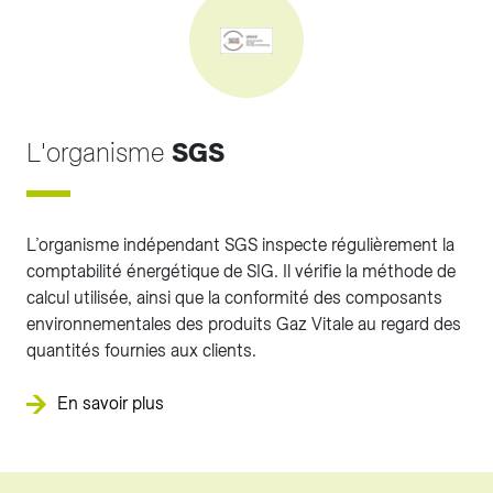
L'organisme
SGS
L’organisme indépendant SGS inspecte régulièrement la
comptabilité énergétique de SIG. Il vérifie la méthode de
calcul utilisée, ainsi que la conformité des composants
environnementales des produits Gaz Vitale au regard des
quantités fournies aux clients.
En savoir plus