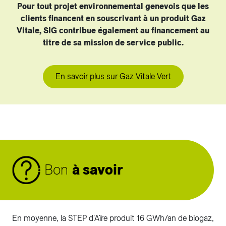
Pour tout projet environnemental genevois que les
clients financent en souscrivant à un produit Gaz
Vitale, SIG contribue également au financement au
titre de sa mission de service public.
En savoir plus sur Gaz Vitale Vert
Bon
à savoir
En moyenne, la STEP d'Aïre produit 16 GWh/an de biogaz,