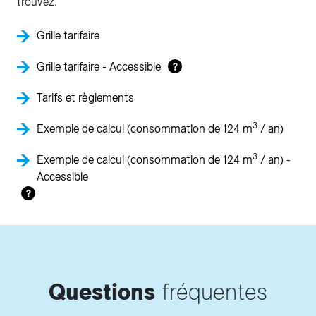
trouvez.
Grille tarifaire
Grille tarifaire - Accessible
?
Tarifs et règlements
3
Exemple de calcul (consommation de 124 m
/ an)
3
Exemple de calcul (consommation de 124 m
/ an) -
Accessible
?
Questions
fréquentes