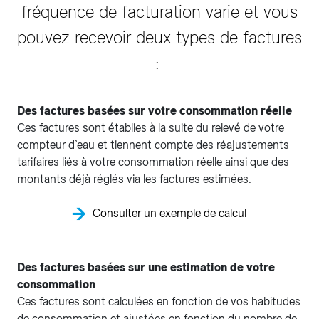
fréquence de facturation varie et vous
pouvez recevoir deux types de factures
:
Des factures basées sur votre consommation réelle
Ces factures sont établies à la suite du relevé de votre
compteur d’eau et tiennent compte des réajustements
tarifaires liés à votre consommation réelle ainsi que des
montants déjà réglés via les factures estimées.
Consulter un exemple de calcul
Des factures basées sur une estimation de votre
consommation
Ces factures sont calculées en fonction de vos habitudes
de consommation et ajustées en fonction du nombre de