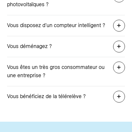
photovoltaïques ?
Vous disposez d’un compteur intelligent ?
Vous déménagez ?
Vous êtes un très gros consommateur ou
une entreprise ?
Vous bénéficiez de la télérelève ?