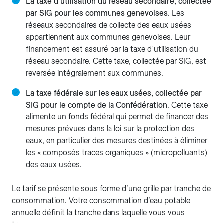
La taxe d’utilisation du réseau secondaire, collectée
par SIG pour les communes genevoises
. Les
réseaux secondaires de collecte des eaux usées
appartiennent aux communes genevoises. Leur
financement est assuré par la taxe d’utilisation du
réseau secondaire. Cette taxe, collectée par SIG, est
reversée intégralement aux communes.
La taxe fédérale sur les eaux usées, collectée par
SIG pour le compte de la Confédération
. Cette taxe
alimente un fonds fédéral qui permet de financer des
mesures prévues dans la loi sur la protection des
eaux, en particulier des mesures destinées à éliminer
les « composés traces organiques » (micropolluants)
des eaux usées.
Le tarif se présente sous forme d’une grille par tranche de
consommation. Votre consommation d’eau potable
annuelle définit la tranche dans laquelle vous vous