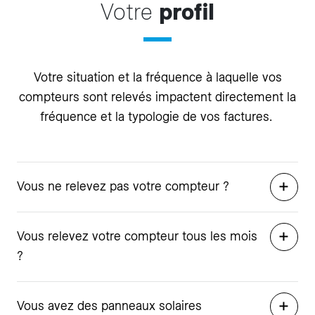
Votre
profil
Votre situation et la fréquence à laquelle vos
compteurs sont relevés impactent directement la
fréquence et la typologie de vos factures.
Vous ne relevez pas votre compteur ?
Vous relevez votre compteur tous les mois
?
Vous avez des panneaux solaires