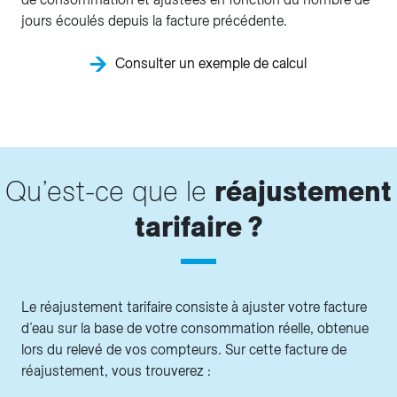
jours écoulés depuis la facture précédente.
Consulter un exemple de calcul
Qu’est-ce que le
réajustement
tarifaire ?
Le réajustement tarifaire consiste à ajuster votre facture
d’eau sur la base de votre consommation réelle, obtenue
lors du relevé de vos compteurs. Sur cette facture de
réajustement, vous trouverez :