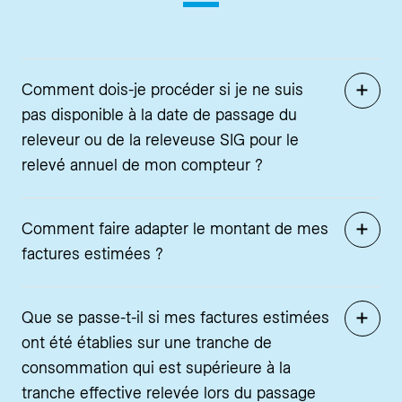
Comment dois-je procéder si je ne suis
pas disponible à la date de passage du
releveur ou de la releveuse SIG pour le
relevé annuel de mon compteur ?
Comment faire adapter le montant de mes
factures estimées ?
Que se passe-t-il si mes factures estimées
ont été établies sur une tranche de
consommation qui est supérieure à la
tranche effective relevée lors du passage