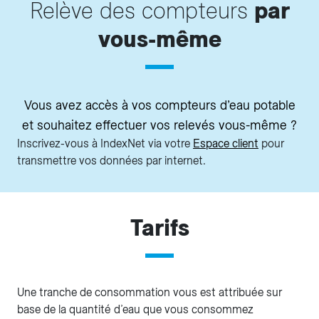
Relève des compteurs
par
vous-même
Vous avez accès à vos compteurs d’eau potable
et souhaitez effectuer vos relevés vous-même ?
Inscrivez-vous à IndexNet via votre
Espace client
pour
transmettre vos données par internet.
Tarifs
Une tranche de consommation vous est attribuée sur
base de la quantité d’eau que vous consommez