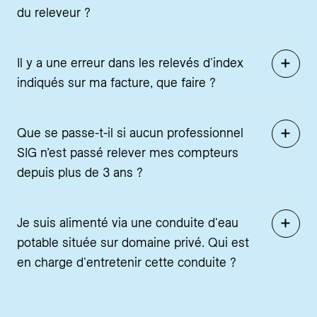
du releveur ?
Il y a une erreur dans les relevés d'index
indiqués sur ma facture, que faire ?
Que se passe-t-il si aucun professionnel
SIG n’est passé relever mes compteurs
depuis plus de 3 ans ?
Je suis alimenté via une conduite d'eau
potable située sur domaine privé. Qui est
en charge d'entretenir cette conduite ?