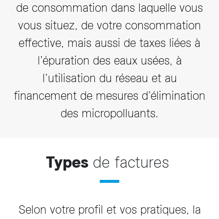
de consommation dans laquelle vous
vous situez, de votre consommation
effective, mais aussi de taxes liées à
l’épuration des eaux usées, à
l’utilisation du réseau et au
financement de mesures d’élimination
des micropolluants.
Types
de factures
Selon votre profil et vos pratiques, la