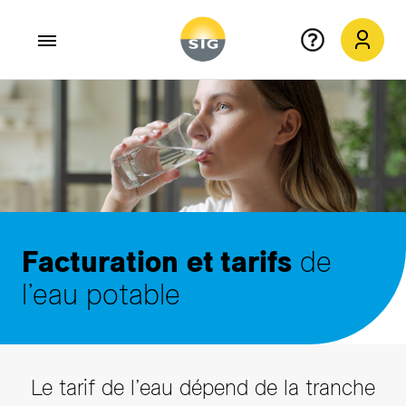
Aller au contenu principal
Facturation
et tarifs
de
l’eau potable
Le tarif de l’eau dépend de la tranche