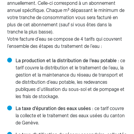
annuellement. Celle-ci correspond à un abonnement
annuel spécifique. Chaque m³ dépassant le minimum de
votre tranche de consommation vous sera facturé en
plus de cet abonnement (sauf si vous êtes dans la
tranche la plus basse).
Votre facture d’eau se compose de 4 tarifs qui couvrent
l’ensemble des étapes du traitement de l’eau :
La production et la distribution de l’eau potable
: ce
tarif couvre la distribution et le traitement de l’eau, la
gestion et la maintenance du réseau de transport et
de distribution d’eau potable, les redevances
publiques d’utilisation du sous-sol et de pompage et
les frais de stockage.
La taxe d’épuration des eaux usées
: ce tarif couvre
la collecte et le traitement des eaux usées du canton
de Genève.