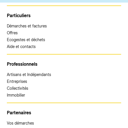
Particuliers
Démarches et factures
Offres
Ecogestes et déchets
Aide et contacts
Professionnels
Artisans et Indépendants
Entreprises
Collectivités
Immobilier
Partenaires
Vos démarches