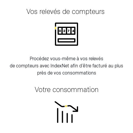
Vos relevés de compteurs
Procédez vous-même à vos relevés
de compteurs avec IndexNet afin d’être facturé au plus
près de vos consommations
Votre consommation