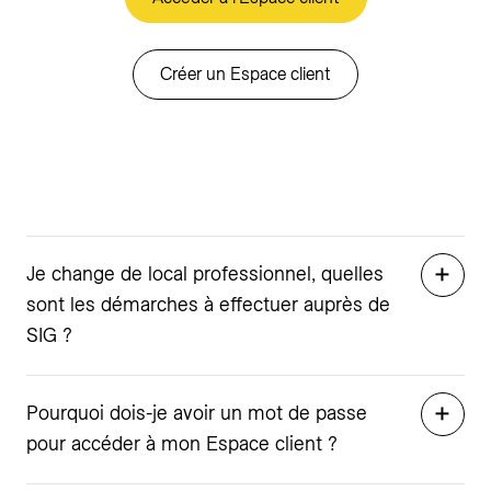
Créer un Espace client
Je change de local professionnel, quelles
sont les démarches à effectuer auprès de
SIG ?
Pourquoi dois-je avoir un mot de passe
pour accéder à mon Espace client ?