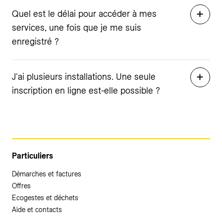
Quel est le délai pour accéder à mes
services, une fois que je me suis
enregistré ?
J'ai plusieurs installations. Une seule
inscription en ligne est-elle possible ?
Particuliers
Démarches et factures
Offres
Ecogestes et déchets
Aide et contacts