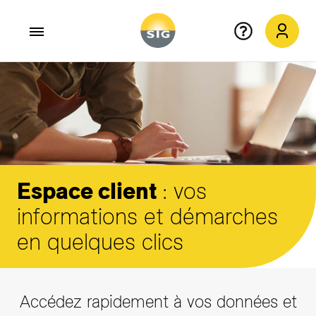
Aller au contenu principal
Espace client
: vos
informations et démarches
en quelques clics
Accédez rapidement à vos données et