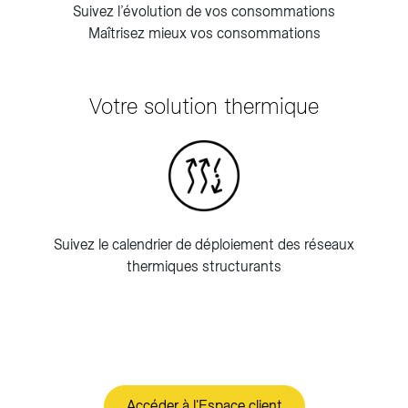
Suivez l’évolution de vos consommations
Maîtrisez mieux vos consommations
Votre solution thermique
Suivez le calendrier de déploiement des réseaux
thermiques structurants
Accéder à l'Espace client