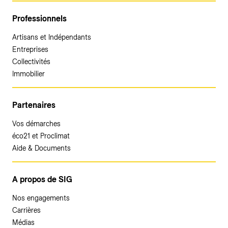
Professionnels
Artisans et Indépendants
Entreprises
Collectivités
Immobilier
Partenaires
Vos démarches
éco21 et Proclimat
Aide & Documents
A propos de SIG
Nos engagements
Carrières
Médias