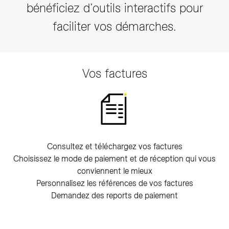
bénéficiez d’outils interactifs pour
faciliter vos démarches.
Vos factures
Consultez et téléchargez vos factures
Choisissez le mode de paiement et de réception qui vous
conviennent le mieux
Personnalisez les références de vos factures
Demandez des reports de paiement