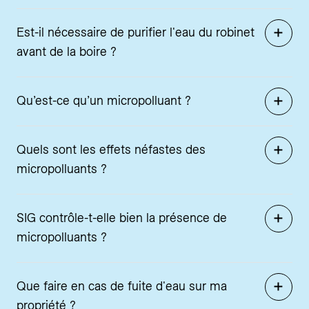
Est-il nécessaire de purifier l'eau du robinet
avant de la boire ?
Qu’est-ce qu’un micropolluant ?
Quels sont les effets néfastes des
micropolluants ?
SIG contrôle-t-elle bien la présence de
micropolluants ?
Que faire en cas de fuite d'eau sur ma
propriété ?