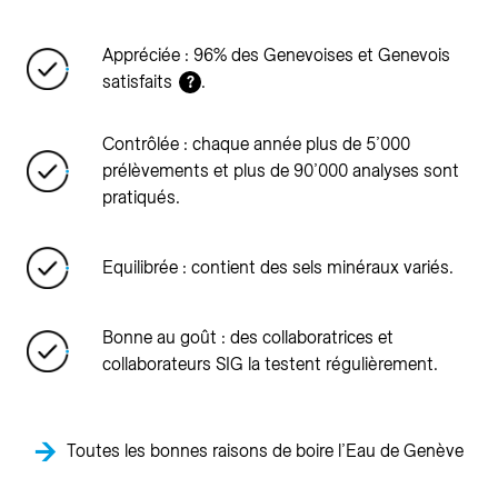
Appréciée : 96% des Genevoises et Genevois
satisfaits
.
?
Contrôlée : chaque année plus de 5’000
prélèvements et plus de 90’000 analyses sont
pratiqués.
Equilibrée : contient des sels minéraux variés.
Bonne au goût : des collaboratrices et
collaborateurs SIG la testent régulièrement.
Toutes les bonnes raisons de boire l’Eau de Genève