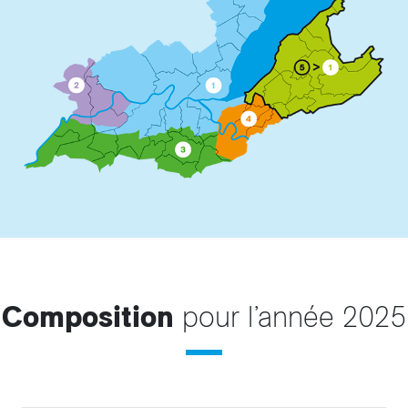
Composition
pour l’année 2025