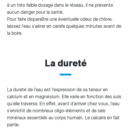
à un très faible dosage dans le réseau, il ne présente
aucun danger pour la santé.
Pour faire disparaître une éventuelle odeur de chlore,
laissez l'eau s'aérer en carafe quelques minutes avant de
la boire.
La dureté
La dureté de l’eau est l'expression de sa teneur en
calcium et en magnésium. Elle varie en fonction des sols
qu’elle traverse. En effet, avant d’arriver chez vous, l’eau
s’enrichit de nombreux oligo-éléments et de sels
minéraux essentiels au corps humain. Le calcaire en fait
partie.