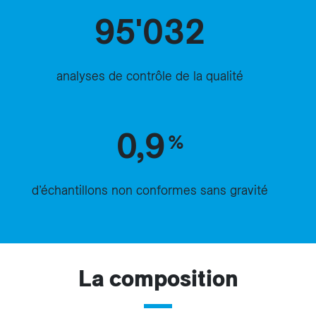
95'032
analyses de contrôle de la qualité
0,9
%
d’échantillons non conformes sans gravité
La composition