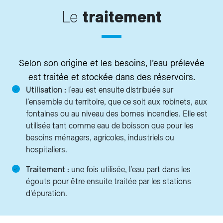
Le
traitement
Selon son origine et les besoins, l’eau prélevée
est traitée et stockée dans des réservoirs.
Utilisation :
l’eau est ensuite distribuée sur
l’ensemble du territoire, que ce soit aux robinets, aux
fontaines ou au niveau des bornes incendies. Elle est
utilisée tant comme eau de boisson que pour les
besoins ménagers, agricoles, industriels ou
hospitaliers.
Traitement :
une fois utilisée, l’eau part dans les
égouts pour être ensuite traitée par les stations
d'épuration.