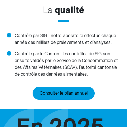
La
qualité
Contrôle par SIG : notre laboratoire effectue chaque
année des milliers de prélèvements et d’analyses.
Contrôle par le Canton : les contrôles de SIG sont
ensuite validés par le Service de la Consommation et
des Affaires Vétérinaires (SCAV), l’autorité cantonale
de contrôle des denrées alimentaires.
Consulter le bilan annuel
En 2025