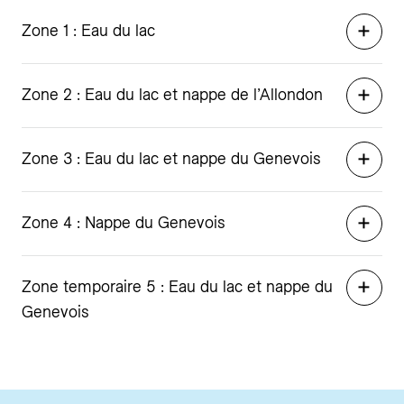
Zone 1 : Eau du lac
Zone 2 : Eau du lac et nappe de l’Allondon
Zone 3 : Eau du lac et nappe du Genevois
Zone 4 : Nappe du Genevois
Zone temporaire 5 : Eau du lac et nappe du
Genevois