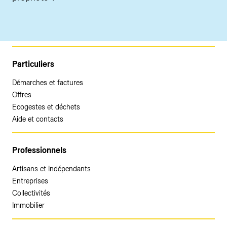
Particuliers
Démarches et factures
Offres
Ecogestes et déchets
Aide et contacts
Professionnels
Artisans et Indépendants
Entreprises
Collectivités
Immobilier