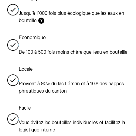
Jusqu’à 1’000 fois plus écologique que les eaux en
bouteille
?
Economique
De 100 à 500 fois moins chère que l'eau en bouteille
Locale
Provient à 90% du lac Léman et à 10% des nappes
phréatiques du canton
Facile
Vous évitez les bouteilles individuelles et facilitez la
logistique interne