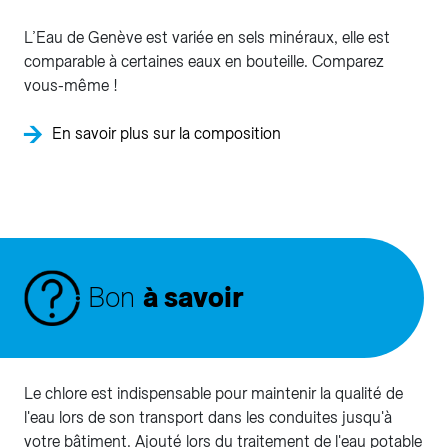
L’Eau de Genève est variée en sels minéraux, elle est
comparable à certaines eaux en bouteille. Comparez
vous-même !
En savoir plus sur la composition
Bon
à savoir
Le chlore est indispensable pour maintenir la qualité de
l'eau lors de son transport dans les conduites jusqu'à
votre bâtiment. Ajouté lors du traitement de l'eau potable