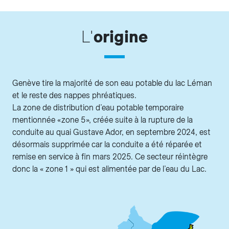
L'
origine
Genève tire la majorité de son eau potable du lac Léman
et le reste des nappes phréatiques.
La zone de distribution d’eau potable temporaire
mentionnée « zone 5 », créée suite à la rupture de la
conduite au quai Gustave Ador, en septembre 2024, est
désormais supprimée car la conduite a été réparée et
remise en service à fin mars 2025. Ce secteur réintègre
donc la « zone 1 » qui est alimentée par de l’eau du Lac.