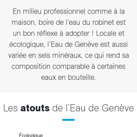
En milieu professionnel comme à la
maison, boire de l’eau du robinet est
un bon réflexe à adopter ! Locale et
écologique, l’Eau de Genève est aussi
variée en sels minéraux, ce qui rend sa
composition comparable à certaines
eaux en bouteille.
Les
atouts
de l’Eau de Genève
Écologique