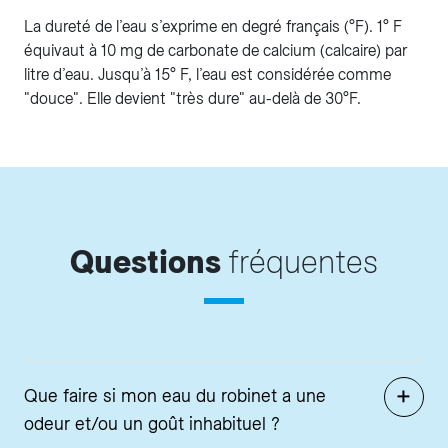
La dureté de l’eau s’exprime en degré français (°F). 1° F
équivaut à 10 mg de carbonate de calcium (calcaire) par
litre d’eau. Jusqu’à 15° F, l’eau est considérée comme
"douce". Elle devient "très dure" au-delà de 30°F.
Questions
fréquentes
Que faire si mon eau du robinet a une
odeur et/ou un goût inhabituel ?