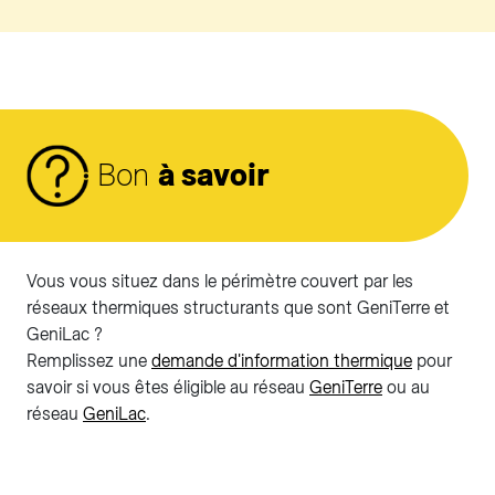
Bon
à savoir
Vous vous situez dans le périmètre couvert par les
réseaux thermiques structurants que sont GeniTerre et
GeniLac ?
Remplissez une
demande d'information thermique
pour
savoir si vous êtes éligible au réseau
GeniTerre
ou au
réseau
GeniLac
.