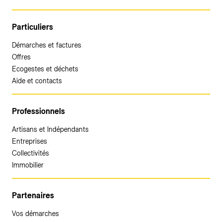
Particuliers
Démarches et factures
Offres
Ecogestes et déchets
Aide et contacts
Professionnels
Artisans et Indépendants
Entreprises
Collectivités
Immobilier
Partenaires
Vos démarches