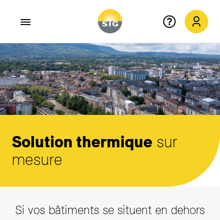
Aller au contenu principal
Solution thermique
sur
mesure
Si vos bâtiments se situent en dehors