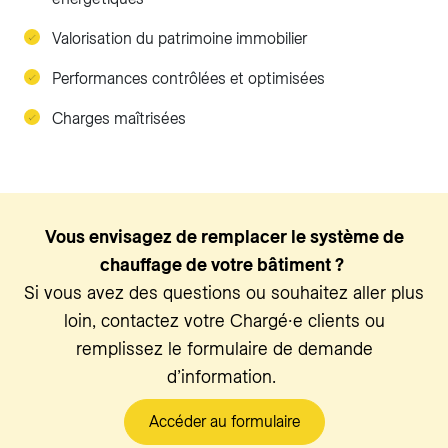
Valorisation du patrimoine immobilier
Performances contrôlées et optimisées
Charges maîtrisées
Vous envisagez de remplacer le système de
chauffage de votre bâtiment ?
Si vous avez des questions ou souhaitez aller plus
loin, contactez votre Chargé∙e clients ou
remplissez le formulaire de demande
d’information.
Accéder au formulaire