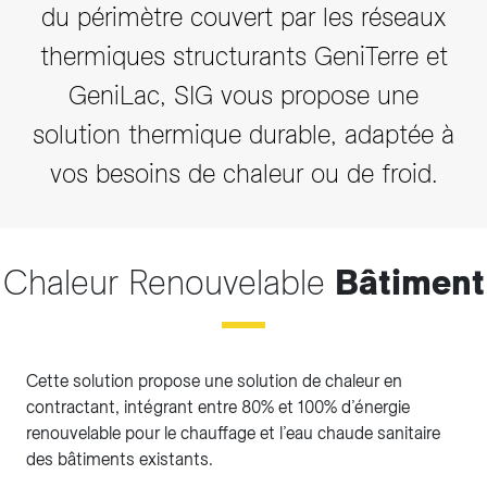
du périmètre couvert par les réseaux
thermiques structurants GeniTerre et
GeniLac, SIG vous propose une
solution thermique durable, adaptée à
vos besoins de chaleur ou de froid.
Chaleur Renouvelable
Bâtiment
Cette solution propose une solution de chaleur en
contractant, intégrant entre 80% et 100% d’énergie
renouvelable pour le chauffage et l’eau chaude sanitaire
des bâtiments existants.