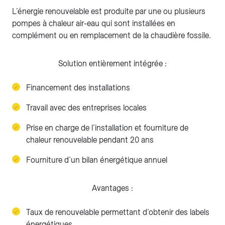
L’énergie renouvelable est produite par une ou plusieurs
pompes à chaleur air-eau qui sont installées en
complément ou en remplacement de la chaudière fossile.
Solution entièrement intégrée :
Financement des installations
Travail avec des entreprises locales
Prise en charge de l’installation et fourniture de
chaleur renouvelable pendant 20 ans
Fourniture d’un bilan énergétique annuel
Avantages :
Taux de renouvelable permettant d’obtenir des labels
énergétiques