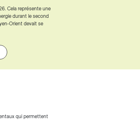
026. Cela représente une
ergie durant le second
oyen-Orient devait se
mentaux qui permettent