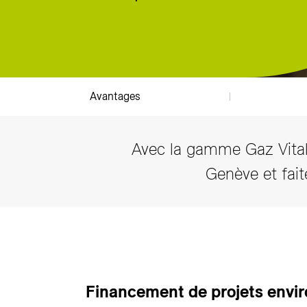
Avantages
Avec la gamme Gaz Vital
Genève et fai
Financement de projets env