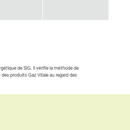
étique de SIG. Il vérifie la méthode de
 des produits Gaz Vitale au regard des