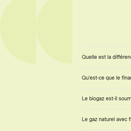
Quelle est la différen
Qu’est-ce que le fin
Le biogaz est-il soum
Le gaz naturel avec f