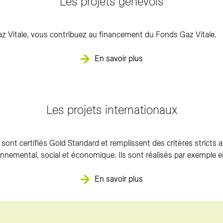
Les projets genevois
Gaz Vitale, vous contribuez au financement du Fonds Gaz Vitale.
En savoir plus
Les projets internationaux
 sont certifiés Gold Standard et remplissent des critères stricts a
nnemental, social et économique. Ils sont réalisés par exemple en
En savoir plus