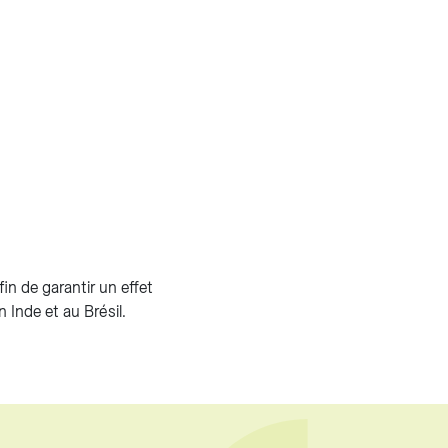
fin de garantir un effet
 Inde et au Brésil.