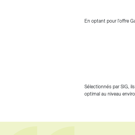
En optant pour l'offre 
Sélectionnés par SIG, ils
optimal au niveau enviro