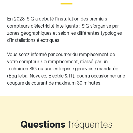
En 2023, SIG a débuté l’installation des premiers
compteurs d’électricité intelligents : SIG s’organise par
zones géographiques et selon les différentes typologies
d’installations électriques.
Vous serez informé par courrier du remplacement de
votre compteur. Ce remplacement, réalisé par un
technicien SIG ou une entreprise genevoise mandatée
(EggTelsa, Novelec, Electric & IT), pourra occasionner une
coupure de courant de maximum 30 minutes.
Questions
fréquentes