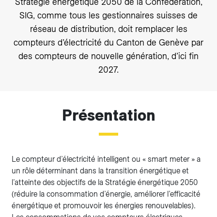
Stratégie énergétique 2050 de la Confédération,
SIG, comme tous les gestionnaires suisses de
réseau de distribution, doit remplacer les
compteurs d’électricité du Canton de Genève par
des compteurs de nouvelle génération, d’ici fin
2027.
Présentation
Le compteur d’électricité intelligent ou « smart meter » a
un rôle déterminant dans la transition énergétique et
l’atteinte des objectifs de la Stratégie énergétique 2050
(réduire la consommation d’énergie, améliorer l’efficacité
énergétique et promouvoir les énergies renouvelables).