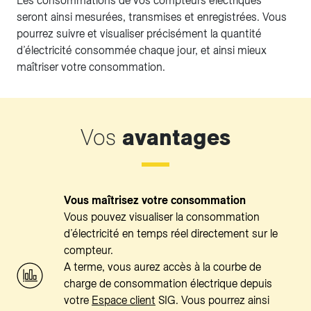
Les consommations de vos compteurs électriques
seront ainsi mesurées, transmises et enregistrées. Vous
pourrez suivre et visualiser précisément la quantité
d’électricité consommée chaque jour, et ainsi mieux
maîtriser votre consommation.
Vos
avantages
Vous maîtrisez votre consommation
Vous pouvez visualiser la consommation
d’électricité en temps réel directement sur le
compteur.
A terme, vous aurez accès à la courbe de
charge de consommation électrique depuis
votre
Espace client
SIG. Vous pourrez ainsi