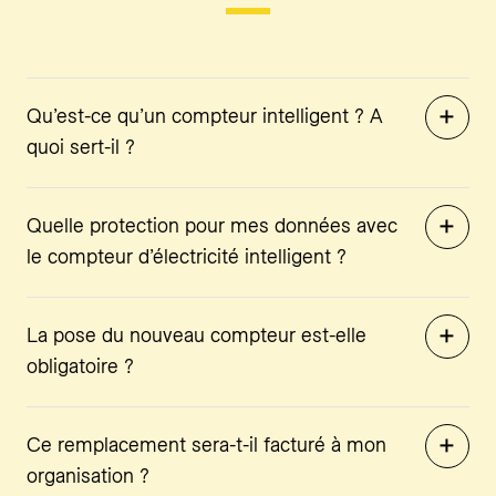
Qu’est-ce qu’un compteur intelligent ? A
quoi sert-il ?
Quelle protection pour mes données avec
le compteur d’électricité intelligent ?
La pose du nouveau compteur est-elle
obligatoire ?
Ce remplacement sera-t-il facturé à mon
organisation ?