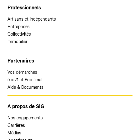
Professionnels
Artisans et Indépendants
Entreprises
Collectivités
Immobilier
Partenaires
Vos démarches
éco21 et Proclimat
Aide & Documents
A propos de SIG
Nos engagements
Carrières
Médias