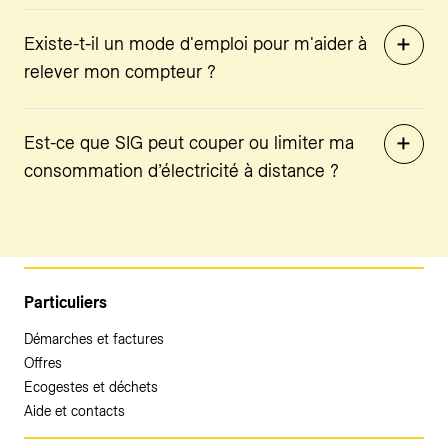
Existe-t-il un mode d'emploi pour m'aider à
relever mon compteur ?
Est-ce que SIG peut couper ou limiter ma
consommation d’électricité à distance ?
Particuliers
Démarches et factures
Offres
Ecogestes et déchets
Aide et contacts