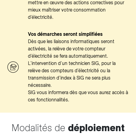
mettre en œuvre des actions correctives pour
mieux maîtriser votre consommation
d’électricité.
Vos démarches seront simplifiées
Dès que les liaisons informatiques seront
activées, la relève de votre compteur
d’électricité se fera automatiquement.
L’intervention d’un technicien SIG, pour la
relève des compteurs d’électricité ou la
transmission d’index à SIG ne sera plus
nécessaire.
SIG vous informera dès que vous aurez accès à
ces fonctionnalités.
Modalités de
déploiement