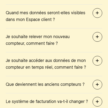
Quand mes données seront-elles visibles
dans mon Espace client ?
Je souhaite relever mon nouveau
compteur, comment faire ?
Je souhaite accéder aux données de mon
compteur en temps réel, comment faire ?
Que deviennent les anciens compteurs ?
Le système de facturation va-t-il changer ?