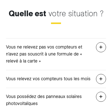
Quelle est
votre situation ?
Vous ne relevez pas vos compteurs et
n’avez pas souscrit à une formule de «
relevé à la carte »
Vous relevez vos compteurs tous les mois
Vous possédez des panneaux solaires
photovoltaïques