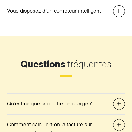
Vous disposez d’un compteur intelligent
Questions
fréquentes
Qu’est-ce que la courbe de charge ?
Comment calcule-t-on la facture sur