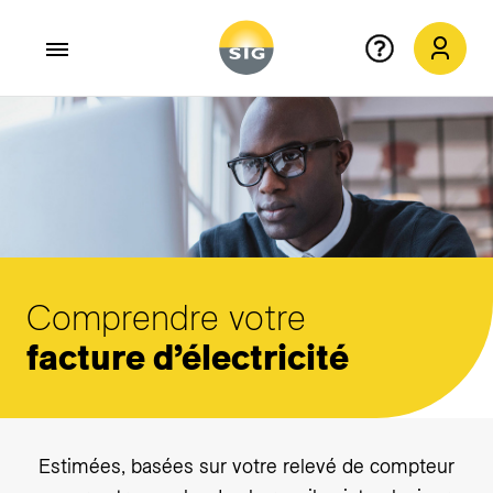
Aller au contenu principal
Comprendre votre
facture d’électricité
Estimées, basées sur votre relevé de compteur