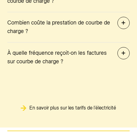
courbe de charge ?
Combien coûte la prestation de courbe de
charge ?
À quelle fréquence reçoit-on les factures
sur courbe de charge ?
En savoir plus sur les tarifs de l’électricité