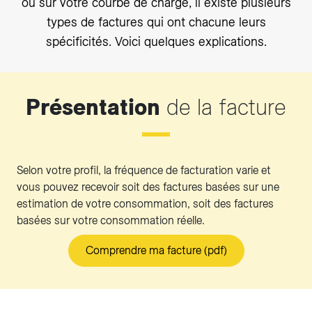
ou sur votre courbe de charge, il existe plusieurs
types de factures qui ont chacune leurs
spécificités. Voici quelques explications.
Présentation
de la facture
Selon votre profil, la fréquence de facturation varie et
vous pouvez recevoir soit des factures basées sur une
estimation de votre consommation, soit des factures
basées sur votre consommation réelle.
Comprendre ma facture (pdf)