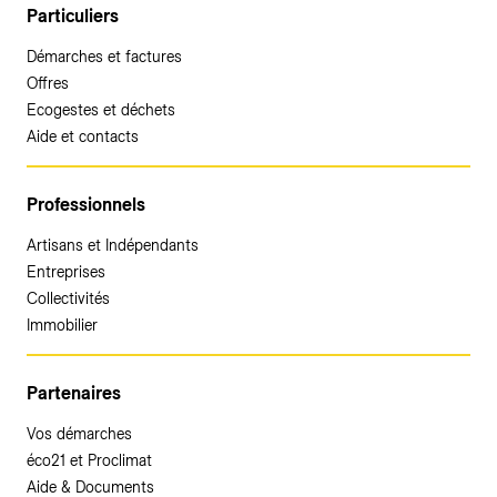
Particuliers
Démarches et factures
Offres
Ecogestes et déchets
Aide et contacts
Professionnels
Artisans et Indépendants
Entreprises
Collectivités
Immobilier
Partenaires
Vos démarches
éco21 et Proclimat
Aide & Documents