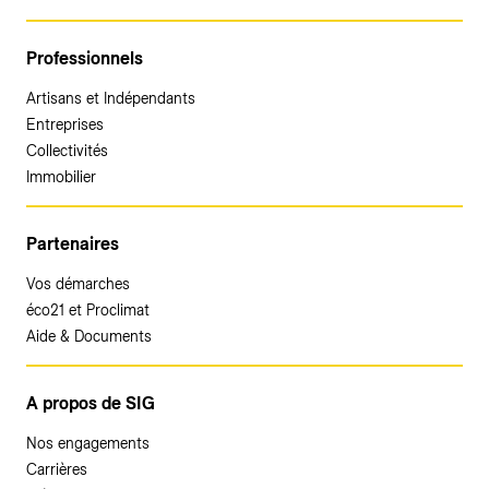
Professionnels
Artisans et Indépendants
Entreprises
Collectivités
Immobilier
Partenaires
Vos démarches
éco21 et Proclimat
Aide & Documents
A propos de SIG
Nos engagements
Carrières