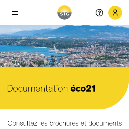
Aller au contenu principal
Documentation
éco21
Consultez les brochures et documents