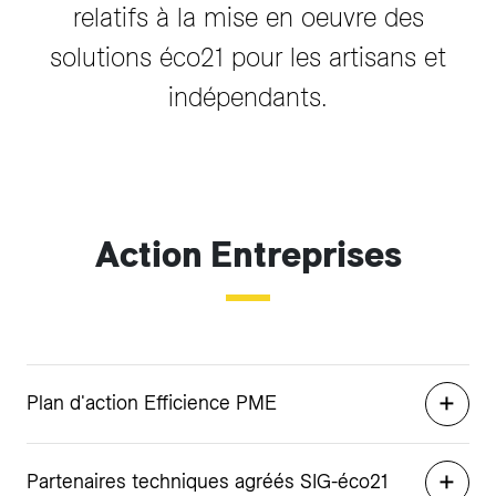
relatifs à la mise en oeuvre des
solutions éco21 pour les artisans et
indépendants.
Action Entreprises
Plan d'action Efficience PME
Partenaires techniques agréés SIG-éco21