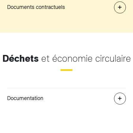
Documents contractuels
Déchets
et économie circulaire
Documentation