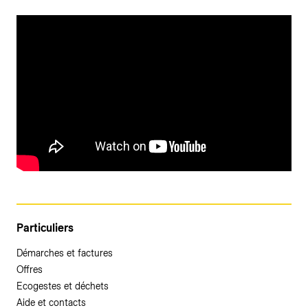
Particuliers
Démarches et factures
Offres
Ecogestes et déchets
Aide et contacts