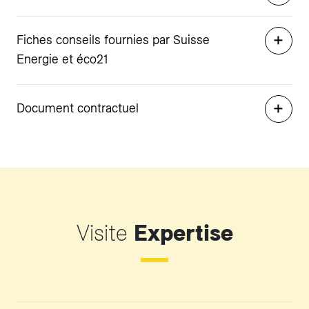
Fiches conseils fournies par Suisse
Energie et éco21
Document contractuel
Visite
Expertise