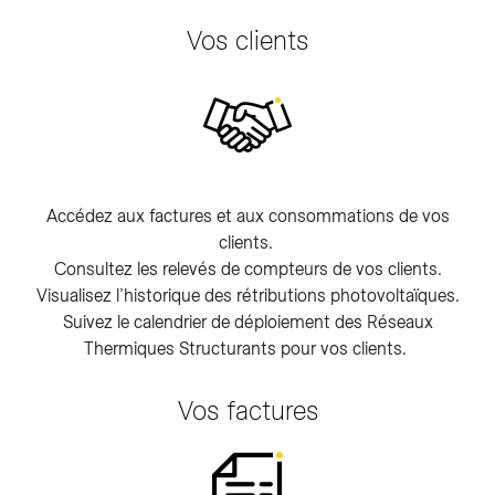
Vos clients
Accédez aux factures et aux consommations de vos
clients.
Consultez les relevés de compteurs de vos clients.
Visualisez l’historique des rétributions photovoltaïques.
Suivez le calendrier de déploiement des Réseaux
Thermiques Structurants pour vos clients.
Vos factures