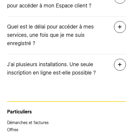
pour accéder à mon Espace client ?
Quel est le délai pour accéder à mes
services, une fois que je me suis
enregistré ?
J'ai plusieurs installations. Une seule
inscription en ligne est-elle possible ?
Particuliers
Démarches et factures
Offres