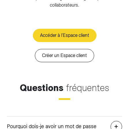
collaborateurs.
Accéder à l'Espace client
Créer un Espace client
Questions
fréquentes
Pourquoi dois-je avoir un mot de passe