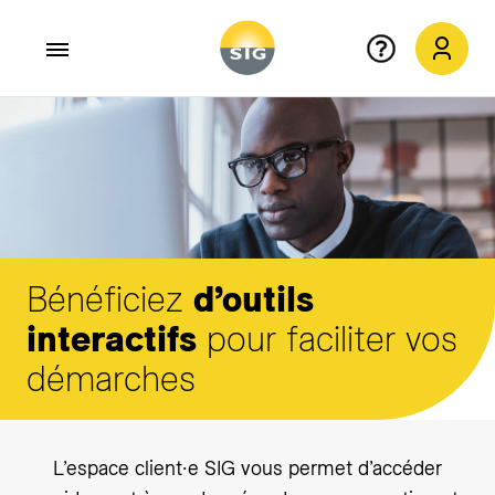
Aller au contenu principal
Bénéficiez
d’outils
interactifs
pour faciliter vos
démarches
L’espace client∙e SIG vous permet d’accéder