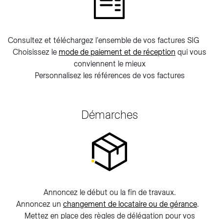
Consultez et téléchargez l'ensemble de vos factures SIG
Choisissez le
mode de paiement et de réception
qui vous
conviennent le mieux
Personnalisez les références de vos factures
Démarches
Annoncez le début ou la fin de travaux.
Annoncez un
changement de locataire ou de gérance
.
Mettez en place des règles de délégation pour vos