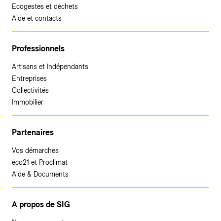
Ecogestes et déchets
Aide et contacts
Professionnels
Artisans et Indépendants
Entreprises
Collectivités
Immobilier
Partenaires
Vos démarches
éco21 et Proclimat
Aide & Documents
A propos de SIG