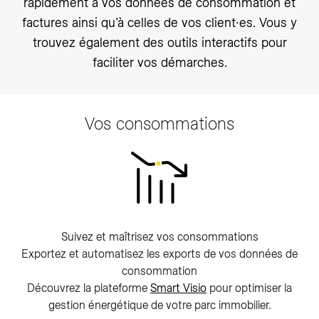
rapidement à vos données de consommation et
factures ainsi qu’à celles de vos client∙es. Vous y
trouvez également des outils interactifs pour
faciliter vos démarches.
Vos consommations
Suivez et maîtrisez vos consommations
Exportez et automatisez les exports de vos données de
consommation
Découvrez la plateforme
Smart Visio
pour optimiser la
gestion énergétique de votre parc immobilier.