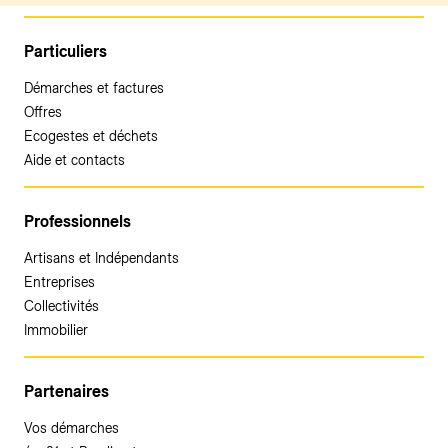
Particuliers
Démarches et factures
Offres
Ecogestes et déchets
Aide et contacts
Professionnels
Artisans et Indépendants
Entreprises
Collectivités
Immobilier
Partenaires
Vos démarches