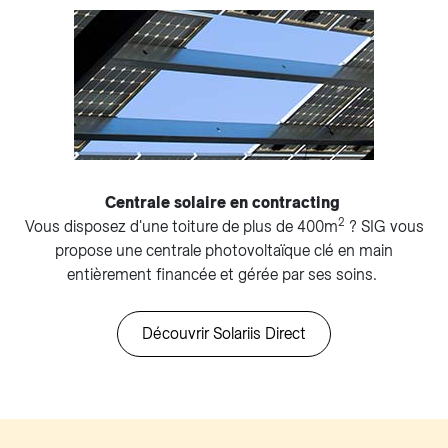
Centrale solaire en contracting
2
Vous disposez d'une toiture de plus de 400m
? SIG vous
propose une centrale photovoltaïque clé en main
entièrement financée et gérée par ses soins.
Découvrir Solariis Direct