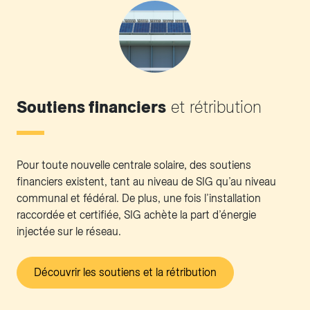
Soutiens financiers
et rétribution
Pour toute nouvelle centrale solaire, des soutiens
financiers existent, tant au niveau de SIG qu’au niveau
communal et fédéral. De plus, une fois l’installation
raccordée et certifiée, SIG achète la part d’énergie
injectée sur le réseau.
Découvrir les soutiens et la rétribution