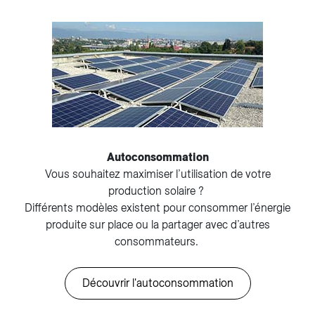
Autoconsommation
Vous souhaitez maximiser l’utilisation de votre
production solaire ?
Différents modèles existent pour consommer l’énergie
produite sur place ou la partager avec d’autres
consommateurs.
Découvrir l'autoconsommation