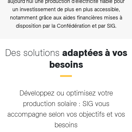
aujourd’hui une production d’électricité fiable pour
un investissement de plus en plus accessible,
notamment grâce aux aides financières mises à
disposition par la Confédération et par SIG.
Des solutions
adaptées à vos
besoins
Développez ou optimisez votre
production solaire : SIG vous
accompagne selon vos objectifs et vos
besoins